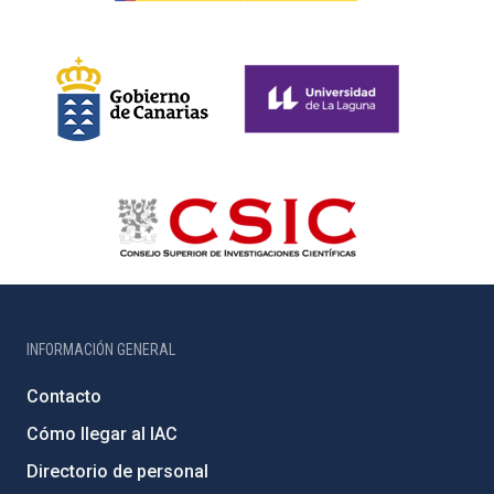
INFORMACIÓN GENERAL
Contacto
Cómo llegar al IAC
Directorio de personal