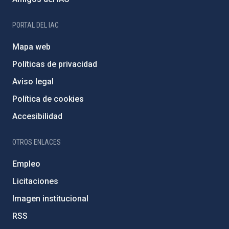
PORTAL DEL IAC
Mapa web
Políticas de privacidad
Aviso legal
Política de cookies
Accesibilidad
OTROS ENLACES
Empleo
Licitaciones
Imagen institucional
RSS