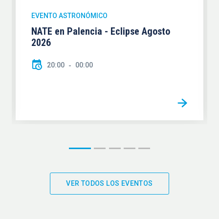
EVENTO ASTRONÓMICO
NATE en Palencia - Eclipse Agosto
2026
20:00
00:00
VER TODOS LOS EVENTOS