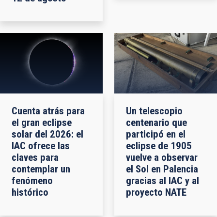
Cuenta atrás para
Un telescopio
el gran eclipse
centenario que
solar del 2026: el
participó en el
IAC ofrece las
eclipse de 1905
claves para
vuelve a observar
contemplar un
el Sol en Palencia
fenómeno
gracias al IAC y al
histórico
proyecto NATE