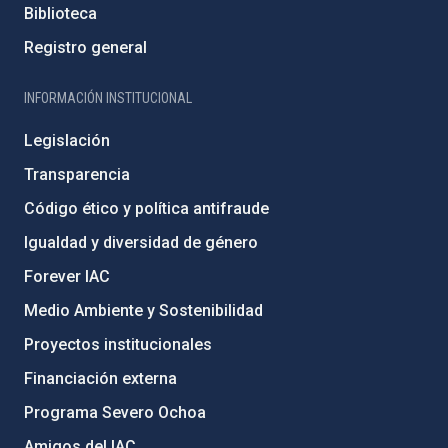
Biblioteca
Registro general
INFORMACIÓN INSTITUCIONAL
Legislación
Transparencia
Código ético y política antifraude
Igualdad y diversidad de género
Forever IAC
Medio Ambiente y Sostenibilidad
Proyectos institucionales
Financiación externa
Programa Severo Ochoa
Amigos del IAC