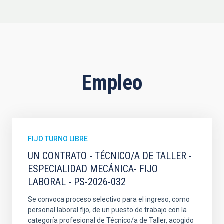
Empleo
FIJO TURNO LIBRE
UN CONTRATO - TÉCNICO/A DE TALLER -
ESPECIALIDAD MECÁNICA- FIJO
LABORAL - PS-2026-032
Se convoca proceso selectivo para el ingreso, como
personal laboral fijo, de un puesto de trabajo con la
categoría profesional de Técnico/a de Taller, acogido