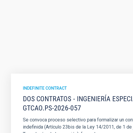
INDEFINITE CONTRACT
DOS CONTRATOS - INGENIERÍA ESPEC
GTCAO.PS-2026-057
Se convoca proceso selectivo para formalizar un cont
indefinida (Artículo 23bis de la Ley 14/2011, de 1 de j