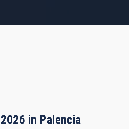
 2026 in Palencia