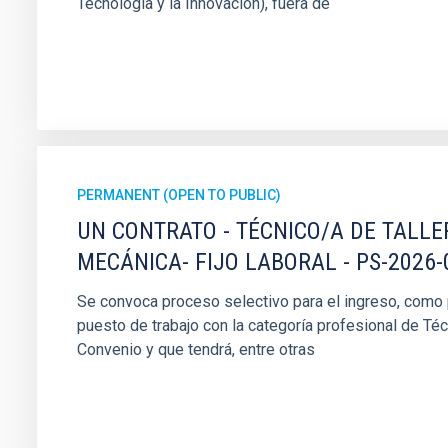
Tecnología y la Innovación), fuera de
PERMANENT (OPEN TO PUBLIC)
UN CONTRATO - TÉCNICO/A DE TALLE
MECÁNICA- FIJO LABORAL - PS-2026-
Se convoca proceso selectivo para el ingreso, como pe
puesto de trabajo con la categoría profesional de Téc
Convenio y que tendrá, entre otras