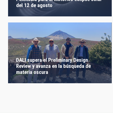
del 12 de agosto
DALI supera el Preliminary Design
Review y avanza en la búsqueda de
materia oscura