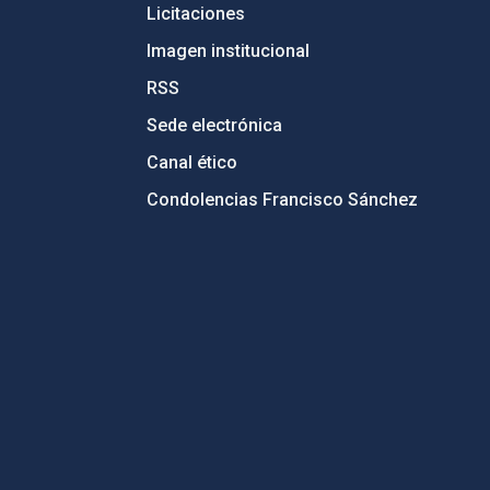
Licitaciones
Imagen institucional
RSS
Sede electrónica
Canal ético
Condolencias Francisco Sánchez