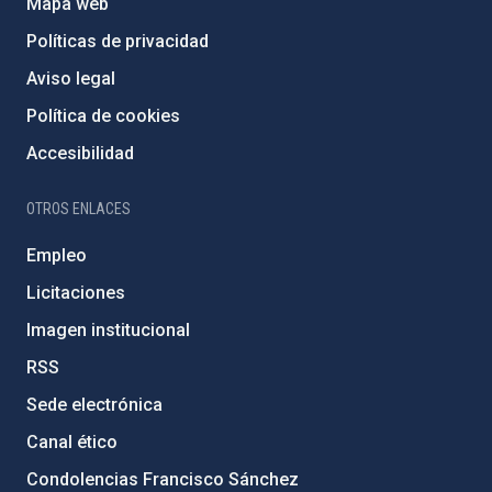
Mapa web
Políticas de privacidad
Aviso legal
Política de cookies
Accesibilidad
OTROS ENLACES
Empleo
Licitaciones
Imagen institucional
RSS
Sede electrónica
Canal ético
Condolencias Francisco Sánchez