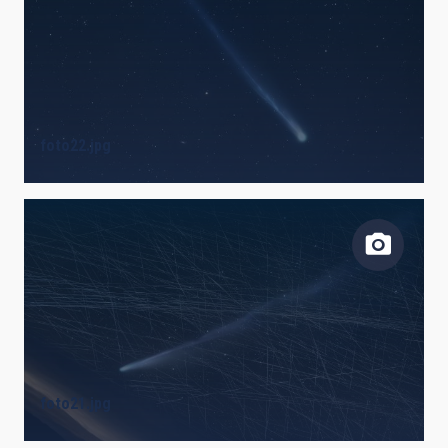
foto22.jpg
foto21.jpg