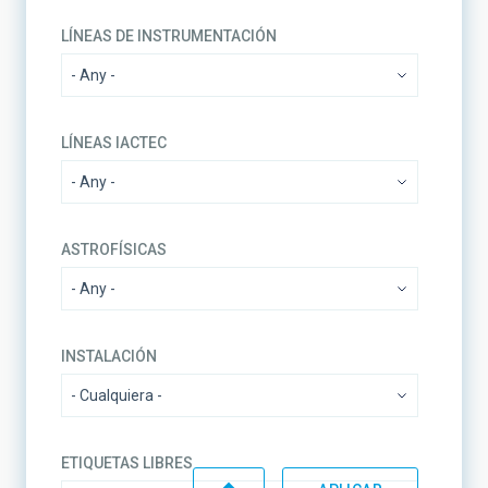
LÍNEAS DE INSTRUMENTACIÓN
LÍNEAS IACTEC
ASTROFÍSICAS
INSTALACIÓN
ETIQUETAS LIBRES