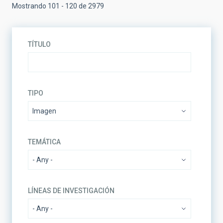
Mostrando 101 - 120 de 2979
TÍTULO
TIPO
TEMÁTICA
LÍNEAS DE INVESTIGACIÓN