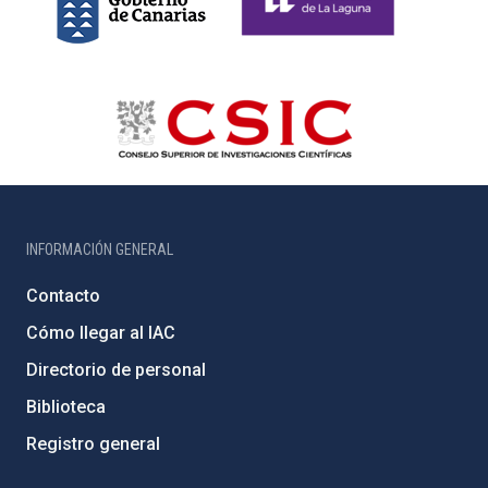
INFORMACIÓN GENERAL
Contacto
Cómo llegar al IAC
Directorio de personal
Biblioteca
Registro general