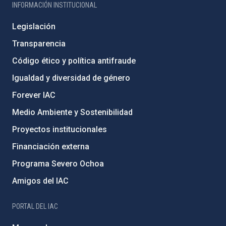
INFORMACIÓN INSTITUCIONAL
Legislación
Transparencia
Código ético y política antifraude
Igualdad y diversidad de género
Forever IAC
Medio Ambiente y Sostenibilidad
Proyectos institucionales
Financiación externa
Programa Severo Ochoa
Amigos del IAC
PORTAL DEL IAC