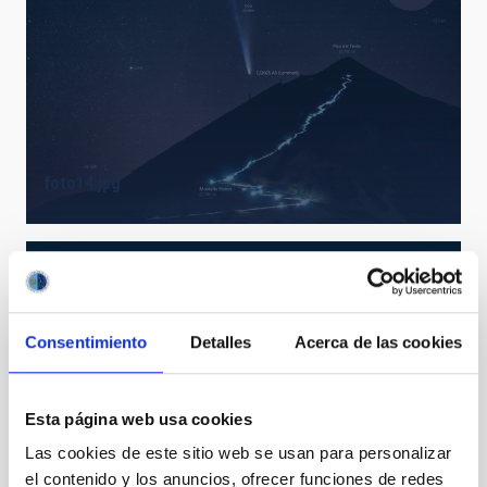
foto14.jpg
Consentimiento
Detalles
Acerca de las cookies
Esta página web usa cookies
foto15.jpg
Las cookies de este sitio web se usan para personalizar
el contenido y los anuncios, ofrecer funciones de redes