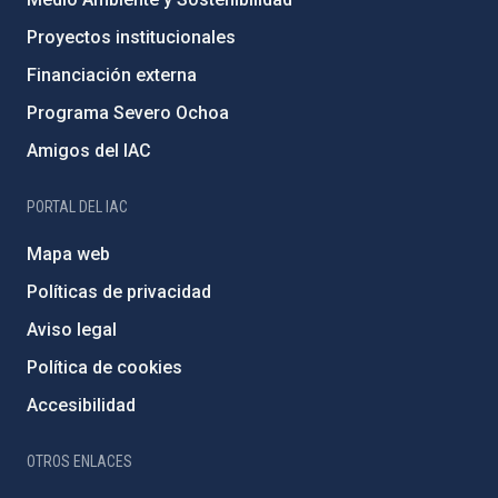
Proyectos institucionales
Financiación externa
Programa Severo Ochoa
Amigos del IAC
PORTAL DEL IAC
Mapa web
Políticas de privacidad
Aviso legal
Política de cookies
Accesibilidad
OTROS ENLACES