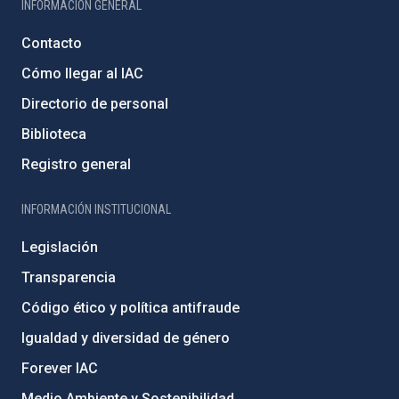
INFORMACIÓN GENERAL
Contacto
Cómo llegar al IAC
Directorio de personal
Biblioteca
Registro general
INFORMACIÓN INSTITUCIONAL
Legislación
Transparencia
Código ético y política antifraude
Igualdad y diversidad de género
Forever IAC
Medio Ambiente y Sostenibilidad