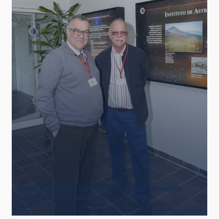
Rodrigo Trujillo y Leif Edvinsson en el encuentro
celebrado en la sede central del IAC