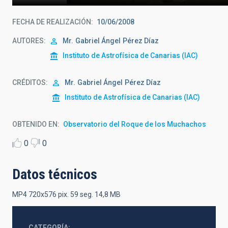
FECHA DE REALIZACIÓN
10/06/2008
AUTORES
Mr.
Gabriel Ángel
Pérez Díaz
Instituto de Astrofísica de Canarias (IAC)
CRÉDITOS
Mr.
Gabriel Ángel
Pérez Díaz
Instituto de Astrofísica de Canarias (IAC)
OBTENIDO EN
Observatorio del Roque de los Muchachos
0
0
Datos técnicos
MP4 720x576 pix. 59 seg. 14,8 MB
CATEGORÍA