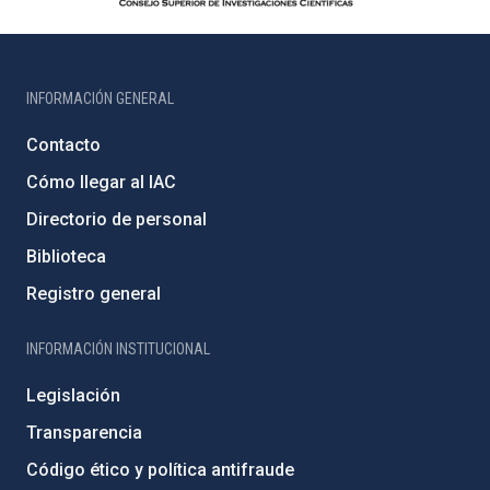
INFORMACIÓN GENERAL
Contacto
Cómo llegar al IAC
Directorio de personal
Biblioteca
Registro general
INFORMACIÓN INSTITUCIONAL
Legislación
Transparencia
Código ético y política antifraude