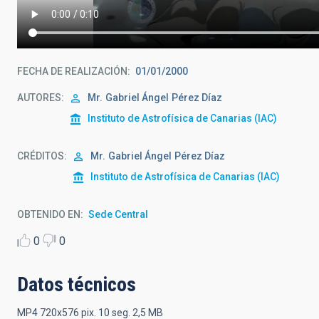
FECHA DE REALIZACIÓN
01/01/2000
AUTORES
Mr.
Gabriel Ángel
Pérez Díaz
Instituto de Astrofísica de Canarias (IAC)
CRÉDITOS
Mr.
Gabriel Ángel
Pérez Díaz
Instituto de Astrofísica de Canarias (IAC)
OBTENIDO EN
Sede Central
0
0
Datos técnicos
MP4 720x576 pix. 10 seg. 2,5 MB