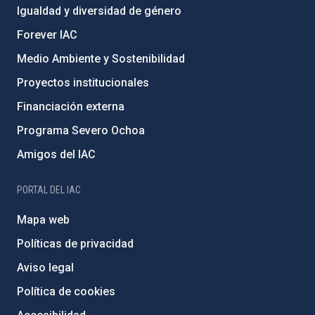
Igualdad y diversidad de género
Forever IAC
Medio Ambiente y Sostenibilidad
Proyectos institucionales
Financiación externa
Programa Severo Ochoa
Amigos del IAC
PORTAL DEL IAC
Mapa web
Políticas de privacidad
Aviso legal
Política de cookies