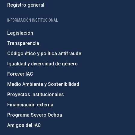
Registro general
INFORMACIÓN INSTITUCIONAL
Legislación
Transparencia
Código ético y política antifraude
Igualdad y diversidad de género
Forever IAC
Medio Ambiente y Sostenibilidad
Proyectos institucionales
Financiación externa
Programa Severo Ochoa
Amigos del IAC