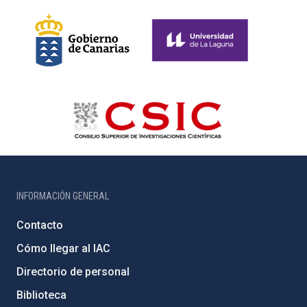
INFORMACIÓN GENERAL
Contacto
Cómo llegar al IAC
Directorio de personal
Biblioteca