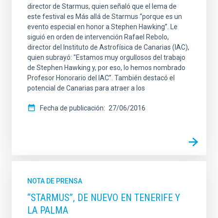
director de Starmus, quien señaló que el lema de
este festival es Más allá de Starmus “porque es un
evento especial en honor a Stephen Hawking”. Le
siguió en orden de intervención Rafael Rebolo,
director del Instituto de Astrofísica de Canarias (IAC),
quien subrayó: "Estamos muy orgullosos del trabajo
de Stephen Hawking y, por eso, lo hemos nombrado
Profesor Honorario del IAC”. También destacó el
potencial de Canarias para atraer a los
Fecha de publicación
27/06/2016
NOTA DE PRENSA
“STARMUS”, DE NUEVO EN TENERIFE Y
LA PALMA