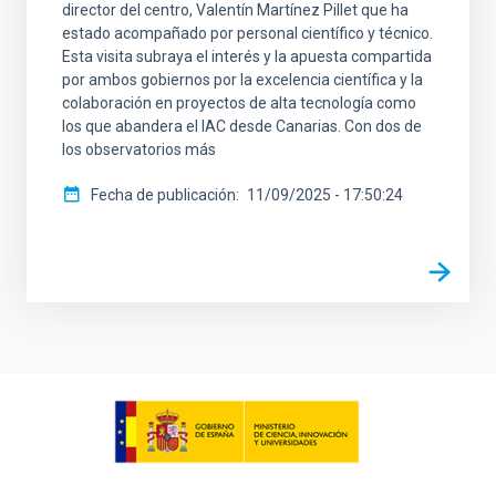
director del centro, Valentín Martínez Pillet que ha
estado acompañado por personal científico y técnico.
Esta visita subraya el interés y la apuesta compartida
por ambos gobiernos por la excelencia científica y la
colaboración en proyectos de alta tecnología como
los que abandera el IAC desde Canarias. Con dos de
los observatorios más
Fecha de publicación
11/09/2025 - 17:50:24