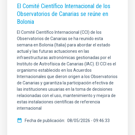
El Comité Científico Internacional de los
Observatorios de Canarias se reúne en
Bolonia
El Comité Científico Internacional (CCI) de los
Observatorios de Canarias se ha reunido esta
semana en Bolonia (Italia) para abordar el estado
actual y las futuras actuaciones en las
infraestructuras astronómicas gestionadas por el
Instituto de Astrofísica de Canarias (IAC). El CCI es el
organismo establecido en los Acuerdos
Internacionales que dieron origen a los Observatorios
de Canarias y garantiza la participación efectiva de
las instituciones usuarias en la toma de decisiones
relacionadas con el uso, mantenimiento y mejora de
estas instalaciones científicas de referencia
internacional
Fecha de publicación
08/05/2026 - 09:46:33