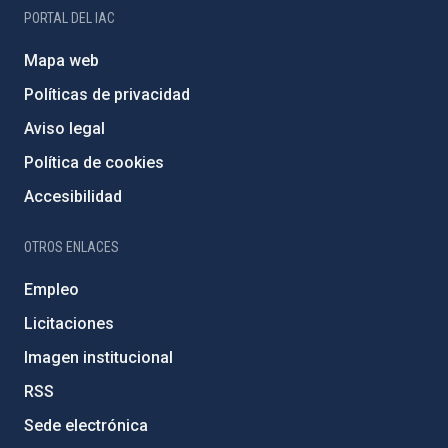
PORTAL DEL IAC
Mapa web
Políticas de privacidad
Aviso legal
Política de cookies
Accesibilidad
OTROS ENLACES
Empleo
Licitaciones
Imagen institucional
RSS
Sede electrónica