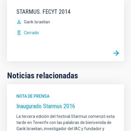
STARMUS. FECYT 2014
Garik
Israelian
Cerrado
Noticias relacionadas
NOTA DE PRENSA
Inaugurado Starmus 2016
La tercera edición del festival Starmus comenzó esta
tarde en Tenerife con las palabras de bienvenida de
Garik Israelian, investigador del IAC y fundador y