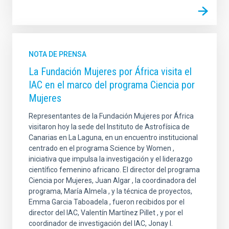
NOTA DE PRENSA
La Fundación Mujeres por África visita el
IAC en el marco del programa Ciencia por
Mujeres
Representantes de la Fundación Mujeres por África
visitaron hoy la sede del Instituto de Astrofísica de
Canarias en La Laguna, en un encuentro institucional
centrado en el programa Science by Women ,
iniciativa que impulsa la investigación y el liderazgo
científico femenino africano. El director del programa
Ciencia por Mujeres, Juan Algar , la coordinadora del
programa, María Almela , y la técnica de proyectos,
Emma Garcia Taboadela , fueron recibidos por el
director del IAC, Valentín Martínez Pillet , y por el
coordinador de investigación del IAC, Jonay I.