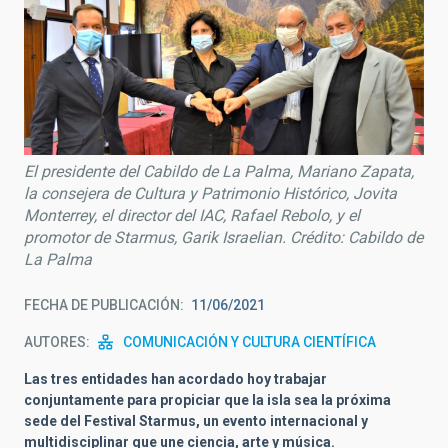
El presidente del Cabildo de La Palma, Mariano Zapata,
la consejera de Cultura y Patrimonio Histórico, Jovita
Monterrey, el director del IAC, Rafael Rebolo, y el
promotor de Starmus, Garik Israelian. Crédito: Cabildo de
La Palma
FECHA DE PUBLICACIÓN
11/06/2021
AUTORES
COMUNICACIÓN Y CULTURA CIENTÍFICA
Las tres entidades han acordado hoy trabajar
conjuntamente para propiciar que la isla sea la próxima
sede del Festival Starmus, un evento internacional y
multidisciplinar que une ciencia, arte y música.