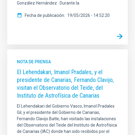
González Hernández . Durante la
Fecha de publicación
19/05/2026 - 14:52:20
NOTA DE PRENSA
El Lehendakari, Imanol Pradales, y el
presidente de Canarias, Fernando Clavijo,
visitan el Observatorio del Teide, del
Instituto de Astrofísica de Canarias
El Lehendakari del Gobierno Vasco, Imanol Pradales
Gil, y el presidente del Gobierno de Canarias,
Fernando Clavijo Batle, han visitado las instalaciones
del Observatorio del Teide del Instituto de Astrofísica
de Canarias (IAC) donde han sido recibidos por el