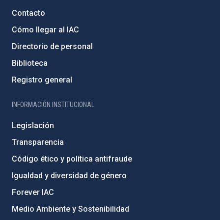
Contacto
Cómo llegar al IAC
Directorio de personal
Biblioteca
Registro general
INFORMACIÓN INSTITUCIONAL
Legislación
Transparencia
Código ético y política antifraude
Igualdad y diversidad de género
Forever IAC
Medio Ambiente y Sostenibilidad