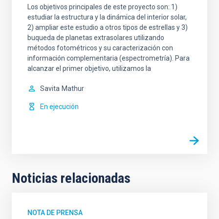
Los objetivos principales de este proyecto son: 1)
estudiar la estructura y la dinámica del interior solar,
2) ampliar este estudio a otros tipos de estrellas y 3)
buqueda de planetas extrasolares utilizando
métodos fotométricos y su caracterización con
información complementaria (espectrometría). Para
alcanzar el primer objetivo, utilizamos la
Savita
Mathur
En ejecución
Noticias relacionadas
NOTA DE PRENSA