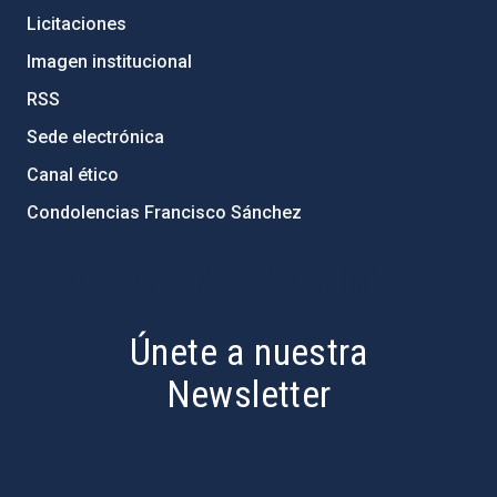
Licitaciones
Imagen institucional
RSS
Sede electrónica
Canal ético
Condolencias Francisco Sánchez
PostFooter > Newsletter link
Únete a nuestra
Newsletter