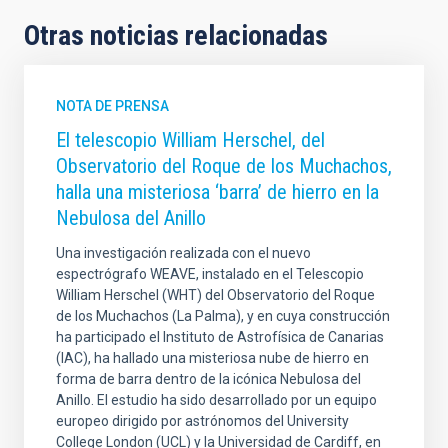
Otras noticias relacionadas
NOTA DE PRENSA
El telescopio William Herschel, del
Observatorio del Roque de los Muchachos,
halla una misteriosa ‘barra’ de hierro en la
Nebulosa del Anillo
Una investigación realizada con el nuevo
espectrógrafo WEAVE, instalado en el Telescopio
William Herschel (WHT) del Observatorio del Roque
de los Muchachos (La Palma), y en cuya construcción
ha participado el Instituto de Astrofísica de Canarias
(IAC), ha hallado una misteriosa nube de hierro en
forma de barra dentro de la icónica Nebulosa del
Anillo. El estudio ha sido desarrollado por un equipo
europeo dirigido por astrónomos del University
College London (UCL) y la Universidad de Cardiff, en