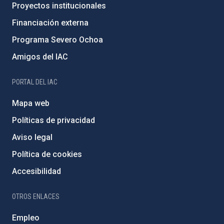
Proyectos institucionales
Financiación externa
Programa Severo Ochoa
Amigos del IAC
PORTAL DEL IAC
Mapa web
Políticas de privacidad
Aviso legal
Política de cookies
Accesibilidad
OTROS ENLACES
Empleo