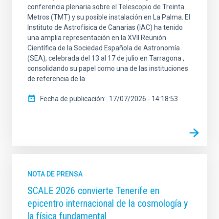
conferencia plenaria sobre el Telescopio de Treinta
Metros (TMT) y su posible instalación en La Palma. El
Instituto de Astrofísica de Canarias (IAC) ha tenido
una amplia representación en la XVII Reunión
Científica de la Sociedad Española de Astronomía
(SEA), celebrada del 13 al 17 de julio en Tarragona ,
consolidando su papel como una de las instituciones
de referencia de la
Fecha de publicación
17/07/2026 - 14:18:53
NOTA DE PRENSA
SCALE 2026 convierte Tenerife en
epicentro internacional de la cosmología y
la física fundamental