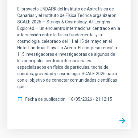
El proyecto UNDARK del Instituto de Astrofísica de
Canarias y el Instituto de Física Teórica organizaron
SCALE 2026 — Strings & Cosmology: All Lengths
Explored — un encuentro internacional centrado en la
intersección entre la física fundamental y la
cosmología, celebrado del 11 al 15 de mayo en el
Hotel Landmar Playa La Arena. El congreso reunió a
115 investigadores e investigadoras de algunos de
los principales centros internacionales
especializados en física de partículas, teoría de
cuerdas, gravedad y cosmología. SCALE 2026 nació
con el objetivo de conectar comunidades científicas
que
Fecha de publicación
18/05/2026 - 21:12:15