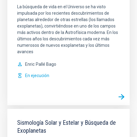
La búsqueda de vida en el Universo se ha visto
impulsada por los recientes descubrimientos de
planetas alrededor de otras estrellas (los llamados
exoplanetas), convirtiéndose en uno de los campos
más activos dentro de la Astrofísica moderna. En los
últimos años los descubrimientos cada vez más
numerosos de nuevos exoplanetas y los últimos
avances
Enric
Pallé Bago
En ejecución
Sismología Solar y Estelar y Búsqueda de
Exoplanetas