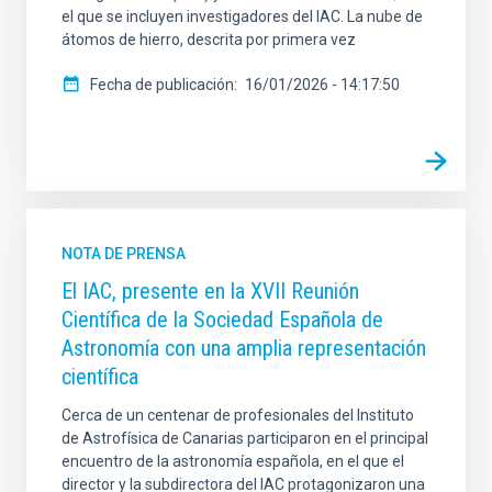
el que se incluyen investigadores del IAC. La nube de
átomos de hierro, descrita por primera vez
Fecha de publicación
16/01/2026 - 14:17:50
NOTA DE PRENSA
El IAC, presente en la XVII Reunión
Científica de la Sociedad Española de
Astronomía con una amplia representación
científica
Cerca de un centenar de profesionales del Instituto
de Astrofísica de Canarias participaron en el principal
encuentro de la astronomía española, en el que el
director y la subdirectora del IAC protagonizaron una