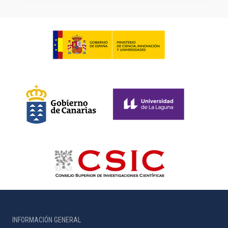
INFORMACIÓN GENERAL