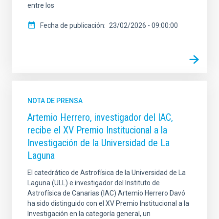
entre los
Fecha de publicación
23/02/2026 - 09:00:00
NOTA DE PRENSA
Artemio Herrero, investigador del IAC,
recibe el XV Premio Institucional a la
Investigación de la Universidad de La
Laguna
El catedrático de Astrofísica de la Universidad de La
Laguna (ULL) e investigador del Instituto de
Astrofísica de Canarias (IAC) Artemio Herrero Davó
ha sido distinguido con el XV Premio Institucional a la
Investigación en la categoría general, un