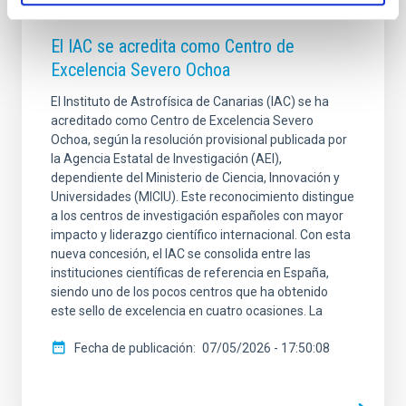
NOTA DE PRENSA
El IAC se acredita como Centro de
Excelencia Severo Ochoa
El Instituto de Astrofísica de Canarias (IAC) se ha
acreditado como Centro de Excelencia Severo
Ochoa, según la resolución provisional publicada por
la Agencia Estatal de Investigación (AEI),
dependiente del Ministerio de Ciencia, Innovación y
Universidades (MICIU). Este reconocimiento distingue
a los centros de investigación españoles con mayor
impacto y liderazgo científico internacional. Con esta
nueva concesión, el IAC se consolida entre las
instituciones científicas de referencia en España,
siendo uno de los pocos centros que ha obtenido
este sello de excelencia en cuatro ocasiones. La
Fecha de publicación
07/05/2026 - 17:50:08