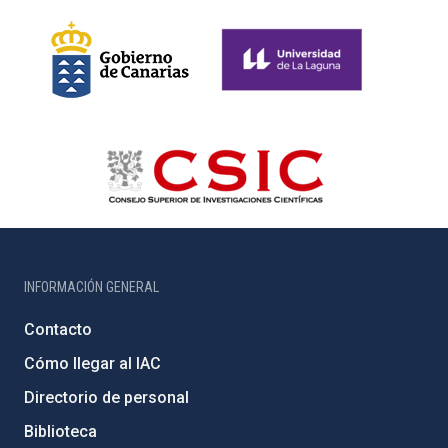
INFORMACIÓN GENERAL
Contacto
Cómo llegar al IAC
Directorio de personal
Biblioteca