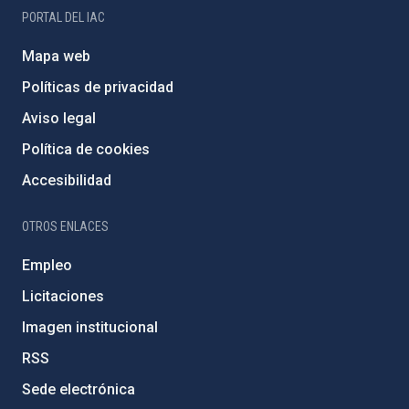
PORTAL DEL IAC
Mapa web
Políticas de privacidad
Aviso legal
Política de cookies
Accesibilidad
OTROS ENLACES
Empleo
Licitaciones
Imagen institucional
RSS
Sede electrónica