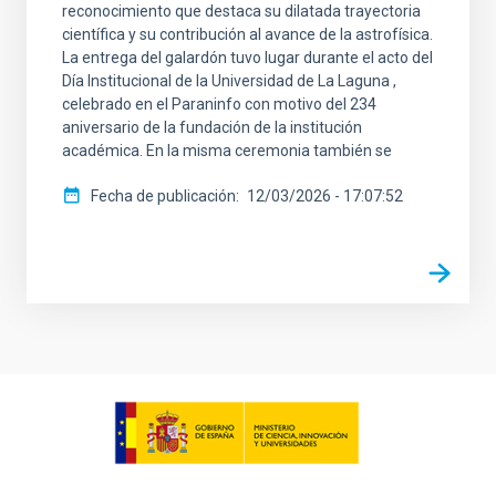
reconocimiento que destaca su dilatada trayectoria
científica y su contribución al avance de la astrofísica.
La entrega del galardón tuvo lugar durante el acto del
Día Institucional de la Universidad de La Laguna ,
celebrado en el Paraninfo con motivo del 234
aniversario de la fundación de la institución
académica. En la misma ceremonia también se
Fecha de publicación
12/03/2026 - 17:07:52