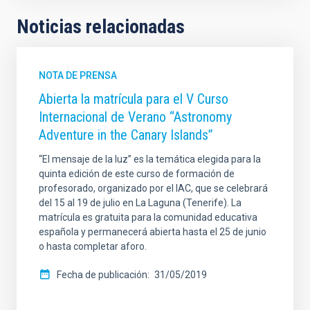
Noticias relacionadas
NOTA DE PRENSA
Abierta la matrícula para el V Curso
Internacional de Verano “Astronomy
Adventure in the Canary Islands”
“El mensaje de la luz” es la temática elegida para la
quinta edición de este curso de formación de
profesorado, organizado por el IAC, que se celebrará
del 15 al 19 de julio en La Laguna (Tenerife). La
matrícula es gratuita para la comunidad educativa
española y permanecerá abierta hasta el 25 de junio
o hasta completar aforo.
Fecha de publicación
31/05/2019