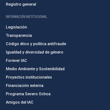
Registro general
INFORMACIÓN INSTITUCIONAL
Legislación
Transparencia
Código ético y política antifraude
Igualdad y diversidad de género
Forever IAC
Medio Ambiente y Sostenibilidad
Proyectos institucionales
Financiación externa
Programa Severo Ochoa
Amigos del IAC