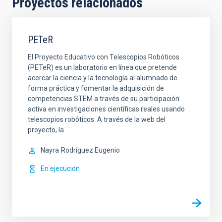
Proyectos relacionados
PETeR
El Proyecto Educativo con Telescopios Robóticos
(PETeR) es un laboratorio en línea que pretende
acercar la ciencia y la tecnología al alumnado de
forma práctica y fomentar la adquisición de
competencias STEM a través de su participación
activa en investigaciones científicas reales usando
telescopios robóticos. A través de la web del
proyecto, la
Nayra
Rodríguez Eugenio
En ejecución