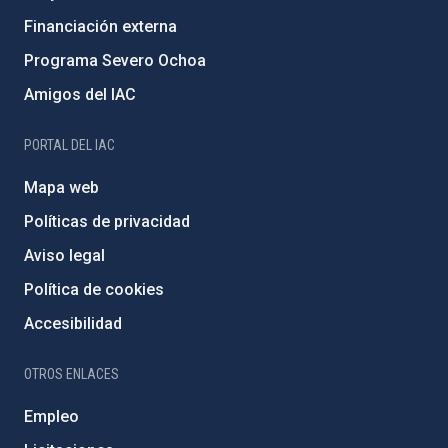
Financiación externa
Programa Severo Ochoa
Amigos del IAC
PORTAL DEL IAC
Mapa web
Políticas de privacidad
Aviso legal
Política de cookies
Accesibilidad
OTROS ENLACES
Empleo