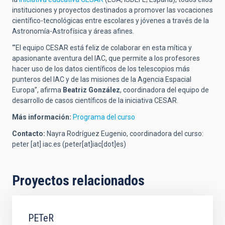
instituciones y proyectos destinados a promover las vocaciones
científico-tecnológicas entre escolares y jóvenes a través de la
Astronomía-Astrofísica y áreas afines.
“'El equipo CESAR está feliz de colaborar en esta mítica y
apasionante aventura del IAC, que permite a los profesores
hacer uso de los datos científicos de los telescopios más
punteros del IAC y de las misiones de la Agencia Espacial
Europa”, afirma
Beatriz González
, coordinadora del equipo de
desarrollo de casos científicos de la iniciativa CESAR.
Más información:
Programa del curso
Contacto:
Nayra Rodríguez Eugenio, coordinadora del curso:
peter
[at]
iac.es
(peter[at]iac[dot]es)
Proyectos relacionados
PETeR