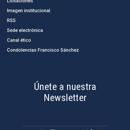
Licitaciones
Imagen institucional
RSS
Sede electrónica
Canal ético
Condolencias Francisco Sánchez
PostFooter > Newsletter link
Únete a nuestra
Newsletter