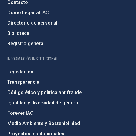
Contacto
Cómo llegar al IAC
Directorio de personal
Biblioteca
Registro general
INFORMACIÓN INSTITUCIONAL
Legislación
Transparencia
Código ético y política antifraude
Igualdad y diversidad de género
Forever IAC
Medio Ambiente y Sostenibilidad
Proyectos institucionales