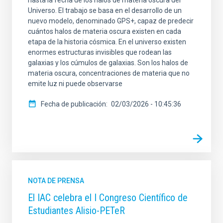
Universo. El trabajo se basa en el desarrollo de un
nuevo modelo, denominado GPS+, capaz de predecir
cuántos halos de materia oscura existen en cada
etapa de la historia cósmica. En el universo existen
enormes estructuras invisibles que rodean las
galaxias y los cúmulos de galaxias. Son los halos de
materia oscura, concentraciones de materia que no
emite luz ni puede observarse
Fecha de publicación
02/03/2026 - 10:45:36
NOTA DE PRENSA
El IAC celebra el I Congreso Científico de
Estudiantes Alisio-PETeR