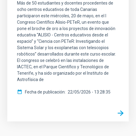
Más de 50 estudiantes y docentes procedentes de
ocho centros educativos de toda Canarias
participaron este miércoles, 20 de mayo, en el I
Congreso Científico Alisio-PETeR, un evento que
pone el broche de oro a los proyectos de innovación
educativa “ALISIO - Centros educativos desde el
espacio” y “Ciencia con PETeR: Investigando el
Sistema Solar y los exoplanetas con telescopios
robóticos” desarrollados durante este curso escolar.
El congreso se celebró en las instalaciones de
IACTEC, en el Parque Científico y Tecnológico de
Tenerife, y ha sido organizado por el Instituto de
Astrofísica de
Fecha de publicación
22/05/2026 - 13:28:35