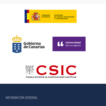
INFORMACIÓN GENERAL