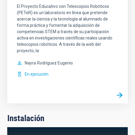
El Proyecto Educativo con Telescopios Robóticos
(PETeR) es un laboratorio en línea que pretende
acercar la ciencia y la tecnología al alumnado de
forma práctica y fomentar la adquisición de
competencias STEM a través de su participación
activa en investigaciones científicas reales usando
telescopios robóticos. A través de la web del
proyecto, la
Nayra
Rodríguez Eugenio
En ejecución
Instalación