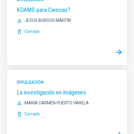
KDAMS para Ciencias?
JESUS BURGOS MARTIN
Cerrado
DIVULGACIÓN
La investigación en imágenes
MARIA CARMEN PUERTO VARELA
Cerrado