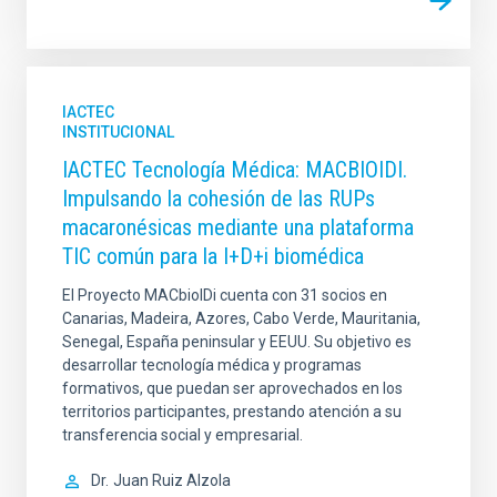
IACTEC
INSTITUCIONAL
IACTEC Tecnología Médica: MACBIOIDI.
Impulsando la cohesión de las RUPs
macaronésicas mediante una plataforma
TIC común para la I+D+i biomédica
El Proyecto MACbioIDi cuenta con 31 socios en
Canarias, Madeira, Azores, Cabo Verde, Mauritania,
Senegal, España peninsular y EEUU. Su objetivo es
desarrollar tecnología médica y programas
formativos, que puedan ser aprovechados en los
territorios participantes, prestando atención a su
transferencia social y empresarial.
Dr.
Juan Ruiz Alzola