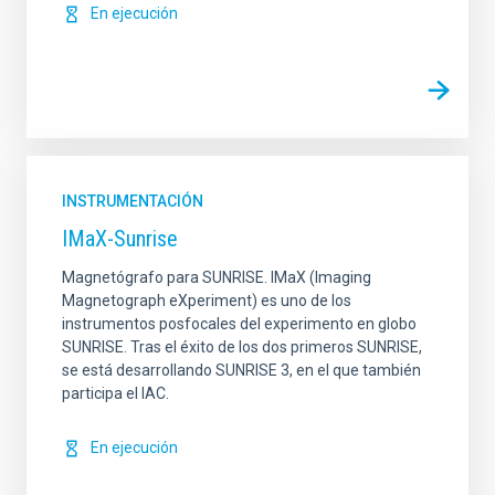
En ejecución
INSTRUMENTACIÓN
IMaX-Sunrise
Magnetógrafo para SUNRISE. IMaX (Imaging
Magnetograph eXperiment) es uno de los
instrumentos posfocales del experimento en globo
SUNRISE. Tras el éxito de los dos primeros SUNRISE,
se está desarrollando SUNRISE 3, en el que también
participa el IAC.
En ejecución