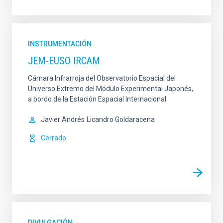
INSTRUMENTACIÓN
JEM-EUSO IRCAM
Cámara Infrarroja del Observatorio Espacial del
Universo Extremo del Módulo Experimental Japonés,
a bordo de la Estación Espacial Internacional.
Javier Andrés
Licandro Goldaracena
Cerrado
DIVULGACIÓN