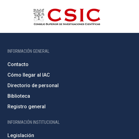
INFORMACIÓN GENERAL
Contacto
Cómo llegar al IAC
Directorio de personal
Biblioteca
Registro general
INFORMACIÓN INSTITUCIONAL
Legislación