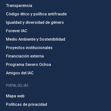
Transparencia
Código ético y política antifraude
Igualdad y diversidad de género
Forever IAC
Medio Ambiente y Sostenibilidad
Proyectos institucionales
Financiación externa
Programa Severo Ochoa
Amigos del IAC
PORTAL DEL IAC
Mapa web
Políticas de privacidad