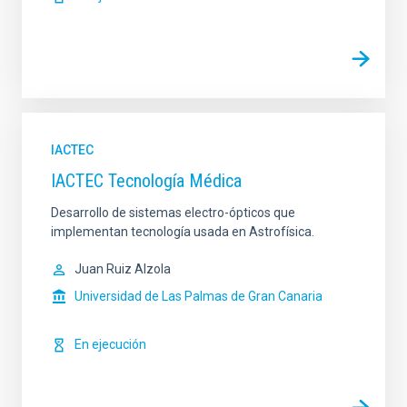
IACTEC
IACTEC Tecnología Médica
Desarrollo de sistemas electro-ópticos que
implementan tecnología usada en Astrofísica.
Juan Ruiz Alzola
Universidad de Las Palmas de Gran Canaria
En ejecución