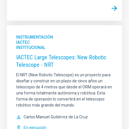
INSTRUMENTACIÓN
IACTEC
INSTITUCIONAL
IACTEC Large Telescopes: New Robotic
Telescope - NRT
El NRT (New Robotic Telescope) es un proyecto para
diseñar y construir en un plazo de cinco años un
telescopio de 4 metros que desde el ORM operará en
una forma totalmente autónoma y robótica. Esta
forma de operación lo convertirá en el telescopio
robótico más grande del mundo.
Carlos Manuel
Gutiérrez de La Cruz
En ejecución