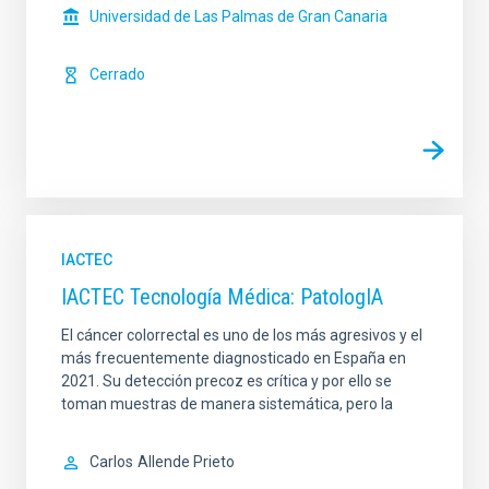
Universidad de Las Palmas de Gran Canaria
Cerrado
IACTEC
IACTEC Tecnología Médica: PatologIA
El cáncer colorrectal es uno de los más agresivos y el
más frecuentemente diagnosticado en España en
2021. Su detección precoz es crítica y por ello se
toman muestras de manera sistemática, pero la
Carlos
Allende Prieto