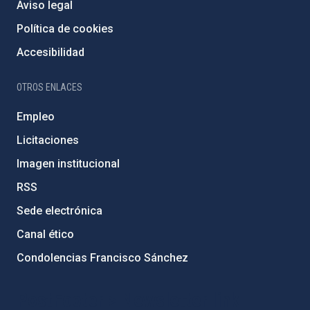
Aviso legal
Política de cookies
Accesibilidad
OTROS ENLACES
Empleo
Licitaciones
Imagen institucional
RSS
Sede electrónica
Canal ético
Condolencias Francisco Sánchez
PostFooter > Newsletter link