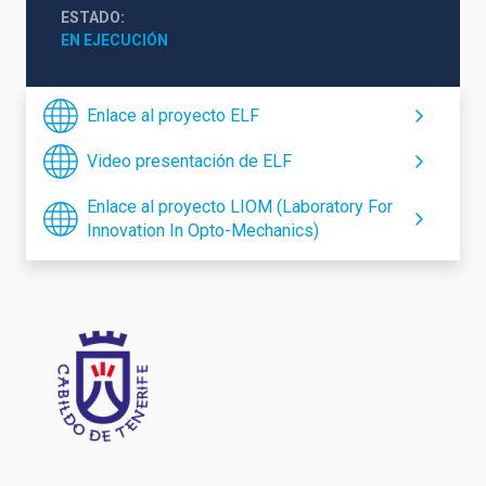
ESTADO
EN EJECUCIÓN
Enlace al proyecto ELF
Video presentación de ELF
Enlace al proyecto LIOM (Laboratory For
Innovation In Opto-Mechanics)