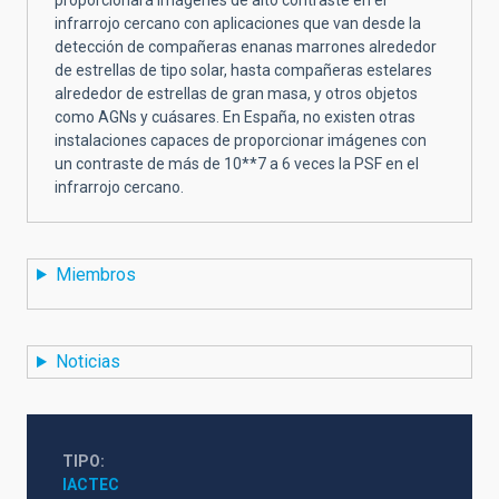
infrarrojo cercano con aplicaciones que van desde la
detección de compañeras enanas marrones alrededor
de estrellas de tipo solar, hasta compañeras estelares
alrededor de estrellas de gran masa, y otros objetos
como AGNs y cuásares. En España, no existen otras
instalaciones capaces de proporcionar imágenes con
un contraste de más de 10**7 a 6 veces la PSF en el
infrarrojo cercano.
Miembros
Noticias
TIPO
IACTEC