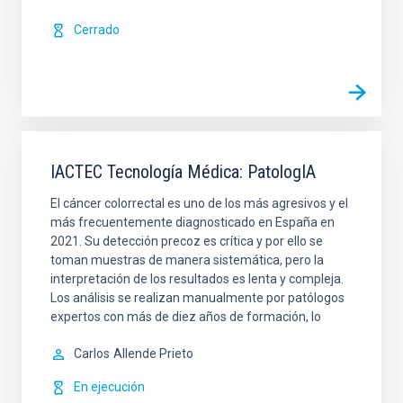
Cerrado
IACTEC Tecnología Médica: PatologIA
El cáncer colorrectal es uno de los más agresivos y el
más frecuentemente diagnosticado en España en
2021. Su detección precoz es crítica y por ello se
toman muestras de manera sistemática, pero la
interpretación de los resultados es lenta y compleja.
Los análisis se realizan manualmente por patólogos
expertos con más de diez años de formación, lo
Carlos
Allende Prieto
En ejecución