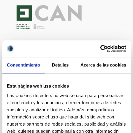
Consentimiento
Detalles
Acerca de las cookies
Esta página web usa cookies
Las cookies de este sitio web se usan para personalizar
el contenido y los anuncios, ofrecer funciones de redes
sociales y analizar el tráfico. Además, compartimos
información sobre el uso que haga del sitio web con
nuestros partners de redes sociales, publicidad y análisis
web, quienes pueden combinarla con otra información