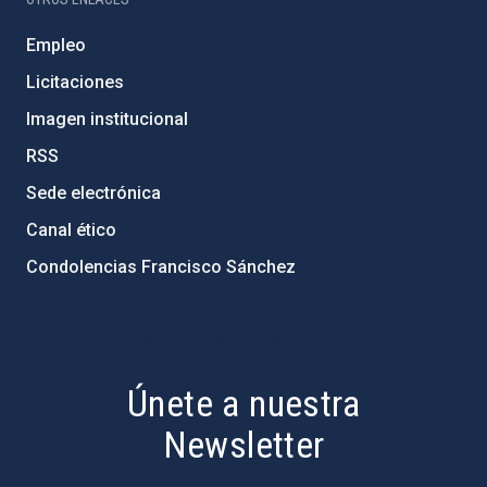
Empleo
Licitaciones
Imagen institucional
RSS
Sede electrónica
Canal ético
Condolencias Francisco Sánchez
PostFooter > Newsletter link
Únete a nuestra
Newsletter