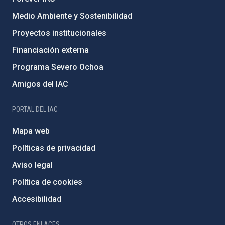
Medio Ambiente y Sostenibilidad
Proyectos institucionales
Financiación externa
Programa Severo Ochoa
Amigos del IAC
PORTAL DEL IAC
Mapa web
Políticas de privacidad
Aviso legal
Política de cookies
Accesibilidad
OTROS ENLACES