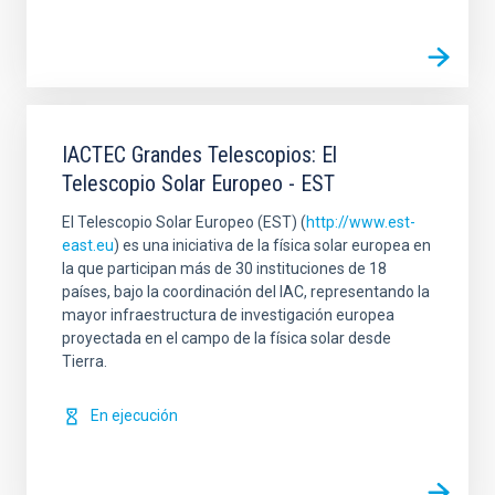
IACTEC Grandes Telescopios: El
Telescopio Solar Europeo - EST
El Telescopio Solar Europeo (EST) (
http://www.est-
east.eu
) es una iniciativa de la física solar europea en
la que participan más de 30 instituciones de 18
países, bajo la coordinación del IAC, representando la
mayor infraestructura de investigación europea
proyectada en el campo de la física solar desde
Tierra.
En ejecución