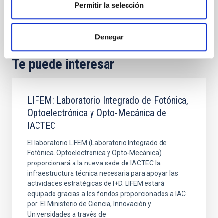
Permitir la selección
Denegar
Te puede interesar
LIFEM: Laboratorio Integrado de Fotónica,
Optoelectrónica y Opto-Mecánica de
IACTEC
El laboratorio LIFEM (Laboratorio Integrado de
Fotónica, Optoelectrónica y Opto-Mecánica)
proporcionará a la nueva sede de IACTEC la
infraestructura técnica necesaria para apoyar las
actividades estratégicas de I+D. LIFEM estará
equipado gracias a los fondos proporcionados a IAC
por: El Ministerio de Ciencia, Innovación y
Universidades a través de