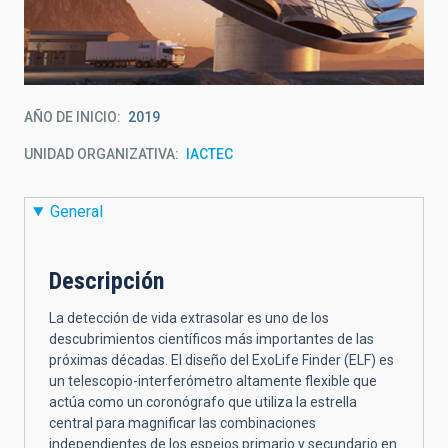
AÑO DE INICIO
2019
UNIDAD ORGANIZATIVA
IACTEC
General
Descripción
La detección de vida extrasolar es uno de los
descubrimientos científicos más importantes de las
próximas décadas. El diseño del ExoLife Finder (ELF) es
un telescopio-interferómetro altamente flexible que
actúa como un coronógrafo que utiliza la estrella
central para magnificar las combinaciones
independientes de los espejos primario y secundario en