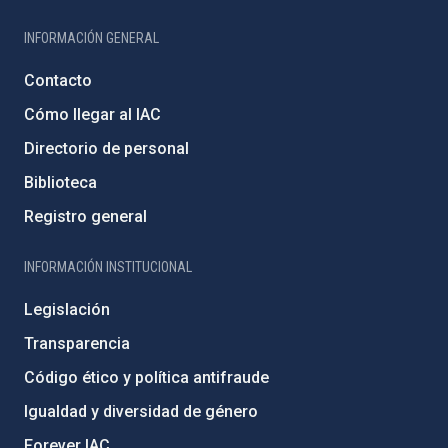
INFORMACIÓN GENERAL
Contacto
Cómo llegar al IAC
Directorio de personal
Biblioteca
Registro general
INFORMACIÓN INSTITUCIONAL
Legislación
Transparencia
Código ético y política antifraude
Igualdad y diversidad de género
Forever IAC