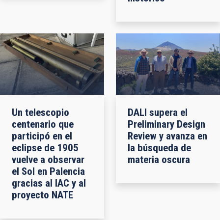
Un telescopio
DALI supera el
centenario que
Preliminary Design
participó en el
Review y avanza en
eclipse de 1905
la búsqueda de
vuelve a observar
materia oscura
el Sol en Palencia
gracias al IAC y al
proyecto NATE