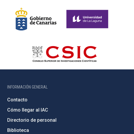
INFORMACIÓN GENERAL
Contacto
Cómo llegar al IAC
Directorio de personal
Biblioteca