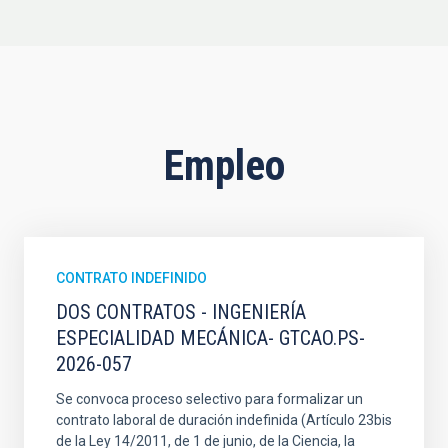
Empleo
CONTRATO INDEFINIDO
DOS CONTRATOS - INGENIERÍA
ESPECIALIDAD MECÁNICA- GTCAO.PS-
2026-057
Se convoca proceso selectivo para formalizar un
contrato laboral de duración indefinida (Artículo 23bis
de la Ley 14/2011, de 1 de junio, de la Ciencia, la