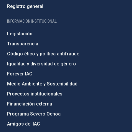
Registro general
INFORMACIÓN INSTITUCIONAL
Legislación
Transparencia
Código ético y política antifraude
Igualdad y diversidad de género
Forever IAC
Medio Ambiente y Sostenibilidad
Proyectos institucionales
Financiación externa
Programa Severo Ochoa
Amigos del IAC