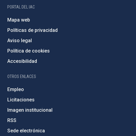
PORTAL DEL IAC
Mapa web
Políticas de privacidad
Aviso legal
Política de cookies
Accesibilidad
OTROS ENLACES
Empleo
Licitaciones
Imagen institucional
RSS
Sede electrónica