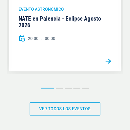
EVENTO ASTRONÓMICO
NATE en Palencia - Eclipse Agosto
2026
20:00
00:00
VER TODOS LOS EVENTOS