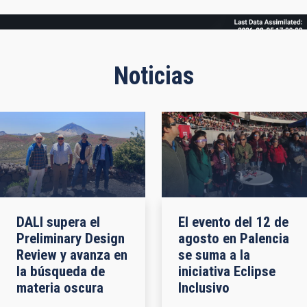
Frame
Noticias
DALI supera el
El evento del 12 de
Preliminary Design
agosto en Palencia
Review y avanza en
se suma a la
la búsqueda de
iniciativa Eclipse
materia oscura
Inclusivo