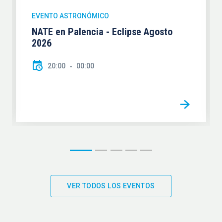
EVENTO ASTRONÓMICO
NATE en Palencia - Eclipse Agosto
2026
20:00
00:00
VER TODOS LOS EVENTOS