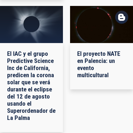
El IAC y el grupo
El proyecto NATE
Predictive Science
en Palencia: un
Inc de California,
evento
predicen la corona
multicultural
solar que se verá
durante el eclipse
del 12 de agosto
usando el
Superordenador de
La Palma