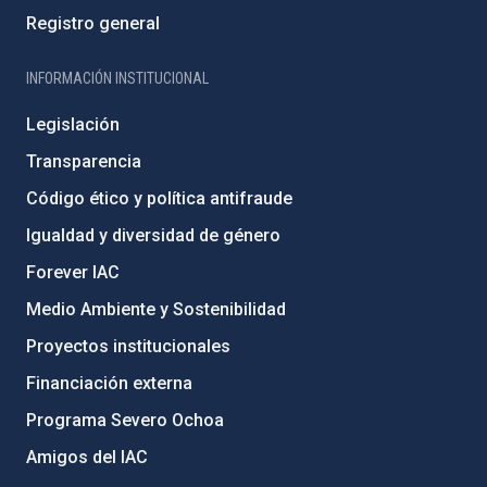
Registro general
INFORMACIÓN INSTITUCIONAL
Legislación
Transparencia
Código ético y política antifraude
Igualdad y diversidad de género
Forever IAC
Medio Ambiente y Sostenibilidad
Proyectos institucionales
Financiación externa
Programa Severo Ochoa
Amigos del IAC