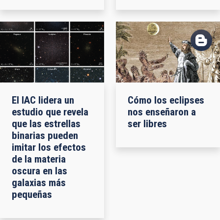
Cómo los eclipses
El IAC lidera un
nos enseñaron a
estudio que revela
ser libres
que las estrellas
binarias pueden
imitar los efectos
de la materia
oscura en las
galaxias más
pequeñas