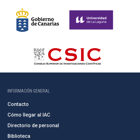
INFORMACIÓN GENERAL
Contacto
Cómo llegar al IAC
Directorio de personal
Biblioteca