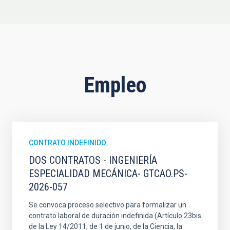
Empleo
CONTRATO INDEFINIDO
DOS CONTRATOS - INGENIERÍA
ESPECIALIDAD MECÁNICA- GTCAO.PS-
2026-057
Se convoca proceso selectivo para formalizar un
contrato laboral de duración indefinida (Artículo 23bis
de la Ley 14/2011, de 1 de junio, de la Ciencia, la