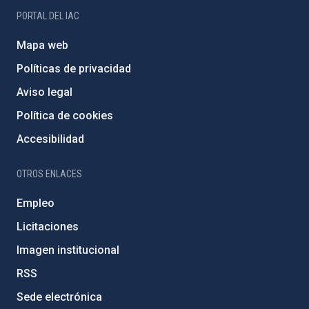
PORTAL DEL IAC
Mapa web
Políticas de privacidad
Aviso legal
Política de cookies
Accesibilidad
OTROS ENLACES
Empleo
Licitaciones
Imagen institucional
RSS
Sede electrónica