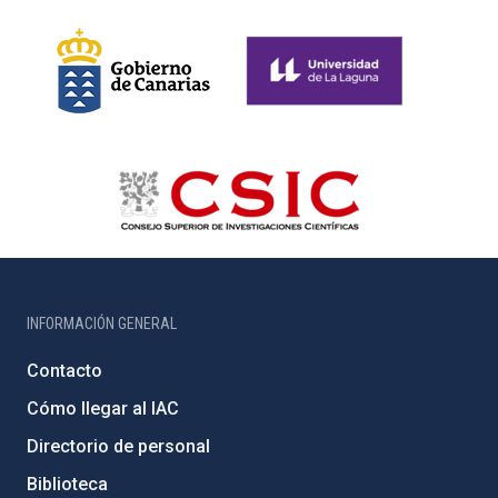
INFORMACIÓN GENERAL
Contacto
Cómo llegar al IAC
Directorio de personal
Biblioteca