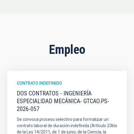
Empleo
CONTRATO INDEFINIDO
DOS CONTRATOS - INGENIERÍA
ESPECIALIDAD MECÁNICA- GTCAO.PS-
2026-057
Se convoca proceso selectivo para formalizar un
contrato laboral de duración indefinida (Artículo 23bis
de la Ley 14/2011, de 1 de junio, de la Ciencia, la