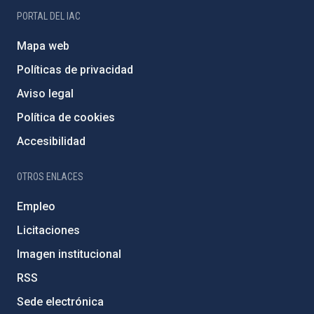
PORTAL DEL IAC
Mapa web
Políticas de privacidad
Aviso legal
Política de cookies
Accesibilidad
OTROS ENLACES
Empleo
Licitaciones
Imagen institucional
RSS
Sede electrónica