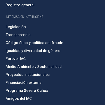
Registro general
INFORMACIÓN INSTITUCIONAL
Legislación
Transparencia
Código ético y política antifraude
Igualdad y diversidad de género
Forever IAC
Medio Ambiente y Sostenibilidad
Proyectos institucionales
Financiación externa
Programa Severo Ochoa
Amigos del IAC