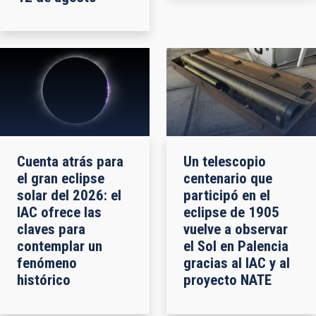
Cuenta atrás para
Un telescopio
el gran eclipse
centenario que
solar del 2026: el
participó en el
IAC ofrece las
eclipse de 1905
claves para
vuelve a observar
contemplar un
el Sol en Palencia
fenómeno
gracias al IAC y al
histórico
proyecto NATE