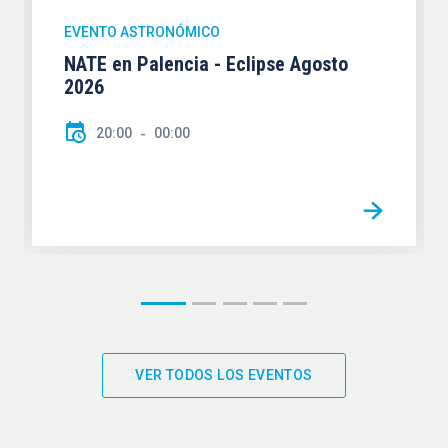
EVENTO ASTRONÓMICO
NATE en Palencia - Eclipse Agosto
2026
20:00
00:00
VER TODOS LOS EVENTOS