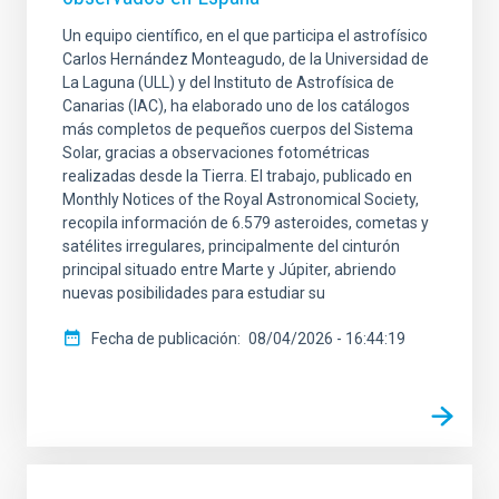
Un equipo científico, en el que participa el astrofísico
Carlos Hernández Monteagudo, de la Universidad de
La Laguna (ULL) y del Instituto de Astrofísica de
Canarias (IAC), ha elaborado uno de los catálogos
más completos de pequeños cuerpos del Sistema
Solar, gracias a observaciones fotométricas
realizadas desde la Tierra. El trabajo, publicado en
Monthly Notices of the Royal Astronomical Society,
recopila información de 6.579 asteroides, cometas y
satélites irregulares, principalmente del cinturón
principal situado entre Marte y Júpiter, abriendo
nuevas posibilidades para estudiar su
Fecha de publicación
08/04/2026 - 16:44:19