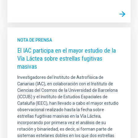
NOTA DE PRENSA
El IAC participa en el mayor estudio de la
Vía Láctea sobre estrellas fugitivas
masivas
Investigadores del Instituto de Astrofísica de
Canarias (IAC), en colaboración con el Instituto de
Ciencias del Cosmos de la Universidad de Barcelona
(ICCUB) y el Instituto de Estudios Espaciales de
Cataluña (IEEC), han llevado a cabo el mayor estudio
observacional realizado hasta la fecha sobre
estrellas fugitivas masivas en la Vía Láctea,
incorporando por primera vez el análisis de su
rotación y binariedad, es decir, si forman parte de
sistemas estelares dobles en los que dos estrellas