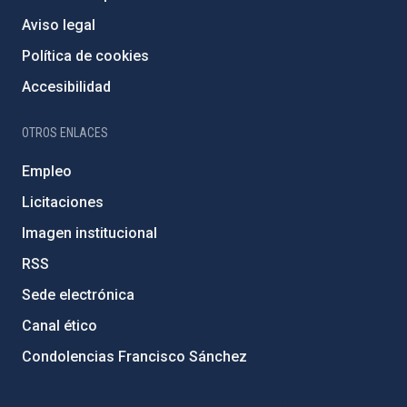
Aviso legal
Política de cookies
Accesibilidad
OTROS ENLACES
Empleo
Licitaciones
Imagen institucional
RSS
Sede electrónica
Canal ético
Condolencias Francisco Sánchez