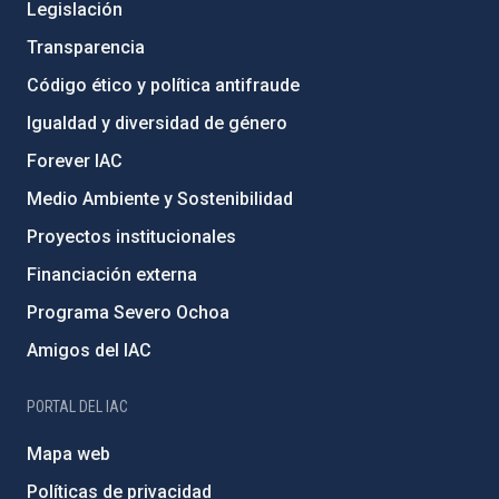
Legislación
Transparencia
Código ético y política antifraude
Igualdad y diversidad de género
Forever IAC
Medio Ambiente y Sostenibilidad
Proyectos institucionales
Financiación externa
Programa Severo Ochoa
Amigos del IAC
PORTAL DEL IAC
Mapa web
Políticas de privacidad