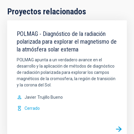
Proyectos relacionados
POLMAG - Diagnóstico de la radiación
polarizada para explorar el magnetismo de
la atmósfera solar externa
POLMAG apunta a un verdadero avance en el
desarrollo y la aplicación de métodos de diagnóstico
de radiación polarizada para explorar los campos
magnéticos de la cromosfera, la región de transición
y la corona del Sol.
Javier
Trujillo Bueno
Cerrado