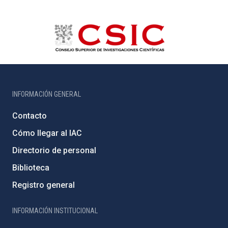
INFORMACIÓN GENERAL
Contacto
Cómo llegar al IAC
Directorio de personal
Biblioteca
Registro general
INFORMACIÓN INSTITUCIONAL