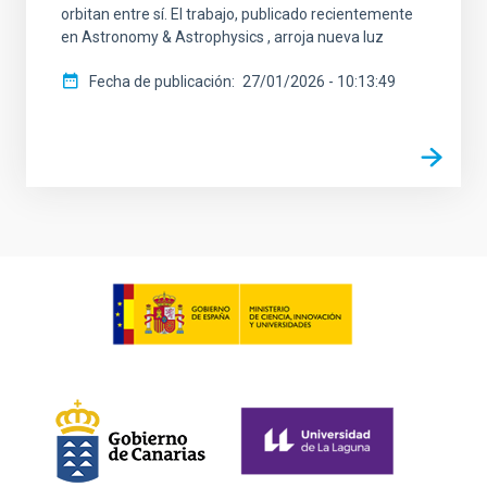
orbitan entre sí. El trabajo, publicado recientemente
en Astronomy & Astrophysics , arroja nueva luz
Fecha de publicación
27/01/2026 - 10:13:49