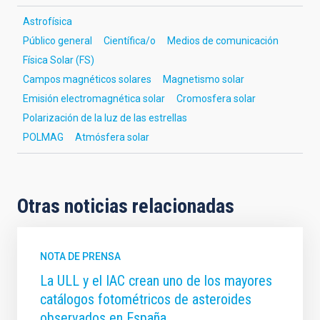
Astrofísica
Público general
Científica/o
Medios de comunicación
Física Solar (FS)
Campos magnéticos solares
Magnetismo solar
Emisión electromagnética solar
Cromosfera solar
Polarización de la luz de las estrellas
POLMAG
Atmósfera solar
Otras noticias relacionadas
NOTA DE PRENSA
La ULL y el IAC crean uno de los mayores
catálogos fotométricos de asteroides
observados en España