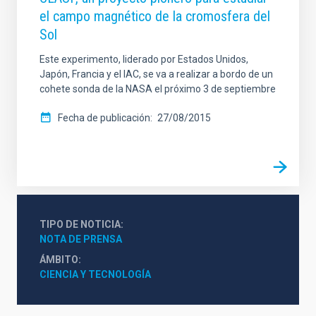
el campo magnético de la cromosfera del
Sol
Este experimento, liderado por Estados Unidos,
Japón, Francia y el IAC, se va a realizar a bordo de un
cohete sonda de la NASA el próximo 3 de septiembre
Fecha de publicación
27/08/2015
TIPO DE NOTICIA
NOTA DE PRENSA
ÁMBITO
CIENCIA Y TECNOLOGÍA