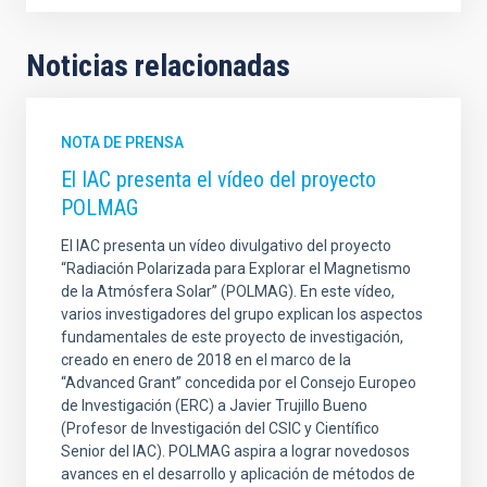
Noticias relacionadas
NOTA DE PRENSA
El IAC presenta el vídeo del proyecto
POLMAG
El IAC presenta un vídeo divulgativo del proyecto
“Radiación Polarizada para Explorar el Magnetismo
de la Atmósfera Solar” (POLMAG). En este vídeo,
varios investigadores del grupo explican los aspectos
fundamentales de este proyecto de investigación,
creado en enero de 2018 en el marco de la
“Advanced Grant” concedida por el Consejo Europeo
de Investigación (ERC) a Javier Trujillo Bueno
(Profesor de Investigación del CSIC y Científico
Senior del IAC). POLMAG aspira a lograr novedosos
avances en el desarrollo y aplicación de métodos de