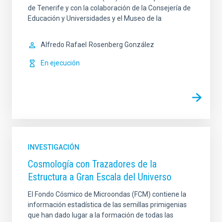
de Tenerife y con la colaboración de la Consejería de
Educación y Universidades y el Museo de la
Alfredo Rafael
Rosenberg González
En ejecución
INVESTIGACIÓN
Cosmología con Trazadores de la
Estructura a Gran Escala del Universo
El Fondo Cósmico de Microondas (FCM) contiene la
información estadística de las semillas primigenias
que han dado lugar a la formación de todas las