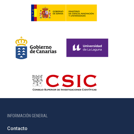
INFORMACIÓN GENERAL
Contacto