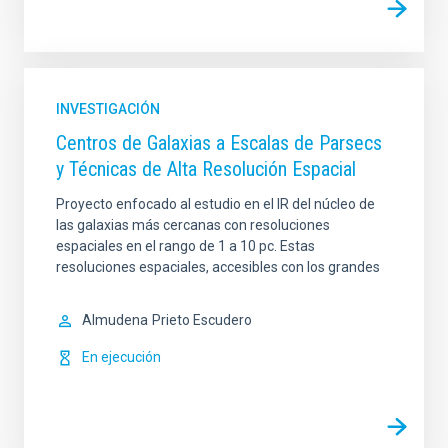
INVESTIGACIÓN
Centros de Galaxias a Escalas de Parsecs
y Técnicas de Alta Resolución Espacial
Proyecto enfocado al estudio en el IR del núcleo de
las galaxias más cercanas con resoluciones
espaciales en el rango de 1 a 10 pc. Estas
resoluciones espaciales, accesibles con los grandes
Almudena
Prieto Escudero
En ejecución