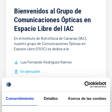
Bienvenidos al Grupo de
Comunicaciones Ópticas en
Espacio Libre del IAC
En el Instituto de Astrofísica de Canarias (IAC),
nuestro grupo de Comunicaciones Ópticas en
Espacio Libre (FSOC) se dedica a la
Luis Fernando
Rodríguez Ramos
En ejecución
Consentimiento
Detalles
Acerca de las cookies