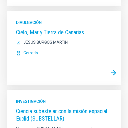
DIVULGACIÓN
Cielo, Mar y Tierra de Canarias
JESUS BURGOS MARTIN
Cerrado
INVESTIGACIÓN
Ciencia subestelar con la misión espacial
Euclid (SUBSTELLAR)