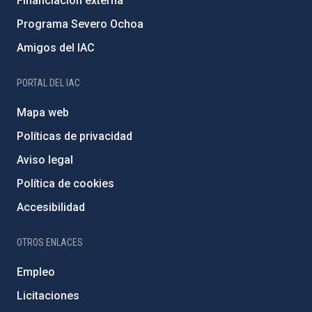
Financiación externa
Programa Severo Ochoa
Amigos del IAC
PORTAL DEL IAC
Mapa web
Políticas de privacidad
Aviso legal
Política de cookies
Accesibilidad
OTROS ENLACES
Empleo
Licitaciones