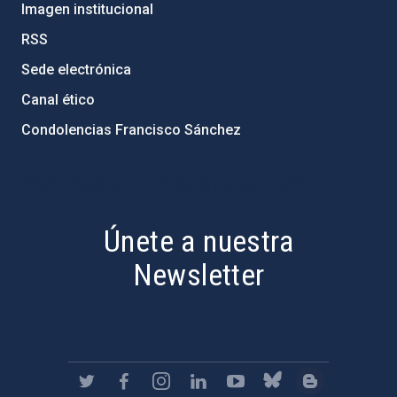
Imagen institucional
RSS
Sede electrónica
Canal ético
Condolencias Francisco Sánchez
PostFooter > Newsletter link
Únete a nuestra
Newsletter