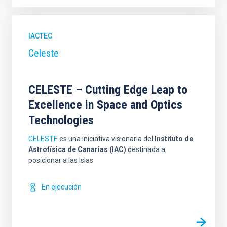
IACTEC
Celeste
CELESTE – Cutting Edge Leap to
Excellence in Space and Optics
Technologies
CELESTE
es una iniciativa visionaria del
Instituto de
Astrofísica de Canarias (IAC)
destinada a
posicionar a las Islas
En ejecución