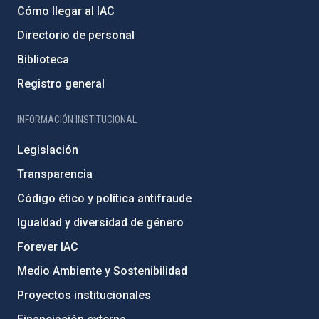
Cómo llegar al IAC
Directorio de personal
Biblioteca
Registro general
INFORMACIÓN INSTITUCIONAL
Legislación
Transparencia
Código ético y política antifraude
Igualdad y diversidad de género
Forever IAC
Medio Ambiente y Sostenibilidad
Proyectos institucionales