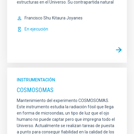
estructuras en el Universo. Su contrapartida natural
Francisco Shu
Kitaura Joyanes
En ejecución
INSTRUMENTACIÓN
COSMOSOMAS
Mantenimiento del experimento COSMOSOMAS.
Este instrumento estudia la radiación fósil que llega
en forma de microondas, un tipo de luz que el ojo
humano no puede captar pero que impregna todo el
Universo. Actualmente se realizan tareas de puesta
a punto para conseguir fiabilidad en la calidad de los