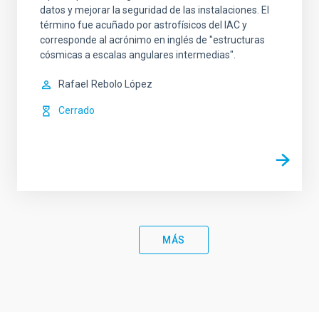
datos y mejorar la seguridad de las instalaciones. El
término fue acuñado por astrofísicos del IAC y
corresponde al acrónimo en inglés de "estructuras
cósmicas a escalas angulares intermedias".
Rafael
Rebolo López
Cerrado
MÁS