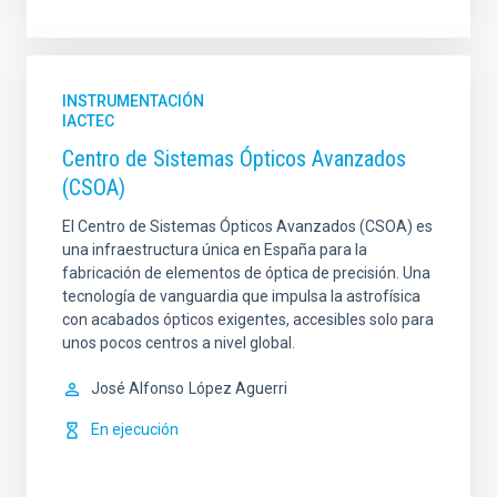
INSTRUMENTACIÓN
IACTEC
Centro de Sistemas Ópticos Avanzados
(CSOA)
El Centro de Sistemas Ópticos Avanzados (CSOA) es
una infraestructura única en España para la
fabricación de elementos de óptica de precisión. Una
tecnología de vanguardia que impulsa la astrofísica
con acabados ópticos exigentes, accesibles solo para
unos pocos centros a nivel global.
José Alfonso
López Aguerri
En ejecución