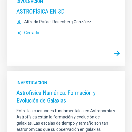
DIVULGACIÓN
ASTROFÍSICA EN 3D
Alfredo Rafael Rosenberg González
Cerrado
INVESTIGACIÓN
Astrofísica Numérica: Formación y
Evolución de Galaxias
Entre las cuestiones fundamentales en Astronomía y
Astrofísica están la formación y evolución de
galaxias. Las escalas de tiempo y tamaño son tan
astronómicas que su observación en galaxias