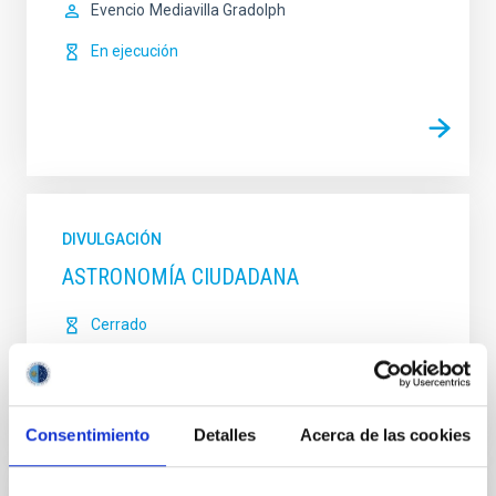
Evencio
Mediavilla Gradolph
En ejecución
DIVULGACIÓN
ASTRONOMÍA CIUDADANA
Cerrado
Consentimiento
Detalles
Acerca de las cookies