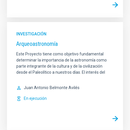
INVESTIGACIÓN
Arqueoastronomía
Este Proyecto tiene como objetivo fundamental
determinar la importancia de la astronomía como
parte integrante de la cultura y de la civilización
desde el Paleolítico a nuestros días. El interés del
Juan Antonio
Belmonte Avilés
En ejecución