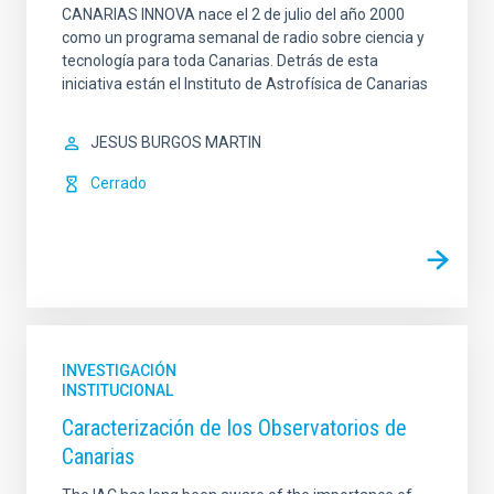
CANARIAS INNOVA nace el 2 de julio del año 2000
como un programa semanal de radio sobre ciencia y
tecnología para toda Canarias. Detrás de esta
iniciativa están el Instituto de Astrofísica de Canarias
JESUS BURGOS MARTIN
Cerrado
INVESTIGACIÓN
INSTITUCIONAL
Caracterización de los Observatorios de
Canarias