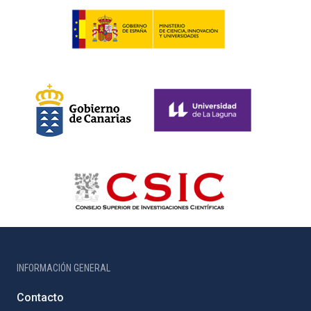
INFORMACIÓN GENERAL
Contacto