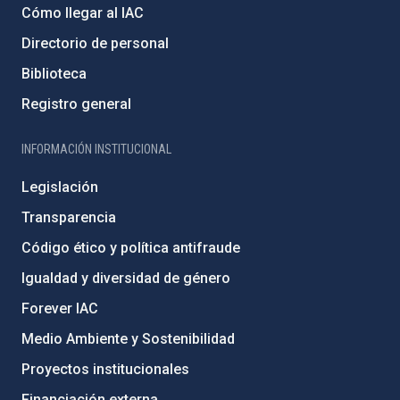
Cómo llegar al IAC
Directorio de personal
Biblioteca
Registro general
INFORMACIÓN INSTITUCIONAL
Legislación
Transparencia
Código ético y política antifraude
Igualdad y diversidad de género
Forever IAC
Medio Ambiente y Sostenibilidad
Proyectos institucionales
Financiación externa