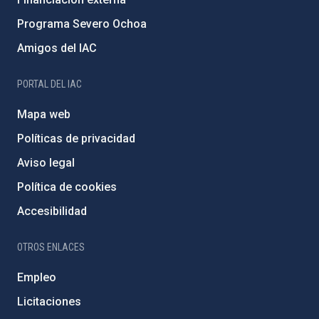
Programa Severo Ochoa
Amigos del IAC
PORTAL DEL IAC
Mapa web
Políticas de privacidad
Aviso legal
Política de cookies
Accesibilidad
OTROS ENLACES
Empleo
Licitaciones