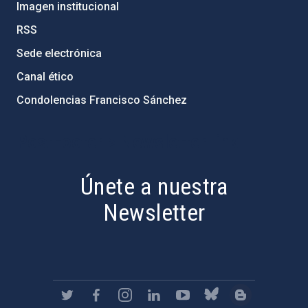
Imagen institucional
RSS
Sede electrónica
Canal ético
Condolencias Francisco Sánchez
PostFooter > Newsletter link
Únete a nuestra
Newsletter