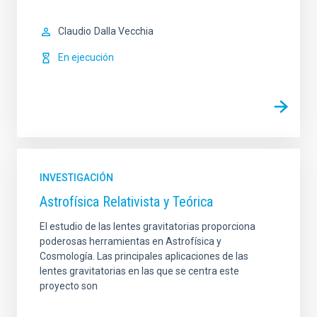
Claudio
Dalla Vecchia
En ejecución
INVESTIGACIÓN
Astrofísica Relativista y Teórica
El estudio de las lentes gravitatorias proporciona
poderosas herramientas en Astrofísica y
Cosmología. Las principales aplicaciones de las
lentes gravitatorias en las que se centra este
proyecto son