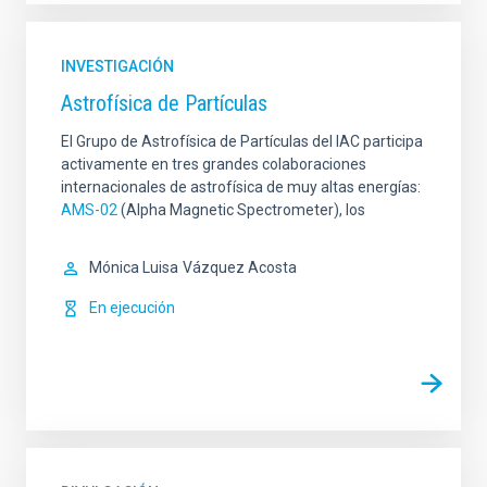
INVESTIGACIÓN
Astrofísica de Partículas
El Grupo de Astrofísica de Partículas del IAC participa
activamente en tres grandes colaboraciones
internacionales de astrofísica de muy altas energías:
AMS-02
(Alpha Magnetic Spectrometer), los
Mónica Luisa
Vázquez Acosta
En ejecución