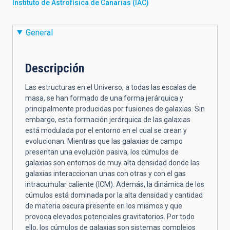
Instituto de Astrofísica de Canarias (IAC)
General
Descripción
Las estructuras en el Universo, a todas las escalas de
masa, se han formado de una forma jerárquica y
principalmente producidas por fusiones de galaxias. Sin
embargo, esta formación jerárquica de las galaxias
está modulada por el entorno en el cual se crean y
evolucionan. Mientras que las galaxias de campo
presentan una evolución pasiva, los cúmulos de
galaxias son entornos de muy alta densidad donde las
galaxias interaccionan unas con otras y con el gas
intracumular caliente (ICM). Además, la dinámica de los
cúmulos está dominada por la alta densidad y cantidad
de materia oscura presente en los mismos y que
provoca elevados potenciales gravitatorios. Por todo
ello, los cúmulos de galaxias son sistemas complejos