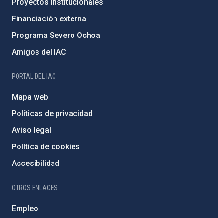
Proyectos institucionales
Financiación externa
Programa Severo Ochoa
Amigos del IAC
PORTAL DEL IAC
Mapa web
Políticas de privacidad
Aviso legal
Política de cookies
Accesibilidad
OTROS ENLACES
Empleo