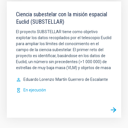
Ciencia subestelar con la misión espacial
Euclid (SUBSTELLAR)
El proyecto SUBSTELLAR tiene como objetivo
explotar los datos recopilados por el telescopio Euclid
para ampliar los límites del conocimiento en el
campo de la ciencia subestelar. El primer reto del
proyecto es identificar, basándose en los datos de
Euclid, un número sin precedentes (>1 000 000) de
estrellas de muy baja masa (VLM) y objetos de masa
Eduardo Lorenzo
Martín Guerrero de Escalante
En ejecución