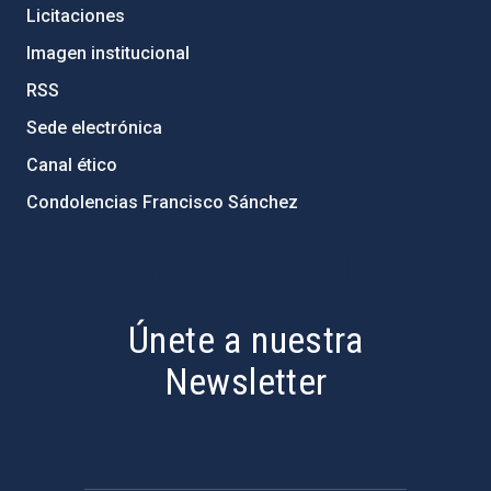
Licitaciones
Imagen institucional
RSS
Sede electrónica
Canal ético
Condolencias Francisco Sánchez
PostFooter > Newsletter link
Únete a nuestra
Newsletter