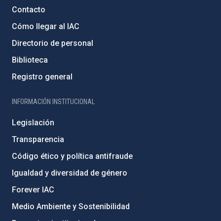
Contacto
Cómo llegar al IAC
Directorio de personal
Biblioteca
Registro general
INFORMACIÓN INSTITUCIONAL
Legislación
Transparencia
Código ético y política antifraude
Igualdad y diversidad de género
Forever IAC
Medio Ambiente y Sostenibilidad