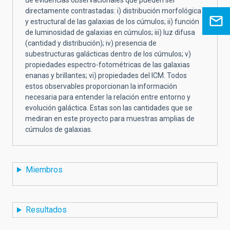
directamente contrastadas: i) distribución morfológica
y estructural de las galaxias de los cúmulos; ii) función
de luminosidad de galaxias en cúmulos; iii) luz difusa
(cantidad y distribución); iv) presencia de
subestructuras galácticas dentro de los cúmulos; v)
propiedades espectro-fotométricas de las galaxias
enanas y brillantes; vi) propiedades del ICM. Todos
estos observables proporcionan la información
necesaria para entender la relación entre entorno y
evolución galáctica. Estas son las cantidades que se
mediran en este proyecto para muestras amplias de
cúmulos de galaxias.
Miembros
Resultados