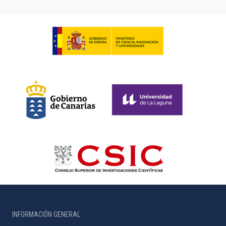
INFORMACIÓN GENERAL