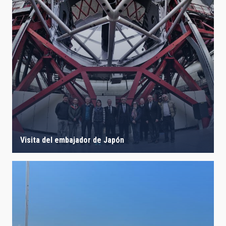
Visita del embajador de Japón