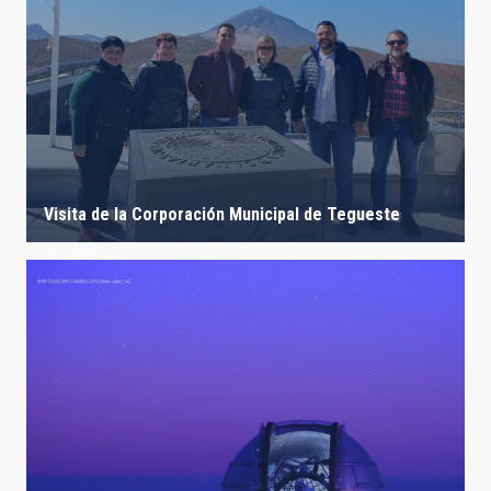
Visita de la Corporación Municipal de Tegueste