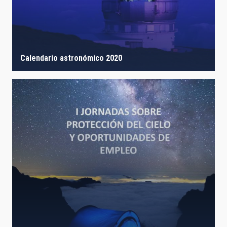
Calendario astronómico 2020