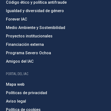
Código ético y política antifraude
Igualdad y diversidad de género
Forever IAC
Medio Ambiente y Sostenibilidad
Proyectos institucionales
Financiación externa
Programa Severo Ochoa
Amigos del IAC
PORTAL DEL IAC
Mapa web
Políticas de privacidad
Aviso legal
Política de cookies