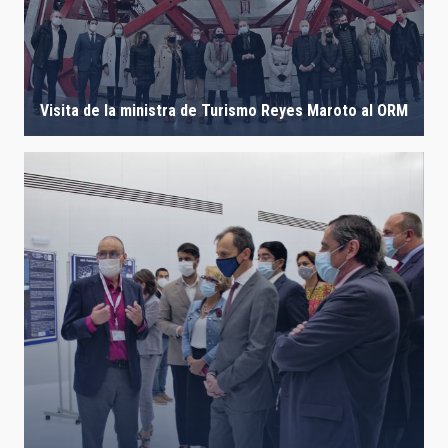
Visita de la ministra de Turismo Reyes Maroto al ORM