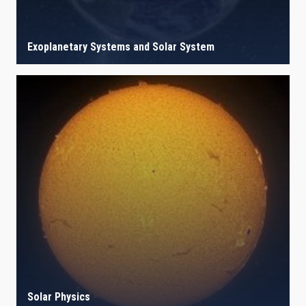
Exoplanetary Systems and Solar System
Solar Physics