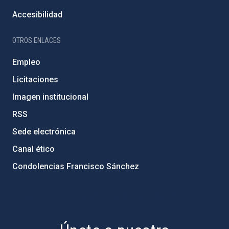
Accesibilidad
OTROS ENLACES
Empleo
Licitaciones
Imagen institucional
RSS
Sede electrónica
Canal ético
Condolencias Francisco Sánchez
PostFooter > Newsletter link