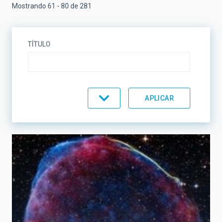
Mostrando 61 - 80 de 281
TÍTULO
TEMÁTICA
LÍNEAS DE INVESTIGACIÓN
LÍNEAS DE INSTRUMENTACIÓN