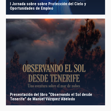
I Jornada sobre sobre Protección del Cielo y
Oportunidades de Empleo
Presentación del libro “Observando el Sol desde
Tenerife” de Manuel Vázquez Abeledo