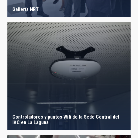
Gallería NRT
Controladores y puntos Wifi de la Sede Central del
IAC en La Laguna