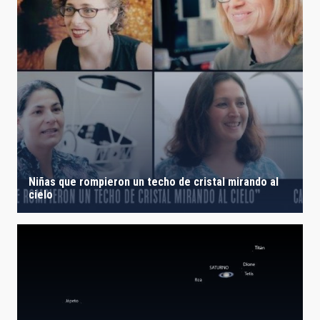
Niñas que rompieron un techo de cristal mirando al
cielo