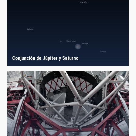
Conjunción de Júpiter y Saturno