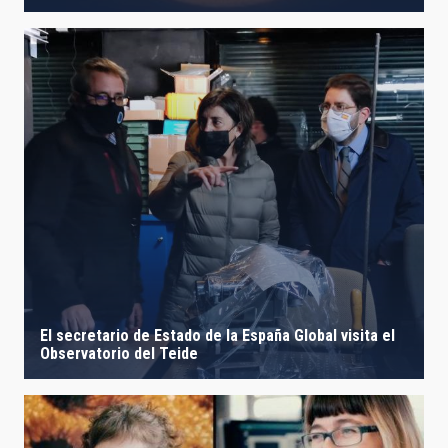
El secretario de Estado de la España Global visita el
Observatorio del Teide