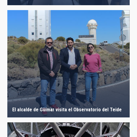
El alcalde de Güímar visita el Observatorio del Teide