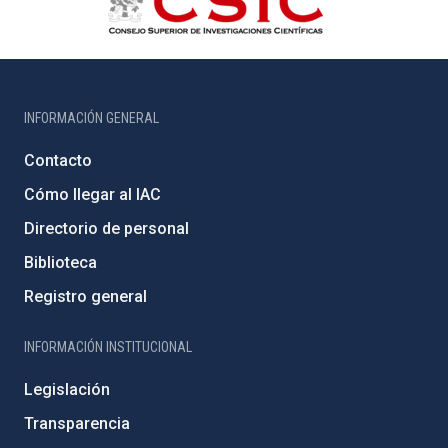
INFORMACIÓN GENERAL
Contacto
Cómo llegar al IAC
Directorio de personal
Biblioteca
Registro general
INFORMACIÓN INSTITUCIONAL
Legislación
Transparencia