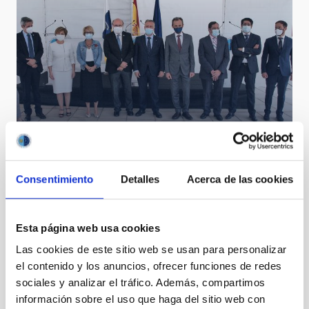
“Apertura oficial” de IACTEC y Consejo Rector del
IAC
Consentimiento
Detalles
Acerca de las cookies
Esta página web usa cookies
Las cookies de este sitio web se usan para personalizar
el contenido y los anuncios, ofrecer funciones de redes
sociales y analizar el tráfico. Además, compartimos
información sobre el uso que haga del sitio web con