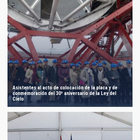
Asistentes al acto de colocación de la placa y de
conmemoración del 30º aniversario de la Ley del
Cielo