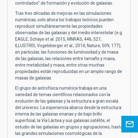
controlados” de formación y evolución de galaxias.
Tras tres décadas de mejoras en las simulaciones
numéricas, solo ahora los trabajos teóricos pueden
reproducir simultáneamente las propiedades
observadas de las galaxias y del medio interestelar (e.g.
EAGLE, Schaye et al. 2015, MNRAS, 446, 521;
ILLUSTRIS, Vogelsberger et al., 2014, Nature, 509, 177);
en particular, las funciones de luminosidad y de masa
de las galaxias, las relaciones entre tamaño y masa,
entre metalicidad y masa, entre otras muchas
propiedades están reproducidas en un amplio rango de
masas de galaxias.
El grupo de astrofísica numérica trabaja en una
variedad de temas científicos relacionados con la
evolución de las galaxias y la estructura a gran escala
del universo. La experiencia abarca desde la estructura
interna de las galaxias enanas y de bajo brillo
superficial, la Vía Láctea y sus galaxias satélite, el
estudio de las galaxias en grupos y agrupaciones, hasta
las grandes simulaciones cosmológicas de la