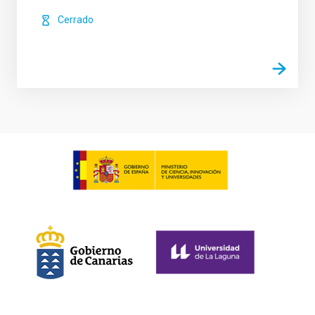
Cerrado