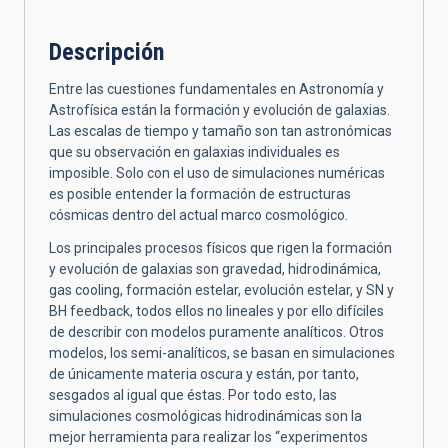
Descripción
Entre las cuestiones fundamentales en Astronomía y
Astrofísica están la formación y evolución de galaxias.
Las escalas de tiempo y tamaño son tan astronómicas
que su observación en galaxias individuales es
imposible. Solo con el uso de simulaciones numéricas
es posible entender la formación de estructuras
cósmicas dentro del actual marco cosmológico.
Los principales procesos físicos que rigen la formación
y evolución de galaxias son gravedad, hidrodinámica,
gas cooling, formación estelar, evolución estelar, y SN y
BH feedback, todos ellos no lineales y por ello difíciles
de describir con modelos puramente analíticos. Otros
modelos, los semi-analíticos, se basan en simulaciones
de únicamente materia oscura y están, por tanto,
sesgados al igual que éstas. Por todo esto, las
simulaciones cosmológicas hidrodinámicas son la
mejor herramienta para realizar los “experimentos