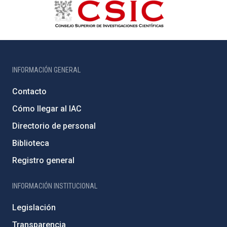
INFORMACIÓN GENERAL
Contacto
Cómo llegar al IAC
Directorio de personal
Biblioteca
Registro general
INFORMACIÓN INSTITUCIONAL
Legislación
Transparencia