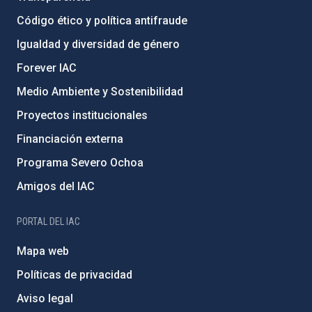
Código ético y política antifraude
Igualdad y diversidad de género
Forever IAC
Medio Ambiente y Sostenibilidad
Proyectos institucionales
Financiación externa
Programa Severo Ochoa
Amigos del IAC
PORTAL DEL IAC
Mapa web
Políticas de privacidad
Aviso legal