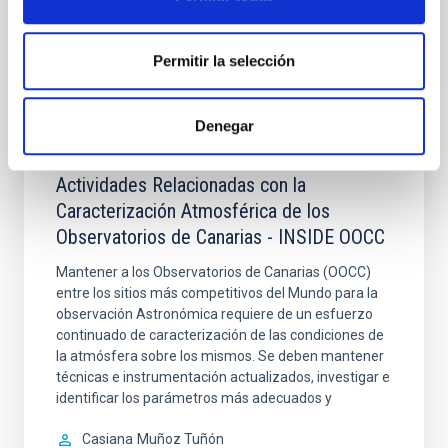
En ejecución
Permitir la selección
Denegar
Actualización y Mejora Sustancial de
Actividades Relacionadas con la
Caracterización Atmosférica de los
Observatorios de Canarias - INSIDE OOCC
Mantener a los Observatorios de Canarias (OOCC)
entre los sitios más competitivos del Mundo para la
observación Astronómica requiere de un esfuerzo
continuado de caracterización de las condiciones de
la atmósfera sobre los mismos. Se deben mantener
técnicas e instrumentación actualizados, investigar e
identificar los parámetros más adecuados y
Casiana
Muñoz Tuñón