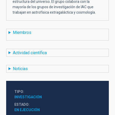
estructura del universo. El grupo colabora con la
mayoría de los grupos de investigación de IAC que
trabajan en astrofísica extragaláctica y cosmología.
Miembros
Actividad científica
Noticias
TIPO
INVESTIGACIÓN
ESTADO
EN EJECUCIÓN