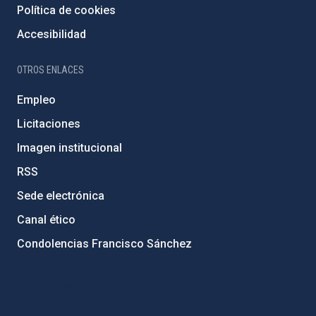
Política de cookies
Accesibilidad
OTROS ENLACES
Empleo
Licitaciones
Imagen institucional
RSS
Sede electrónica
Canal ético
Condolencias Francisco Sánchez
PostFooter > Newsletter link