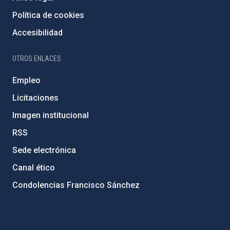
Política de cookies
Accesibilidad
OTROS ENLACES
Empleo
Licitaciones
Imagen institucional
RSS
Sede electrónica
Canal ético
Condolencias Francisco Sánchez
PostFooter > Newsletter link