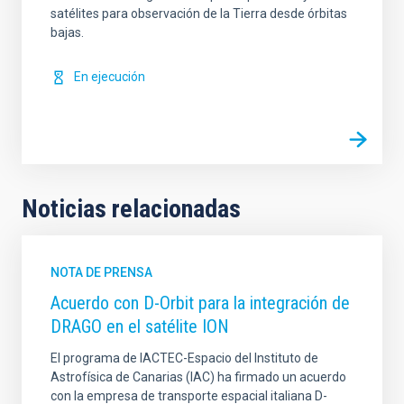
satélites para observación de la Tierra desde órbitas
bajas.
En ejecución
Noticias relacionadas
NOTA DE PRENSA
Acuerdo con D-Orbit para la integración de
DRAGO en el satélite ION
El programa de IACTEC-Espacio del Instituto de
Astrofísica de Canarias (IAC) ha firmado un acuerdo
con la empresa de transporte espacial italiana D-