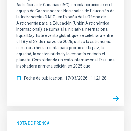
Astrofísica de Canarias (IAC), en colaboración con el
equipo de Coordinadores Nacionales de Educación de
la Astronomía (NAEC) en España de la Oficina de
Astronomía para la Educación (Unión Astronómica
Internacional), se suma a la iniciativa internacional
Equal Day. Este evento global, que se celebrará entre
el 18 y el 23 de marzo de 2026, utiliza la astronomía
como una herramienta para promover la paz, la
equidad, la sostenibilidad y la empatía en todo el
planeta. Consolidando un éxito internacional Tras una
inspiradora primera edición en 2025 que
Fecha de publicación
17/03/2026 - 11:21:28
NOTA DE PRENSA