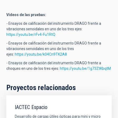
Vídeos de las pruebas:
-
Ensayos de calificación del instrumento DRAGO frente a
vibraciones senoidales en uno de los tres ejes:
https://youtu.be/rFv4-Fu1RtQ
- E
nsayos de calificación del instrumento DRAGO frente a
vibraciones senoidales en uno de los tres
ejes:
https://youtu.be/k04Cn9TK2A8
- Ensayos de calificación del instrumento DRAGO frente a
choques en uno de los tres ejes:
https://youtu.be/1g73ZtKbqtM
Proyectos relacionados
IACTEC Espacio
Desarrollo de cargas útiles ópticas para mini y micro