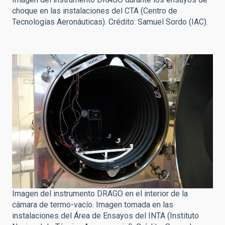
choque en las instalaciones del CTA (Centro de
Tecnologías Aeronáuticas). Crédito: Samuel Sordo (IAC).
Imagen del instrumento DRAGO en el interior de la
cámara de termo-vacío. Imagen tomada en las
instalaciones del Área de Ensayos del INTA (Instituto