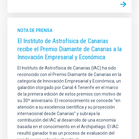
NOTA DE PRENSA
El Instituto de Astrofísica de Canarias
recibe el Premio Diamante de Canarias a la
Innovación Empresarial y Económica
El Instituto de Astrofísica de Canarias (IAC) ha sido
reconocido con el Premio Diamante de Canarias en la
categoría de Innovación Empresarial y Económica, un
galardón otorgado por Canal 4 Tenerife en el marco
de la primera edición de estos premios con motivo de
su 30º aniversario. El reconocimiento se concede “en
atención a su excelencia científica y su proyección
internacional desde Canarias” y subraya la
contribución del IAC al desarrollo de una economía
basada en el conocimiento en el Archipiélago. El IAC
resultó ganador tras un proceso de evaluación del