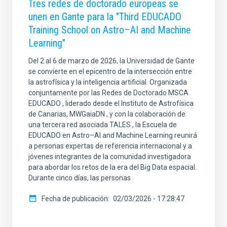
Tres redes de doctorado europeas se
unen en Gante para la "Third EDUCADO
Training School on Astro–AI and Machine
Learning"
Del 2 al 6 de marzo de 2026, la Universidad de Gante
se convierte en el epicentro de la intersección entre
la astrofísica y la inteligencia artificial. Organizada
conjuntamente por las Redes de Doctorado MSCA
EDUCADO , liderado desde el Instituto de Astrofísica
de Canarias, MWGaiaDN , y con la colaboración de
una tercera red asociada TALES , la Escuela de
EDUCADO en Astro–AI and Machine Learning reunirá
a personas expertas de referencia internacional y a
jóvenes integrantes de la comunidad investigadora
para abordar los retos de la era del Big Data espacial.
Durante cinco días, las personas
Fecha de publicación
02/03/2026 - 17:28:47