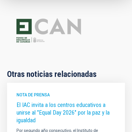
Otras noticias relacionadas
NOTA DE PRENSA
El IAC invita a los centros educativos a
unirse al "Equal Day 2026" por la paz y la
igualdad
Por segundo año consecutivo, el Instituto de