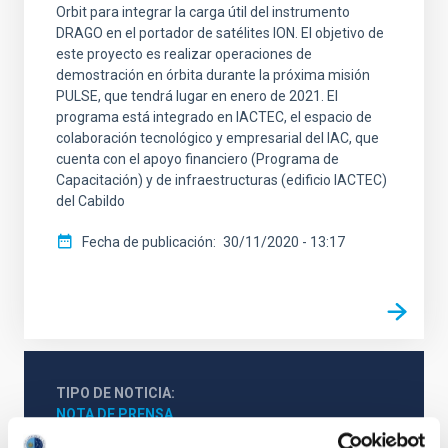
Orbit para integrar la carga útil del instrumento
DRAGO en el portador de satélites ION. El objetivo de
este proyecto es realizar operaciones de
demostración en órbita durante la próxima misión
PULSE, que tendrá lugar en enero de 2021. El
programa está integrado en IACTEC, el espacio de
colaboración tecnológico y empresarial del IAC, que
cuenta con el apoyo financiero (Programa de
Capacitación) y de infraestructuras (edificio IACTEC)
del Cabildo
Fecha de publicación
30/11/2020 - 13:17
TIPO DE NOTICIA
NOTA DE PRENSA
ÁMBITO