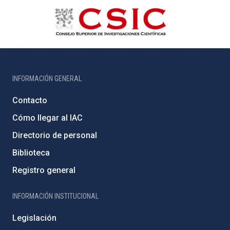
INFORMACIÓN GENERAL
Contacto
Cómo llegar al IAC
Directorio de personal
Biblioteca
Registro general
INFORMACIÓN INSTITUCIONAL
Legislación