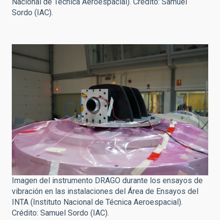
Nacional de Técnica Aeroespacial). Crédito: Samuel
Sordo (IAC).
Imagen del instrumento DRAGO durante los ensayos de
vibración en las instalaciones del Área de Ensayos del
INTA (Instituto Nacional de Técnica Aeroespacial).
Crédito: Samuel Sordo (IAC).