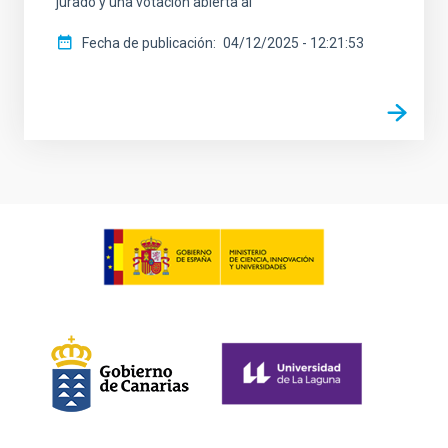
jurado y una votación abierta al
Fecha de publicación
04/12/2025 - 12:21:53