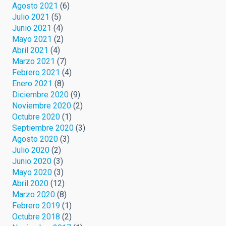
Agosto 2021
(6)
Julio 2021
(5)
Junio 2021
(4)
Mayo 2021
(2)
Abril 2021
(4)
Marzo 2021
(7)
Febrero 2021
(4)
Enero 2021
(8)
Diciembre 2020
(9)
Noviembre 2020
(2)
Octubre 2020
(1)
Septiembre 2020
(3)
Agosto 2020
(3)
Julio 2020
(2)
Junio 2020
(3)
Mayo 2020
(3)
Abril 2020
(12)
Marzo 2020
(8)
Febrero 2019
(1)
Octubre 2018
(2)