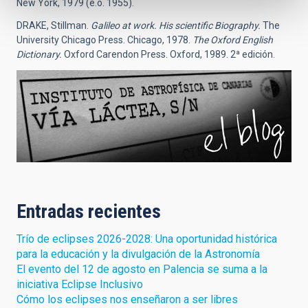
New York, 1979 (e.o. 1955).
DRAKE, Stillman.
Galileo at work. His scientific Biography.
The
University Chicago Press. Chicago, 1978.
The Oxford English
Dictionary.
Oxford Carendon Press. Oxford, 1989. 2ª edición.
Entradas recientes
Trío de eclipses 2026-2028: Una oportunidad histórica
para la educación y la divulgación de la Astronomía
El evento del 12 de agosto en Palencia se suma a la
iniciativa Eclipse Inclusivo
Cómo los eclipses nos enseñaron a ser libres