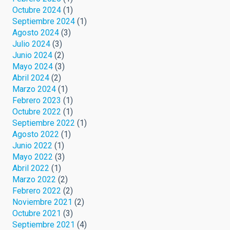
Octubre 2024
(1)
Septiembre 2024
(1)
Agosto 2024
(3)
Julio 2024
(3)
Junio 2024
(2)
Mayo 2024
(3)
Abril 2024
(2)
Marzo 2024
(1)
Febrero 2023
(1)
Octubre 2022
(1)
Septiembre 2022
(1)
Agosto 2022
(1)
Junio 2022
(1)
Mayo 2022
(3)
Abril 2022
(1)
Marzo 2022
(2)
Febrero 2022
(2)
Noviembre 2021
(2)
Octubre 2021
(3)
Septiembre 2021
(4)