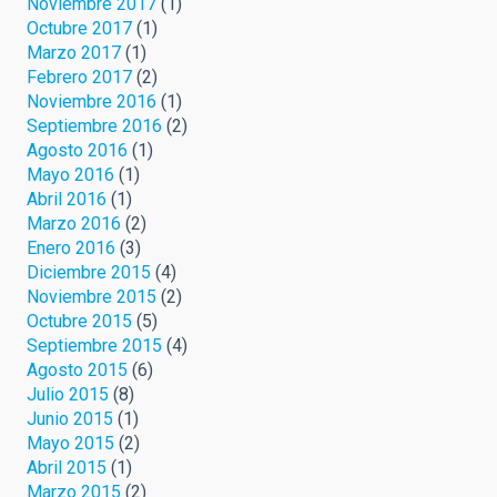
Noviembre 2017
(1)
Octubre 2017
(1)
Marzo 2017
(1)
Febrero 2017
(2)
Noviembre 2016
(1)
Septiembre 2016
(2)
Agosto 2016
(1)
Mayo 2016
(1)
Abril 2016
(1)
Marzo 2016
(2)
Enero 2016
(3)
Diciembre 2015
(4)
Noviembre 2015
(2)
Octubre 2015
(5)
Septiembre 2015
(4)
Agosto 2015
(6)
Julio 2015
(8)
Junio 2015
(1)
Mayo 2015
(2)
Abril 2015
(1)
Marzo 2015
(2)