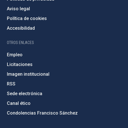
Aviso legal
Política de cookies
Accesibilidad
OTROS ENLACES
Empleo
Licitaciones
Imagen institucional
RSS
Sede electrónica
Canal ético
Condolencias Francisco Sánchez