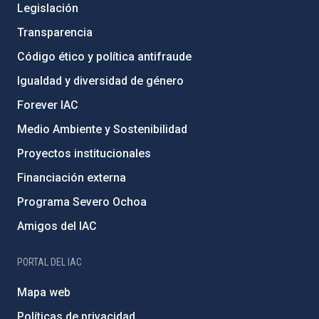
Legislación
Transparencia
Código ético y política antifraude
Igualdad y diversidad de género
Forever IAC
Medio Ambiente y Sostenibilidad
Proyectos institucionales
Financiación externa
Programa Severo Ochoa
Amigos del IAC
PORTAL DEL IAC
Mapa web
Políticas de privacidad