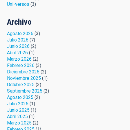
Uni-versos
(3)
Archivo
Agosto 2026
(3)
Julio 2026
(7)
Junio 2026
(2)
Abril 2026
(1)
Marzo 2026
(2)
Febrero 2026
(3)
Diciembre 2025
(2)
Noviembre 2025
(1)
Octubre 2025
(3)
Septiembre 2025
(2)
Agosto 2025
(2)
Julio 2025
(1)
Junio 2025
(1)
Abril 2025
(1)
Marzo 2025
(2)
Febrero 2025
(1)