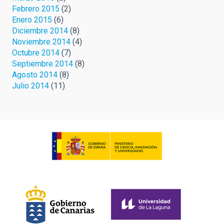
Febrero 2015
(2)
Enero 2015
(6)
Diciembre 2014
(8)
Noviembre 2014
(4)
Octubre 2014
(7)
Septiembre 2014
(8)
Agosto 2014
(8)
Julio 2014
(11)