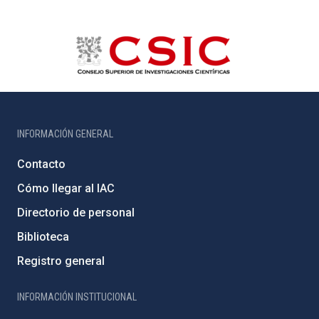
INFORMACIÓN GENERAL
Contacto
Cómo llegar al IAC
Directorio de personal
Biblioteca
Registro general
INFORMACIÓN INSTITUCIONAL