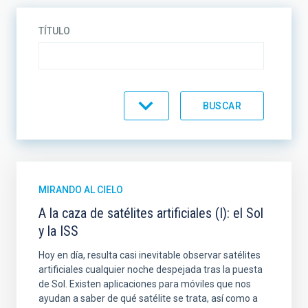
TÍTULO
CATEGORÍA
MIRANDO AL CIELO
A la caza de satélites artificiales (I): el Sol
y la ISS
Hoy en día, resulta casi inevitable observar satélites
artificiales cualquier noche despejada tras la puesta
de Sol. Existen aplicaciones para móviles que nos
ayudan a saber de qué satélite se trata, así como a