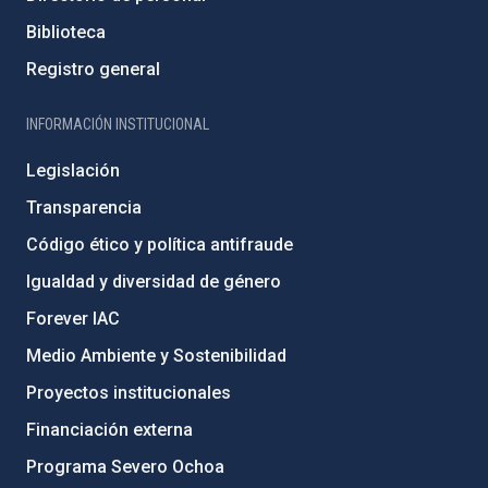
Biblioteca
Registro general
INFORMACIÓN INSTITUCIONAL
Legislación
Transparencia
Código ético y política antifraude
Igualdad y diversidad de género
Forever IAC
Medio Ambiente y Sostenibilidad
Proyectos institucionales
Financiación externa
Programa Severo Ochoa