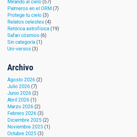
Mirando al cielo
(57)
Palmeros en el ORM
(7)
Protege tu cielo
(3)
Relatos celestes
(4)
Retórica astrofísica
(19)
Safari cósmico
(6)
Sin categoría
(1)
Uni-versos
(3)
Archivo
Agosto 2026
(2)
Julio 2026
(7)
Junio 2026
(2)
Abril 2026
(1)
Marzo 2026
(2)
Febrero 2026
(3)
Diciembre 2025
(2)
Noviembre 2025
(1)
Octubre 2025
(3)