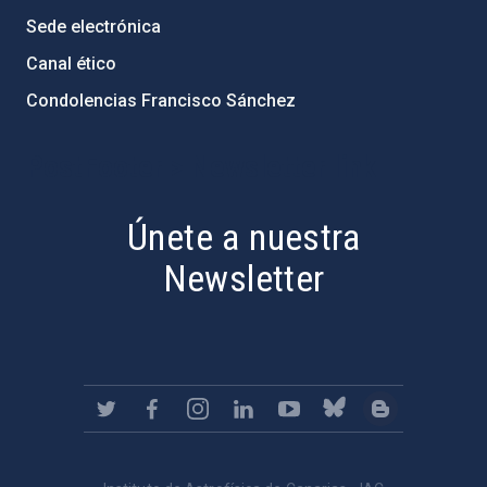
Sede electrónica
Canal ético
Condolencias Francisco Sánchez
PostFooter > Newsletter link
Únete a nuestra
Newsletter