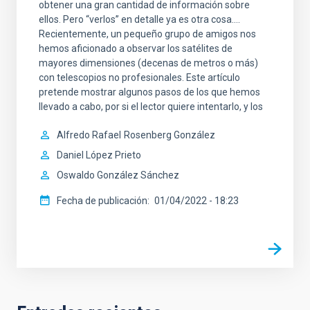
obtener una gran cantidad de información sobre
ellos. Pero “verlos” en detalle ya es otra cosa….
Recientemente, un pequeño grupo de amigos nos
hemos aficionado a observar los satélites de
mayores dimensiones (decenas de metros o más)
con telescopios no profesionales. Este artículo
pretende mostrar algunos pasos de los que hemos
llevado a cabo, por si el lector quiere intentarlo, y los
Alfredo Rafael
Rosenberg González
Daniel López Prieto
Oswaldo González Sánchez
Fecha de publicación
01/04/2022 - 18:23