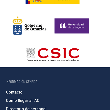
INFORMACIÓN GENERAL
Contacto
Cómo llegar al IAC
Directorio de personal