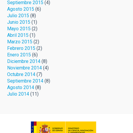
Septiembre 2015
(4)
Agosto 2015
(6)
Julio 2015
(8)
Junio 2015
(1)
Mayo 2015
(2)
Abril 2015
(1)
Marzo 2015
(2)
Febrero 2015
(2)
Enero 2015
(6)
Diciembre 2014
(8)
Noviembre 2014
(4)
Octubre 2014
(7)
Septiembre 2014
(8)
Agosto 2014
(8)
Julio 2014
(11)