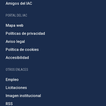
Amigos del IAC
PORTAL DEL IAC
Mapa web
Políticas de privacidad
Aviso legal
Política de cookies
Accesibilidad
OTROS ENLACES
Empleo
Licitaciones
Imagen institucional
RSS