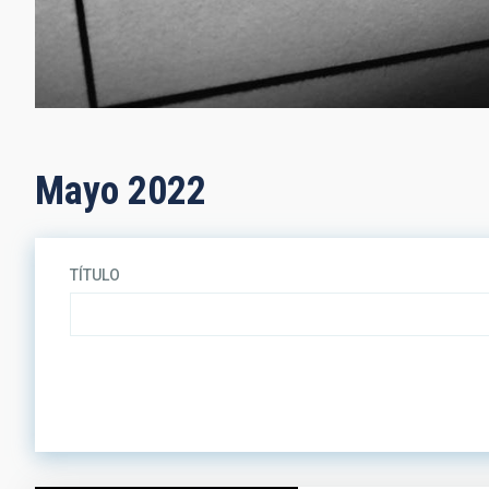
Mayo 2022
TÍTULO