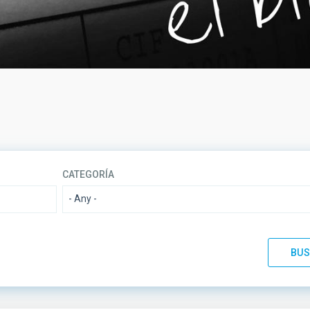
CATEGORÍA