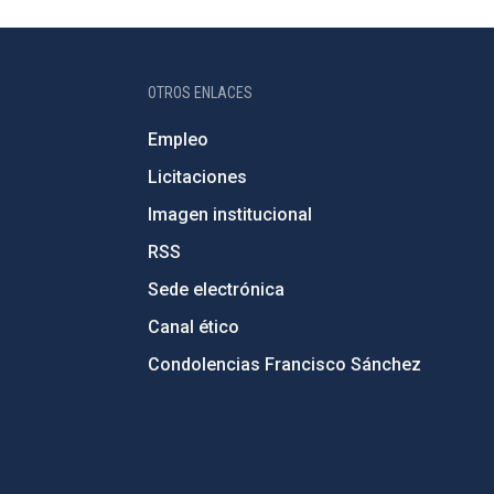
OTROS ENLACES
Empleo
Licitaciones
Imagen institucional
RSS
Sede electrónica
Canal ético
Condolencias Francisco Sánchez