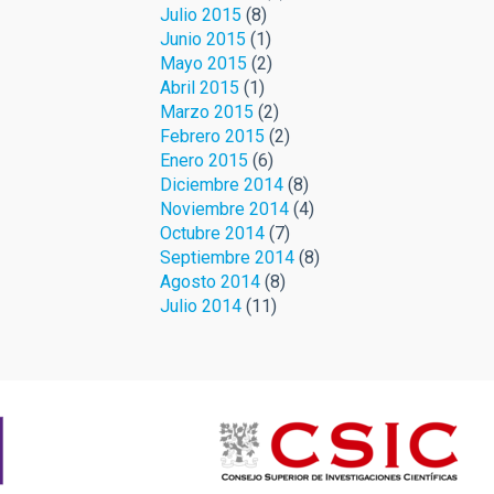
Julio 2015
(8)
Junio 2015
(1)
Mayo 2015
(2)
Abril 2015
(1)
Marzo 2015
(2)
Febrero 2015
(2)
Enero 2015
(6)
Diciembre 2014
(8)
Noviembre 2014
(4)
Octubre 2014
(7)
Septiembre 2014
(8)
Agosto 2014
(8)
Julio 2014
(11)