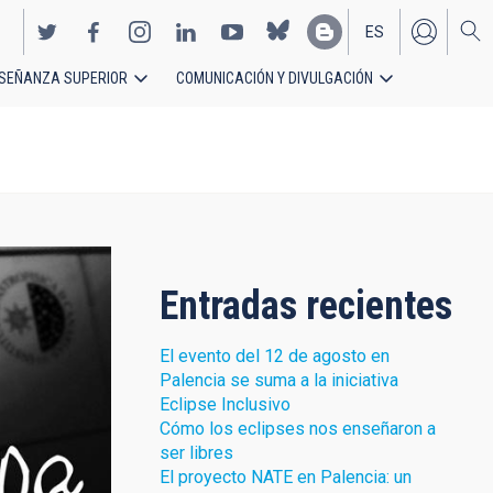
ES
SEÑANZA SUPERIOR
COMUNICACIÓN Y DIVULGACIÓN
EN
Entradas recientes
El evento del 12 de agosto en
Palencia se suma a la iniciativa
Eclipse Inclusivo
Cómo los eclipses nos enseñaron a
ser libres
El proyecto NATE en Palencia: un