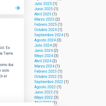
Julio 2025
(1)
Junio 2025
(1)
Abril 2025
(1)
Marzo 2025
(2)
Febrero 2025
(1)
Octubre 2024
(1)
Septiembre 2024
(1)
Agosto 2024
(3)
Julio 2024
(3)
ol. Es
Junio 2024
(2)
la Tierra
Mayo 2024
(3)
Abril 2024
(2)
Como iba
Marzo 2024
(1)
e solo
Febrero 2023
(1)
En el
Octubre 2022
(1)
Septiembre 2022
(1)
Agosto 2022
(1)
Junio 2022
(1)
Mayo 2022
(3)
Abril 2022
(1)