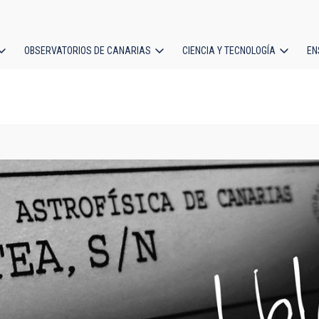
OBSERVATORIOS DE CANARIAS
CIENCIA Y TECNOLOGÍA
EN
ción
l