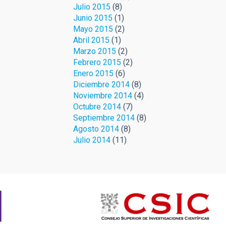
Julio 2015
(8)
Junio 2015
(1)
Mayo 2015
(2)
Abril 2015
(1)
Marzo 2015
(2)
Febrero 2015
(2)
Enero 2015
(6)
Diciembre 2014
(8)
Noviembre 2014
(4)
Octubre 2014
(7)
Septiembre 2014
(8)
Agosto 2014
(8)
Julio 2014
(11)