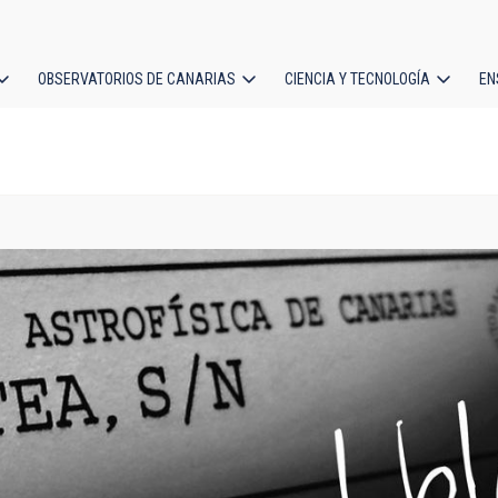
OBSERVATORIOS DE CANARIAS
CIENCIA Y TECNOLOGÍA
EN
ción
l