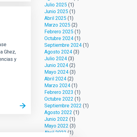
Julio 2025
(1)
Junio 2025
(1)
Abril 2025
(1)
Marzo 2025
(2)
Febrero 2025
(1)
Octubre 2024
(1)
lase
Septiembre 2024
(1)
ea Ghez,
Agosto 2024
(3)
Julio 2024
(3)
encias y
Junio 2024
(2)
Mayo 2024
(3)
Abril 2024
(2)
Marzo 2024
(1)
Febrero 2023
(1)
Octubre 2022
(1)
Septiembre 2022
(1)
Agosto 2022
(1)
Junio 2022
(1)
Mayo 2022
(3)
Abril 2022
(1)