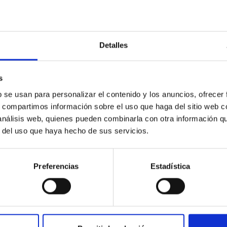
Detalles
s
b se usan para personalizar el contenido y los anuncios, ofrecer
s, compartimos información sobre el uso que haga del sitio web 
 análisis web, quienes pueden combinarla con otra información q
r del uso que haya hecho de sus servicios.
Preferencias
Estadística