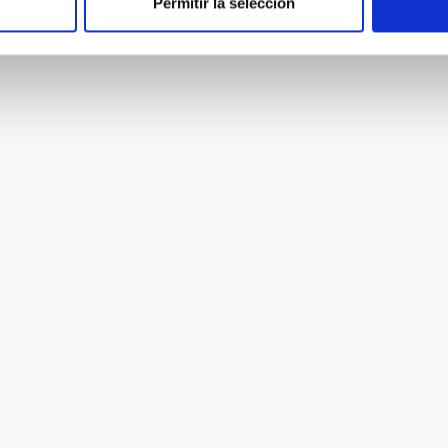
Permitir la selección