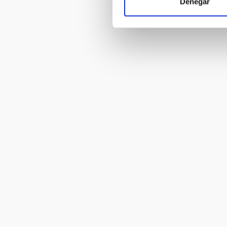
Denegar