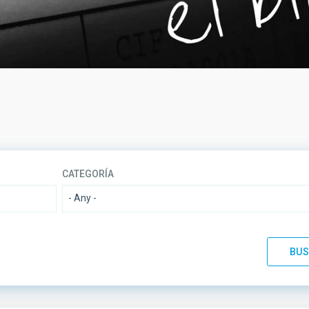
CATEGORÍA