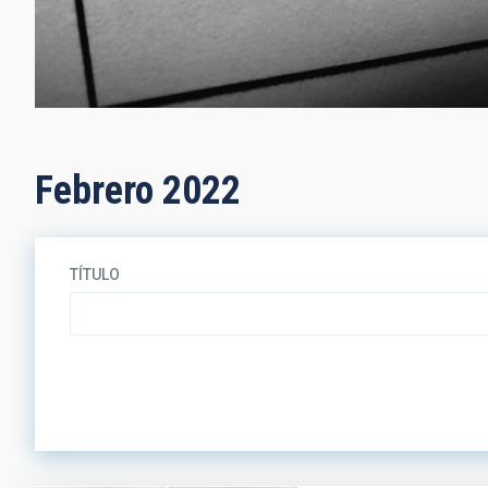
Febrero 2022
TÍTULO