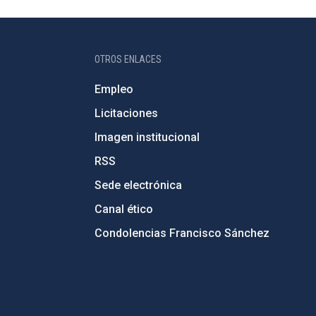
OTROS ENLACES
Empleo
Licitaciones
Imagen institucional
RSS
Sede electrónica
Canal ético
Condolencias Francisco Sánchez