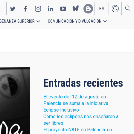
ES
SEÑANZA SUPERIOR
COMUNICACIÓN Y DIVULGACIÓN
EN
Entradas recientes
El evento del 12 de agosto en
Palencia se suma a la iniciativa
Eclipse Inclusivo
Cómo los eclipses nos enseñaron a
ser libres
El proyecto NATE en Palencia: un