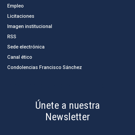
Empleo
Licitaciones
Imagen institucional
RSS
Sede electrónica
Canal ético
Condolencias Francisco Sánchez
PostFooter > Newsletter link
Únete a nuestra
Newsletter