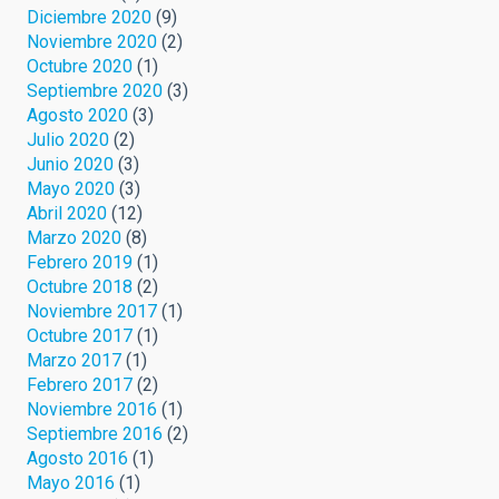
Diciembre 2020
(9)
Noviembre 2020
(2)
Octubre 2020
(1)
Septiembre 2020
(3)
Agosto 2020
(3)
Julio 2020
(2)
Junio 2020
(3)
Mayo 2020
(3)
Abril 2020
(12)
Marzo 2020
(8)
Febrero 2019
(1)
Octubre 2018
(2)
Noviembre 2017
(1)
Octubre 2017
(1)
Marzo 2017
(1)
Febrero 2017
(2)
Noviembre 2016
(1)
Septiembre 2016
(2)
Agosto 2016
(1)
Mayo 2016
(1)