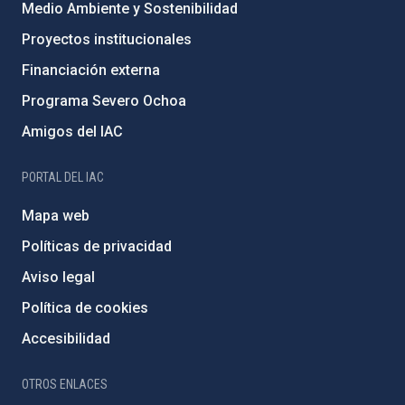
Medio Ambiente y Sostenibilidad
Proyectos institucionales
Financiación externa
Programa Severo Ochoa
Amigos del IAC
PORTAL DEL IAC
Mapa web
Políticas de privacidad
Aviso legal
Política de cookies
Accesibilidad
OTROS ENLACES