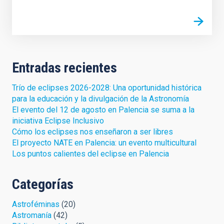
Entradas recientes
Trío de eclipses 2026-2028: Una oportunidad histórica
para la educación y la divulgación de la Astronomía
El evento del 12 de agosto en Palencia se suma a la
iniciativa Eclipse Inclusivo
Cómo los eclipses nos enseñaron a ser libres
El proyecto NATE en Palencia: un evento multicultural
Los puntos calientes del eclipse en Palencia
Categorías
Astroféminas
(20)
Astromanía
(42)