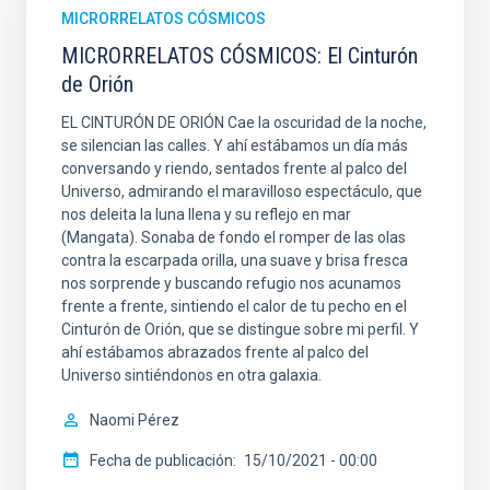
MICRORRELATOS CÓSMICOS
MICRORRELATOS CÓSMICOS: El Cinturón
de Orión
EL CINTURÓN DE ORIÓN Cae la oscuridad de la noche,
se silencian las calles. Y ahí estábamos un día más
conversando y riendo, sentados frente al palco del
Universo, admirando el maravilloso espectáculo, que
nos deleita la luna llena y su reflejo en mar
(Mangata). Sonaba de fondo el romper de las olas
contra la escarpada orilla, una suave y brisa fresca
nos sorprende y buscando refugio nos acunamos
frente a frente, sintiendo el calor de tu pecho en el
Cinturón de Orión, que se distingue sobre mi perfil. Y
ahí estábamos abrazados frente al palco del
Universo sintiéndonos en otra galaxia.
Naomi Pérez
Fecha de publicación
15/10/2021 - 00:00