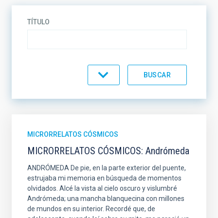
TÍTULO
CATEGORÍA
MICRORRELATOS CÓSMICOS
MICRORRELATOS CÓSMICOS: Andrómeda
ANDRÓMEDA De pie, en la parte exterior del puente,
estrujaba mi memoria en búsqueda de momentos
olvidados. Alcé la vista al cielo oscuro y vislumbré
Andrómeda; una mancha blanquecina con millones
de mundos en su interior. Recordé que, de