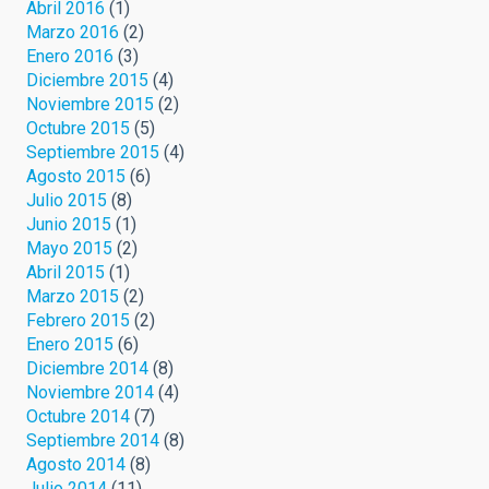
Abril 2016
(1)
Marzo 2016
(2)
Enero 2016
(3)
Diciembre 2015
(4)
Noviembre 2015
(2)
Octubre 2015
(5)
Septiembre 2015
(4)
Agosto 2015
(6)
Julio 2015
(8)
Junio 2015
(1)
Mayo 2015
(2)
Abril 2015
(1)
Marzo 2015
(2)
Febrero 2015
(2)
Enero 2015
(6)
Diciembre 2014
(8)
Noviembre 2014
(4)
Octubre 2014
(7)
Septiembre 2014
(8)
Agosto 2014
(8)
Julio 2014
(11)