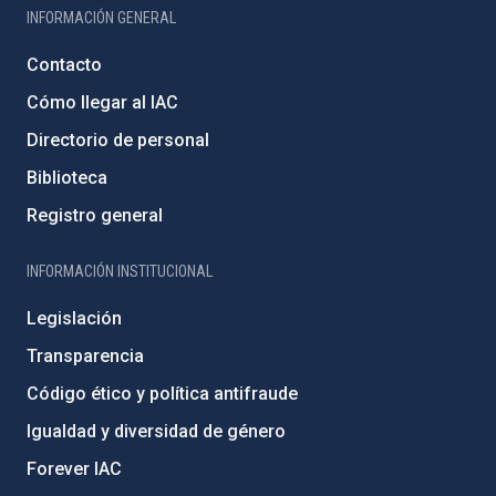
INFORMACIÓN GENERAL
Contacto
Cómo llegar al IAC
Directorio de personal
Biblioteca
Registro general
INFORMACIÓN INSTITUCIONAL
Legislación
Transparencia
Código ético y política antifraude
Igualdad y diversidad de género
Forever IAC