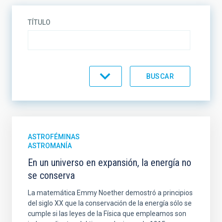
TÍTULO
CATEGORÍA
ASTROFÉMINAS
ASTROMANÍA
En un universo en expansión, la energía no
se conserva
La matemática Emmy Noether demostró a principios
del siglo XX que la conservación de la energía sólo se
cumple si las leyes de la Física que empleamos son