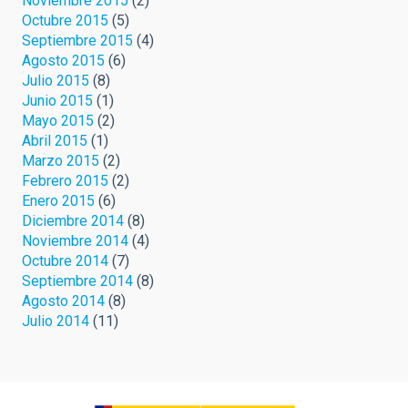
Noviembre 2015
(2)
Octubre 2015
(5)
Septiembre 2015
(4)
Agosto 2015
(6)
Julio 2015
(8)
Junio 2015
(1)
Mayo 2015
(2)
Abril 2015
(1)
Marzo 2015
(2)
Febrero 2015
(2)
Enero 2015
(6)
Diciembre 2014
(8)
Noviembre 2014
(4)
Octubre 2014
(7)
Septiembre 2014
(8)
Agosto 2014
(8)
Julio 2014
(11)