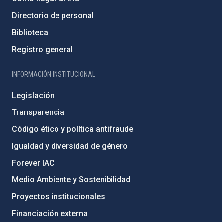
Directorio de personal
Biblioteca
Registro general
INFORMACIÓN INSTITUCIONAL
Legislación
Transparencia
Código ético y política antifraude
Igualdad y diversidad de género
Forever IAC
Medio Ambiente y Sostenibilidad
Proyectos institucionales
Financiación externa