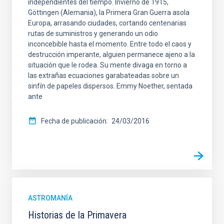
independientes del tiempo. Invierno de 1915,
Göttingen (Alemania), la Primera Gran Guerra asola
Europa, arrasando ciudades, cortando centenarias
rutas de suministros y generando un odio
inconcebible hasta el momento. Entre todo el caos y
destrucción imperante, alguien permanece ajeno a la
situación que le rodea. Su mente divaga en torno a
las extrañas ecuaciones garabateadas sobre un
sinfín de papeles dispersos. Emmy Noether, sentada
ante
Fecha de publicación
24/03/2016
ASTROMANÍA
Historias de la Primavera