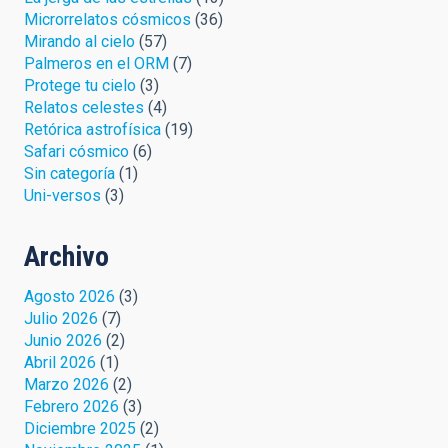
Microrrelatos cósmicos
(36)
Mirando al cielo
(57)
Palmeros en el ORM
(7)
Protege tu cielo
(3)
Relatos celestes
(4)
Retórica astrofísica
(19)
Safari cósmico
(6)
Sin categoría
(1)
Uni-versos
(3)
Archivo
Agosto 2026
(3)
Julio 2026
(7)
Junio 2026
(2)
Abril 2026
(1)
Marzo 2026
(2)
Febrero 2026
(3)
Diciembre 2025
(2)