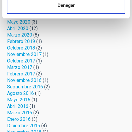
Agosto 2020
(3)
Denegar
Julio 2020
(2)
Junio 2020
(3)
Mayo 2020
(3)
Abril 2020
(12)
Marzo 2020
(8)
Febrero 2019
(1)
Octubre 2018
(2)
Noviembre 2017
(1)
Octubre 2017
(1)
Marzo 2017
(1)
Febrero 2017
(2)
Noviembre 2016
(1)
Septiembre 2016
(2)
Agosto 2016
(1)
Mayo 2016
(1)
Abril 2016
(1)
Marzo 2016
(2)
Enero 2016
(3)
Diciembre 2015
(4)