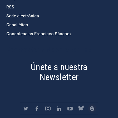
RSS
Sede electrónica
Canal ético
Condolencias Francisco Sánchez
PostFooter > Newsletter link
Únete a nuestra
Newsletter