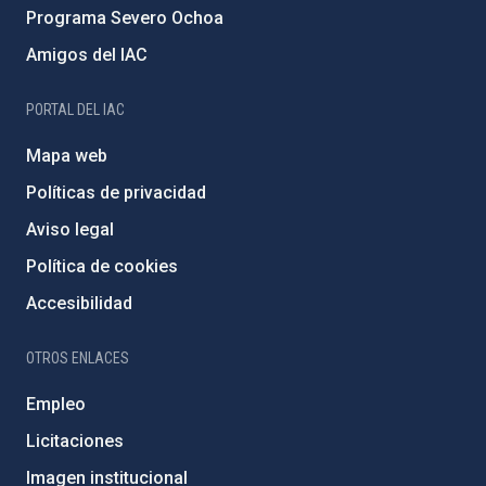
Programa Severo Ochoa
Amigos del IAC
PORTAL DEL IAC
Mapa web
Políticas de privacidad
Aviso legal
Política de cookies
Accesibilidad
OTROS ENLACES
Empleo
Licitaciones
Imagen institucional