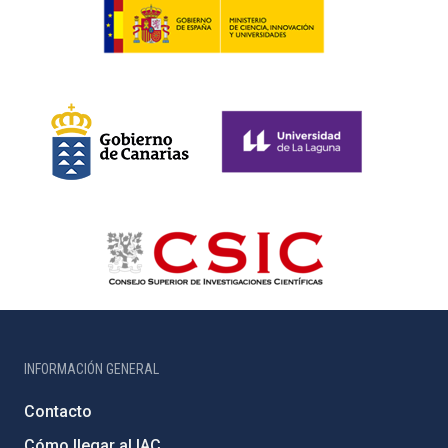
INFORMACIÓN GENERAL
Contacto
Cómo llegar al IAC