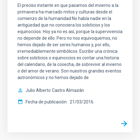
El preciso instante en que pasamos del invierno a la
primavera ha marcado mitos y culturas desde el
comienzo de la humanidad No había nadie en la
antigüedad que no conociera los solsticios y los
equinoccios. Hoy ya no es así, porque la supervivencia
no depende de ello. Pero no nos equivoquemos, no
hemos dejado de ser seres humanos y, por ello,
irremediablemente simbólicos. Escribir una crónica
sobre solsticios o equinoccios es contar una historia
del calendario, de la cosecha, de sobrevivir al invierno
o del amor de verano. Son nuestros grandes eventos
astronómicos y no hemos dejado de
Julio Alberto
Castro Almazán
Fecha de publicación
21/03/2016