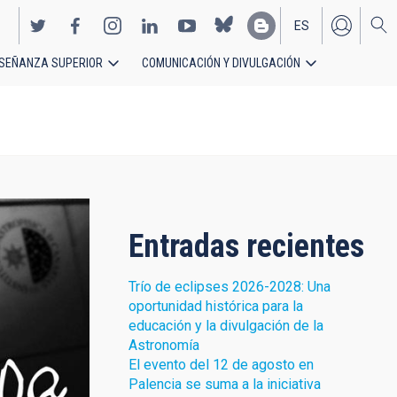
ES
SEÑANZA SUPERIOR
COMUNICACIÓN Y DIVULGACIÓN
EN
Entradas recientes
Trío de eclipses 2026-2028: Una
oportunidad histórica para la
educación y la divulgación de la
Astronomía
El evento del 12 de agosto en
Palencia se suma a la iniciativa