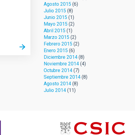
Agosto 2015
(6)
Julio 2015
(8)
Junio 2015
(1)
Mayo 2015
(2)
Abril 2015
(1)
Marzo 2015
(2)
Febrero 2015
(2)
Enero 2015
(6)
Diciembre 2014
(8)
Noviembre 2014
(4)
Octubre 2014
(7)
Septiembre 2014
(8)
Agosto 2014
(8)
Julio 2014
(11)