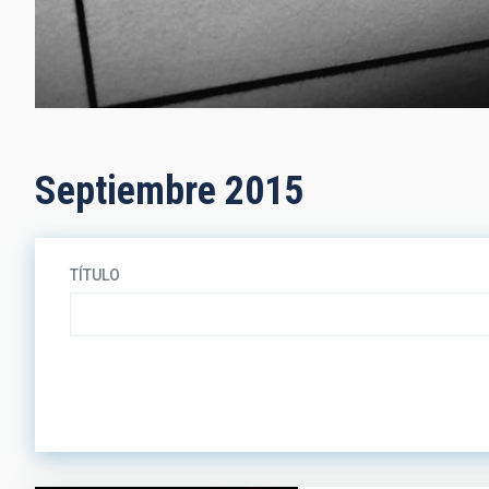
Septiembre 2015
TÍTULO