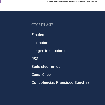
OTROS ENLACES
Empleo
Licitaciones
Imagen institucional
RSS
Sede electrónica
Canal ético
Condolencias Francisco Sánchez