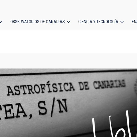
OBSERVATORIOS DE CANARIAS
CIENCIA Y TECNOLOGÍA
EN
ción
l