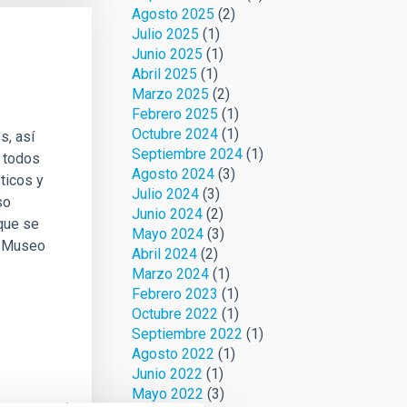
Agosto 2025
(2)
Julio 2025
(1)
Junio 2025
(1)
Abril 2025
(1)
Marzo 2025
(2)
Febrero 2025
(1)
Octubre 2024
(1)
s, así
Septiembre 2024
(1)
e todos
Agosto 2024
(3)
ticos y
Julio 2024
(3)
so
Junio 2024
(2)
 que se
Mayo 2024
(3)
l Museo
Abril 2024
(2)
Marzo 2024
(1)
Febrero 2023
(1)
Octubre 2022
(1)
Septiembre 2022
(1)
Agosto 2022
(1)
Junio 2022
(1)
Mayo 2022
(3)