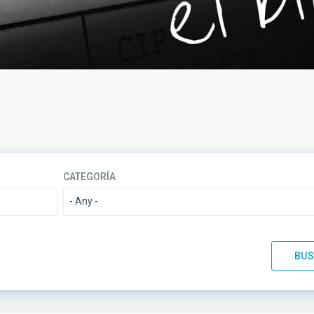
CATEGORÍA