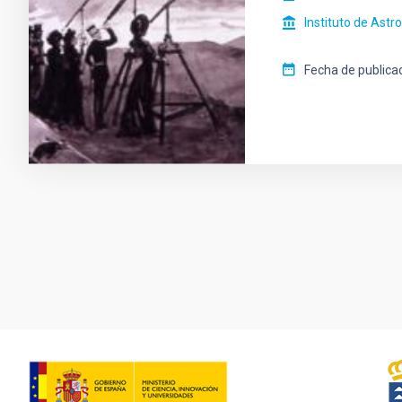
Instituto de Astr
Fecha de publica