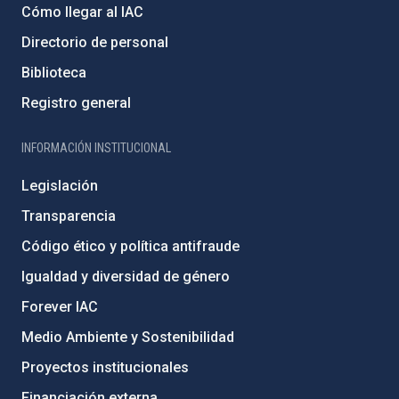
Cómo llegar al IAC
Directorio de personal
Biblioteca
Registro general
INFORMACIÓN INSTITUCIONAL
Legislación
Transparencia
Código ético y política antifraude
Igualdad y diversidad de género
Forever IAC
Medio Ambiente y Sostenibilidad
Proyectos institucionales
Financiación externa