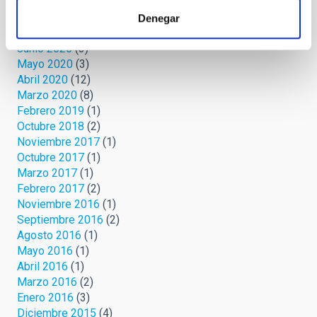
Septiembre 2020
(3)
Agosto 2020
(3)
Denegar
Julio 2020
(2)
Junio 2020
(3)
Mayo 2020
(3)
Abril 2020
(12)
Marzo 2020
(8)
Febrero 2019
(1)
Octubre 2018
(2)
Noviembre 2017
(1)
Octubre 2017
(1)
Marzo 2017
(1)
Febrero 2017
(2)
Noviembre 2016
(1)
Septiembre 2016
(2)
Agosto 2016
(1)
Mayo 2016
(1)
Abril 2016
(1)
Marzo 2016
(2)
Enero 2016
(3)
Diciembre 2015
(4)