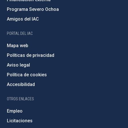
Programa Severo Ochoa
Amigos del IAC
PORTAL DEL IAC
Mapa web
Políticas de privacidad
Aviso legal
Política de cookies
Accesibilidad
OTROS ENLACES
Empleo
Licitaciones