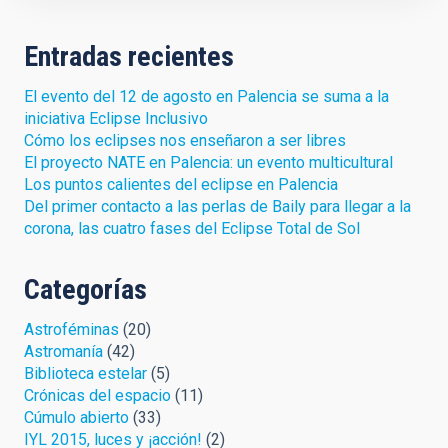
Entradas recientes
El evento del 12 de agosto en Palencia se suma a la
iniciativa Eclipse Inclusivo
Cómo los eclipses nos enseñaron a ser libres
El proyecto NATE en Palencia: un evento multicultural
Los puntos calientes del eclipse en Palencia
Del primer contacto a las perlas de Baily para llegar a la
corona, las cuatro fases del Eclipse Total de Sol
Categorías
Astroféminas
(20)
Astromanía
(42)
Biblioteca estelar
(5)
Crónicas del espacio
(11)
Cúmulo abierto
(33)
IYL 2015, luces y ¡acción!
(2)