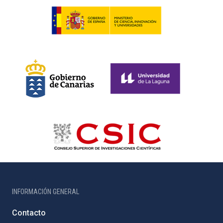
INFORMACIÓN GENERAL
Contacto