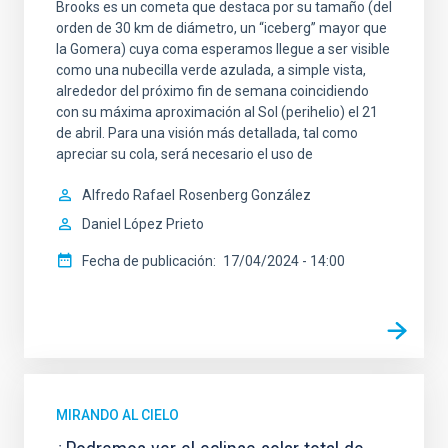
Brooks es un cometa que destaca por su tamaño (del
orden de 30 km de diámetro, un “iceberg” mayor que
la Gomera) cuya coma esperamos llegue a ser visible
como una nubecilla verde azulada, a simple vista,
alrededor del próximo fin de semana coincidiendo
con su máxima aproximación al Sol (perihelio) el 21
de abril. Para una visión más detallada, tal como
apreciar su cola, será necesario el uso de
Alfredo Rafael
Rosenberg González
Daniel López Prieto
Fecha de publicación
17/04/2024 - 14:00
MIRANDO AL CIELO