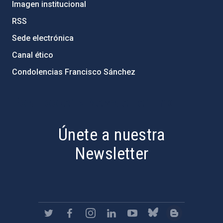
Imagen institucional
RSS
Sede electrónica
Canal ético
Condolencias Francisco Sánchez
PostFooter > Newsletter link
Únete a nuestra
Newsletter