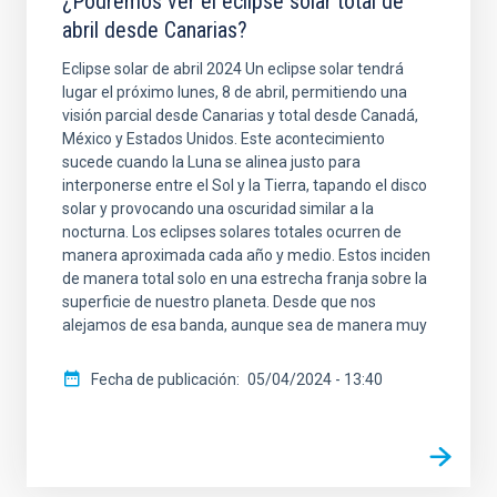
¿Podremos ver el eclipse solar total de
abril desde Canarias?
Eclipse solar de abril 2024 Un eclipse solar tendrá
lugar el próximo lunes, 8 de abril, permitiendo una
visión parcial desde Canarias y total desde Canadá,
México y Estados Unidos. Este acontecimiento
sucede cuando la Luna se alinea justo para
interponerse entre el Sol y la Tierra, tapando el disco
solar y provocando una oscuridad similar a la
nocturna. Los eclipses solares totales ocurren de
manera aproximada cada año y medio. Estos inciden
de manera total solo en una estrecha franja sobre la
superficie de nuestro planeta. Desde que nos
alejamos de esa banda, aunque sea de manera muy
Fecha de publicación
05/04/2024 - 13:40