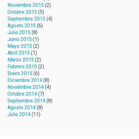
Noviembre 2015
(2)
Octubre 2015
(5)
Septiembre 2015
(4)
Agosto 2015
(6)
Julio 2015
(8)
Junio 2015
(1)
Mayo 2015
(2)
Abril 2015
(1)
Marzo 2015
(2)
Febrero 2015
(2)
Enero 2015
(6)
Diciembre 2014
(8)
Noviembre 2014
(4)
Octubre 2014
(7)
Septiembre 2014
(8)
Agosto 2014
(8)
Julio 2014
(11)