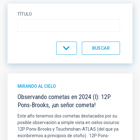
TÍTULO
CATEGORÍA
MIRANDO AL CIELO
Observando cometas en 2024 (I): 12P
Pons-Brooks, ¡un señor cometa!
Este año tenemos dos cometas destacados por su
posible observación a simple vista en cielos oscuros:
12P Pons-Brooks y Tsuchinshan-ATLAS (del que ya
escribiremos a principios de otoño) . 12P Pons-