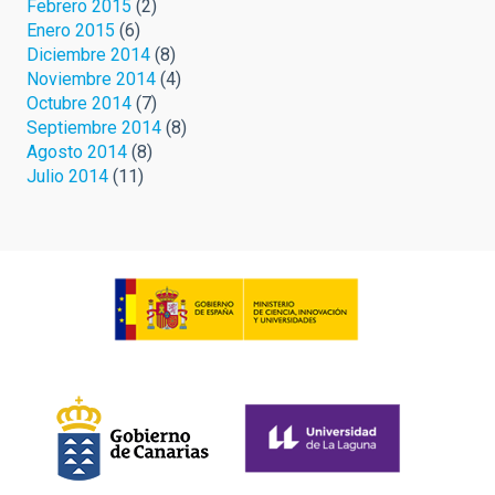
Febrero 2015
(2)
Enero 2015
(6)
Diciembre 2014
(8)
Noviembre 2014
(4)
Octubre 2014
(7)
Septiembre 2014
(8)
Agosto 2014
(8)
Julio 2014
(11)