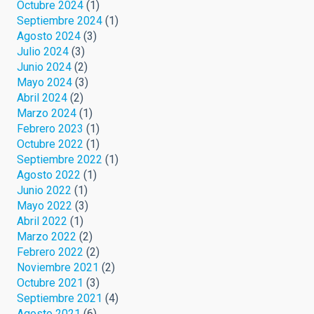
Octubre 2024
(1)
Septiembre 2024
(1)
Agosto 2024
(3)
Julio 2024
(3)
Junio 2024
(2)
Mayo 2024
(3)
Abril 2024
(2)
Marzo 2024
(1)
Febrero 2023
(1)
Octubre 2022
(1)
Septiembre 2022
(1)
Agosto 2022
(1)
Junio 2022
(1)
Mayo 2022
(3)
Abril 2022
(1)
Marzo 2022
(2)
Febrero 2022
(2)
Noviembre 2021
(2)
Octubre 2021
(3)
Septiembre 2021
(4)
Agosto 2021
(6)