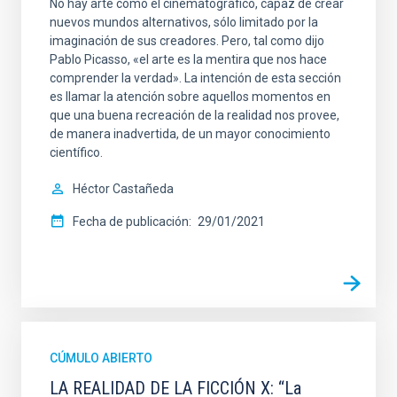
No hay arte como el cinematográfico, capaz de crear
nuevos mundos alternativos, sólo limitado por la
imaginación de sus creadores. Pero, tal como dijo
Pablo Picasso, «el arte es la mentira que nos hace
comprender la verdad». La intención de esta sección
es llamar la atención sobre aquellos momentos en
que una buena recreación de la realidad nos provee,
de manera inadvertida, de un mayor conocimiento
científico.
Héctor Castañeda
Fecha de publicación
29/01/2021
CÚMULO ABIERTO
LA REALIDAD DE LA FICCIÓN X: “La