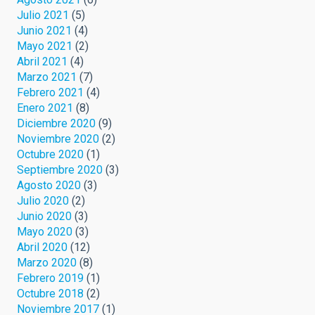
Julio 2021
(5)
Junio 2021
(4)
Mayo 2021
(2)
Abril 2021
(4)
Marzo 2021
(7)
Febrero 2021
(4)
Enero 2021
(8)
Diciembre 2020
(9)
Noviembre 2020
(2)
Octubre 2020
(1)
Septiembre 2020
(3)
Agosto 2020
(3)
Julio 2020
(2)
Junio 2020
(3)
Mayo 2020
(3)
Abril 2020
(12)
Marzo 2020
(8)
Febrero 2019
(1)
Octubre 2018
(2)
Noviembre 2017
(1)