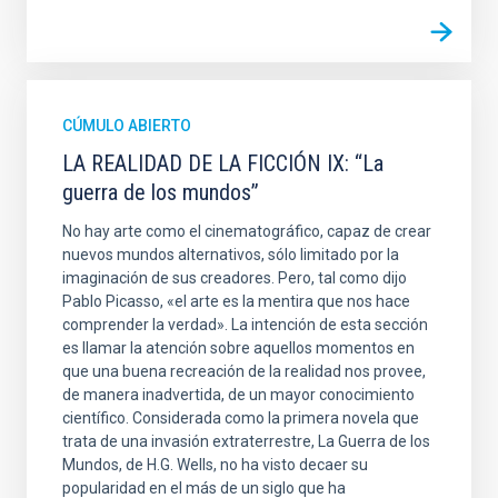
CÚMULO ABIERTO
LA REALIDAD DE LA FICCIÓN IX: “La
guerra de los mundos”
No hay arte como el cinematográfico, capaz de crear
nuevos mundos alternativos, sólo limitado por la
imaginación de sus creadores. Pero, tal como dijo
Pablo Picasso, «el arte es la mentira que nos hace
comprender la verdad». La intención de esta sección
es llamar la atención sobre aquellos momentos en
que una buena recreación de la realidad nos provee,
de manera inadvertida, de un mayor conocimiento
científico. Considerada como la primera novela que
trata de una invasión extraterrestre, La Guerra de los
Mundos, de H.G. Wells, no ha visto decaer su
popularidad en el más de un siglo que ha