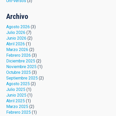
Uni-versos
(3)
Archivo
Agosto 2026
(3)
Julio 2026
(7)
Junio 2026
(2)
Abril 2026
(1)
Marzo 2026
(2)
Febrero 2026
(3)
Diciembre 2025
(2)
Noviembre 2025
(1)
Octubre 2025
(3)
Septiembre 2025
(2)
Agosto 2025
(2)
Julio 2025
(1)
Junio 2025
(1)
Abril 2025
(1)
Marzo 2025
(2)
Febrero 2025
(1)