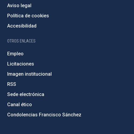
Aviso legal
Política de cookies
Accesibilidad
OTROS ENLACES
Empleo
Licitaciones
Imagen institucional
RSS
Sede electrónica
Canal ético
Condolencias Francisco Sánchez
PostFooter > Newsletter link