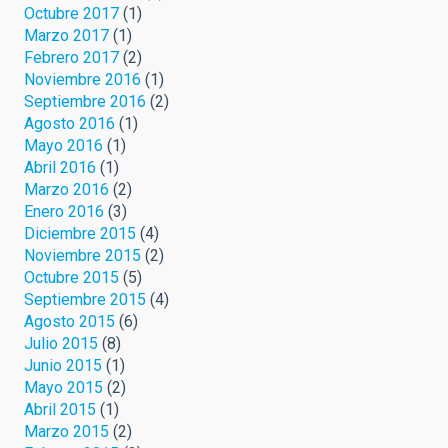
Octubre 2017
(1)
Marzo 2017
(1)
Febrero 2017
(2)
Noviembre 2016
(1)
Septiembre 2016
(2)
Agosto 2016
(1)
Mayo 2016
(1)
Abril 2016
(1)
Marzo 2016
(2)
Enero 2016
(3)
Diciembre 2015
(4)
Noviembre 2015
(2)
Octubre 2015
(5)
Septiembre 2015
(4)
Agosto 2015
(6)
Julio 2015
(8)
Junio 2015
(1)
Mayo 2015
(2)
Abril 2015
(1)
Marzo 2015
(2)