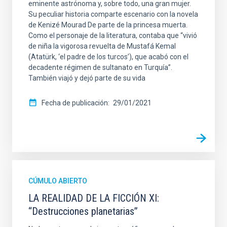
eminente astrónoma y, sobre todo, una gran mujer.
Su peculiar historia comparte escenario con la novela
de Kenizé Mourad De parte de la princesa muerta.
Como el personaje de la literatura, contaba que “vivió
de niña la vigorosa revuelta de Mustafá Kemal
(Atatürk, ‘el padre de los turcos’), que acabó con el
decadente régimen de sultanato en Turquía”.
También viajó y dejó parte de su vida
Fecha de publicación
29/01/2021
CÚMULO ABIERTO
LA REALIDAD DE LA FICCIÓN XI:
“Destrucciones planetarias”