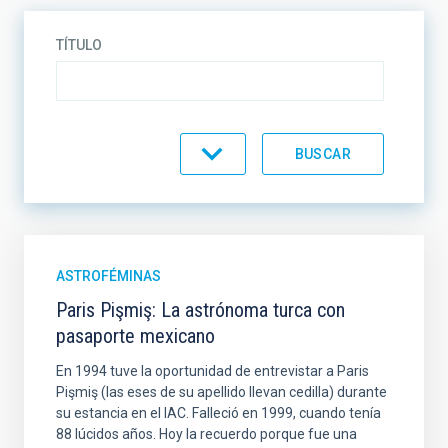
TÍTULO
CATEGORÍA
ASTROFÉMINAS
Paris Pişmiş: La astrónoma turca con
pasaporte mexicano
En 1994 tuve la oportunidad de entrevistar a Paris
Pişmiş (las eses de su apellido llevan cedilla) durante
su estancia en el IAC. Falleció en 1999, cuando tenía
88 lúcidos años. Hoy la recuerdo porque fue una