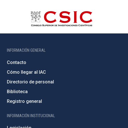
INFORMACIÓN GENERAL
Contacto
Cómo llegar al IAC
Directorio de personal
Biblioteca
Registro general
INFORMACIÓN INSTITUCIONAL
Legislación