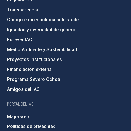
Transparencia
Código ético y política antifraude
Igualdad y diversidad de género
Forever IAC
Medio Ambiente y Sostenibilidad
Proyectos institucionales
Financiación externa
Programa Severo Ochoa
Amigos del IAC
PORTAL DEL IAC
Mapa web
Políticas de privacidad