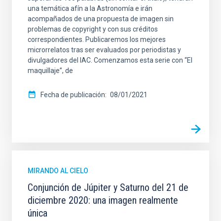
una temática afín a la Astronomía e irán
acompañados de una propuesta de imagen sin
problemas de copyright y con sus créditos
correspondientes. Publicaremos los mejores
microrrelatos tras ser evaluados por periodistas y
divulgadores del IAC. Comenzamos esta serie con “El
maquillaje”, de
Fecha de publicación
08/01/2021
MIRANDO AL CIELO
Conjunción de Júpiter y Saturno del 21 de
diciembre 2020: una imagen realmente
única