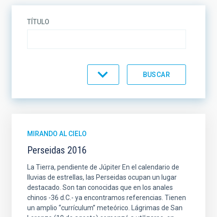
TÍTULO
CATEGORÍA
MIRANDO AL CIELO
Perseidas 2016
La Tierra, pendiente de Júpiter En el calendario de
lluvias de estrellas, las Perseidas ocupan un lugar
destacado. Son tan conocidas que en los anales
chinos -36 d.C.- ya encontramos referencias. Tienen
un amplio “currículum” meteórico. Lágrimas de San