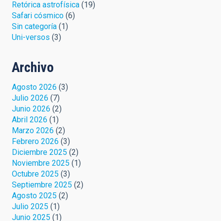
Retórica astrofísica
(19)
Safari cósmico
(6)
Sin categoría
(1)
Uni-versos
(3)
Archivo
Agosto 2026
(3)
Julio 2026
(7)
Junio 2026
(2)
Abril 2026
(1)
Marzo 2026
(2)
Febrero 2026
(3)
Diciembre 2025
(2)
Noviembre 2025
(1)
Octubre 2025
(3)
Septiembre 2025
(2)
Agosto 2025
(2)
Julio 2025
(1)
Junio 2025
(1)