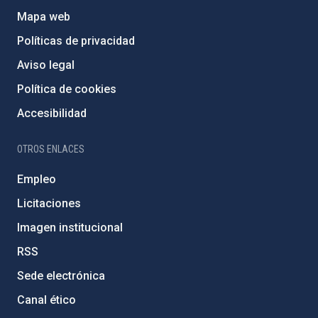
Mapa web
Políticas de privacidad
Aviso legal
Política de cookies
Accesibilidad
OTROS ENLACES
Empleo
Licitaciones
Imagen institucional
RSS
Sede electrónica
Canal ético