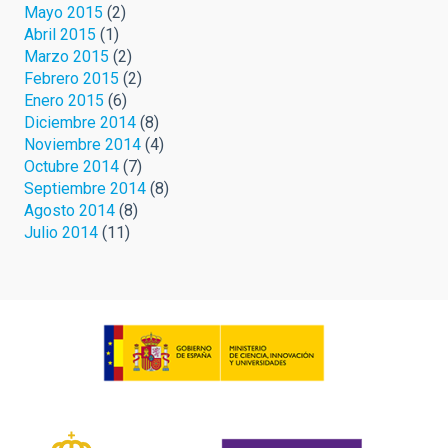
Mayo 2015
(2)
Abril 2015
(1)
Marzo 2015
(2)
Febrero 2015
(2)
Enero 2015
(6)
Diciembre 2014
(8)
Noviembre 2014
(4)
Octubre 2014
(7)
Septiembre 2014
(8)
Agosto 2014
(8)
Julio 2014
(11)