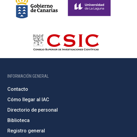
INFORMACIÓN GENERAL
Contacto
Cómo llegar al IAC
Directorio de personal
Biblioteca
Registro general