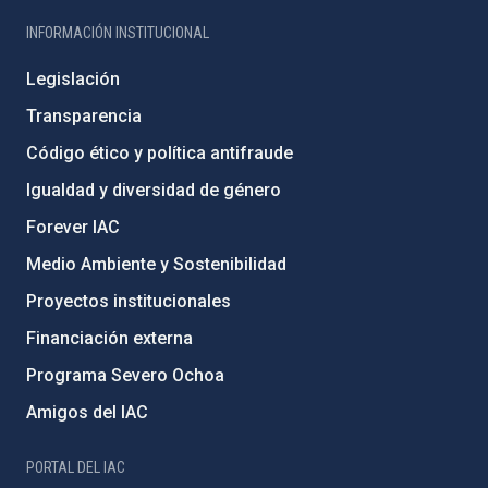
INFORMACIÓN INSTITUCIONAL
Legislación
Transparencia
Código ético y política antifraude
Igualdad y diversidad de género
Forever IAC
Medio Ambiente y Sostenibilidad
Proyectos institucionales
Financiación externa
Programa Severo Ochoa
Amigos del IAC
PORTAL DEL IAC