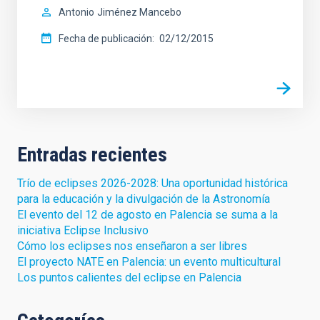
Antonio
Jiménez Mancebo
Fecha de publicación
02/12/2015
Entradas recientes
Trío de eclipses 2026-2028: Una oportunidad histórica
para la educación y la divulgación de la Astronomía
El evento del 12 de agosto en Palencia se suma a la
iniciativa Eclipse Inclusivo
Cómo los eclipses nos enseñaron a ser libres
El proyecto NATE en Palencia: un evento multicultural
Los puntos calientes del eclipse en Palencia