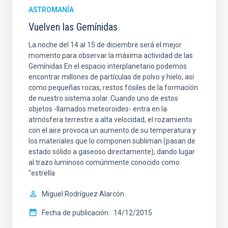
ASTROMANÍA
Vuelven las Gemínidas
La noche del 14 al 15 de diciembre será el mejor
momento para observar la máxima actividad de las
Gemínidas En el espacio interplanetario podemos
encontrar millones de partículas de polvo y hielo, así
como pequeñas rocas, restos fósiles de la formación
de nuestro sistema solar. Cuando uno de estos
objetos -llamados meteoroides- entra en la
atmósfera terrestre a alta velocidad, el rozamiento
con el aire provoca un aumento de su temperatura y
los materiales que lo componen subliman (pasan de
estado sólido a gaseoso directamente), dando lugar
al trazo luminoso comúnmente conocido como
“estrella
Miguel Rodríguez Alarcón
Fecha de publicación
14/12/2015