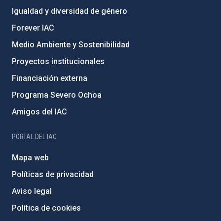
Igualdad y diversidad de género
Forever IAC
Medio Ambiente y Sostenibilidad
Proyectos institucionales
Financiación externa
Programa Severo Ochoa
Amigos del IAC
PORTAL DEL IAC
Mapa web
Políticas de privacidad
Aviso legal
Política de cookies