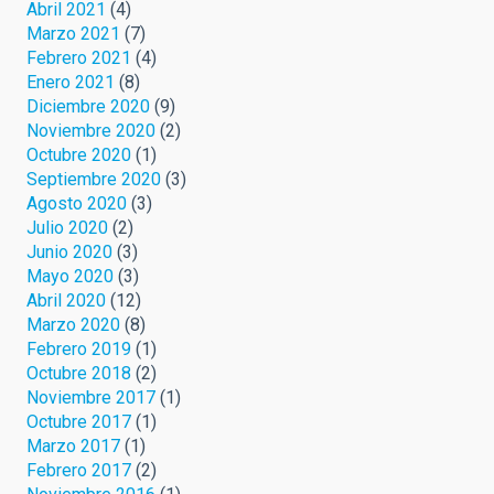
Abril 2021
(4)
Marzo 2021
(7)
Febrero 2021
(4)
Enero 2021
(8)
Diciembre 2020
(9)
Noviembre 2020
(2)
Octubre 2020
(1)
Septiembre 2020
(3)
Agosto 2020
(3)
Julio 2020
(2)
Junio 2020
(3)
Mayo 2020
(3)
Abril 2020
(12)
Marzo 2020
(8)
Febrero 2019
(1)
Octubre 2018
(2)
Noviembre 2017
(1)
Octubre 2017
(1)
Marzo 2017
(1)
Febrero 2017
(2)