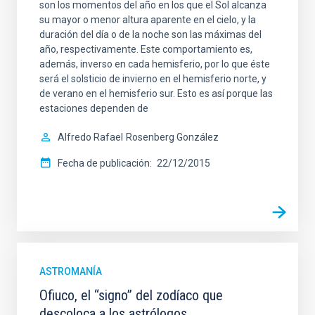
son los momentos del año en los que el Sol alcanza
su mayor o menor altura aparente en el cielo, y la
duración del día o de la noche son las máximas del
año, respectivamente. Este comportamiento es,
además, inverso en cada hemisferio, por lo que éste
será el solsticio de invierno en el hemisferio norte, y
de verano en el hemisferio sur. Esto es así porque las
estaciones dependen de
Alfredo Rafael
Rosenberg González
Fecha de publicación
22/12/2015
ASTROMANÍA
Ofiuco, el “signo” del zodíaco que
descoloca a los astrólogos