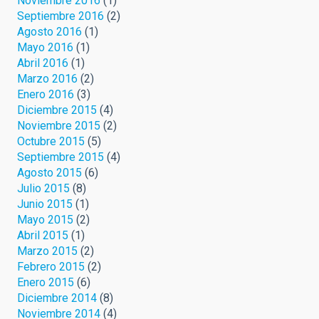
Noviembre 2016
(1)
Septiembre 2016
(2)
Agosto 2016
(1)
Mayo 2016
(1)
Abril 2016
(1)
Marzo 2016
(2)
Enero 2016
(3)
Diciembre 2015
(4)
Noviembre 2015
(2)
Octubre 2015
(5)
Septiembre 2015
(4)
Agosto 2015
(6)
Julio 2015
(8)
Junio 2015
(1)
Mayo 2015
(2)
Abril 2015
(1)
Marzo 2015
(2)
Febrero 2015
(2)
Enero 2015
(6)
Diciembre 2014
(8)
Noviembre 2014
(4)