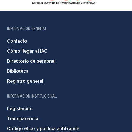
INFORMACIÓN GENERAL
Contacto
Cómo llegar al IAC
Directorio de personal
Biblioteca
Registro general
INFORMACIÓN INSTITUCIONAL
Legislación
Transparencia
Código ético y política antifraude