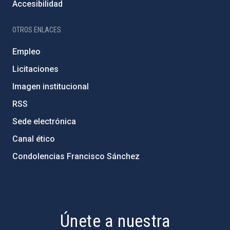
Accesibilidad
OTROS ENLACES
Empleo
Licitaciones
Imagen institucional
RSS
Sede electrónica
Canal ético
Condolencias Francisco Sánchez
PostFooter > Newsletter link
Únete a nuestra