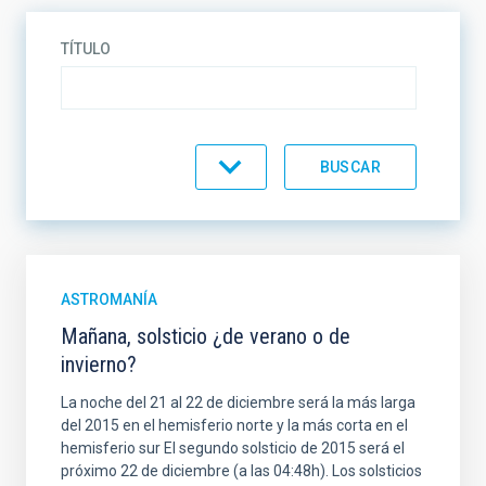
TÍTULO
CATEGORÍA
ASTROMANÍA
Mañana, solsticio ¿de verano o de
invierno?
La noche del 21 al 22 de diciembre será la más larga
del 2015 en el hemisferio norte y la más corta en el
hemisferio sur El segundo solsticio de 2015 será el
próximo 22 de diciembre (a las 04:48h). Los solsticios