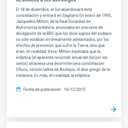
El 18 de diciembre, el Sol abandonará esta
constelación y entrará en Sagitario En enero de 1995,
Jacqueline Mitton, de la Real Sociedad de
Astronomía británica, anunciaba en una serie de
divulgación de la BBC que los doce signos del zodíaco
no sólo estaban erróneamente adelantados, por los
efectos de precesión que sufre la Tierra, sino que
eran, en realidad, trece. Mitton explicaba que la
eclíptica (el aparente recorrido anual del Sol por los
cielos) atraviesa una decimotercera constelación:
Ofiuco, versión latina de Asclepio, el dios griego de la
medicina. Es más, en realidad, la eclíptica
Fecha de publicación
16/12/2015