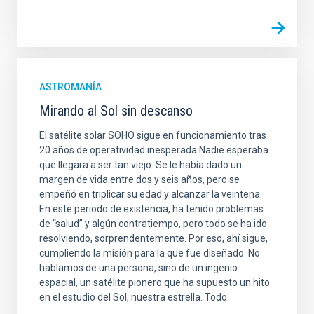
ASTROMANÍA
Mirando al Sol sin descanso
El satélite solar SOHO sigue en funcionamiento tras
20 años de operatividad inesperada Nadie esperaba
que llegara a ser tan viejo. Se le había dado un
margen de vida entre dos y seis años, pero se
empeñó en triplicar su edad y alcanzar la veintena.
En este periodo de existencia, ha tenido problemas
de “salud” y algún contratiempo, pero todo se ha ido
resolviendo, sorprendentemente. Por eso, ahí sigue,
cumpliendo la misión para la que fue diseñado. No
hablamos de una persona, sino de un ingenio
espacial, un satélite pionero que ha supuesto un hito
en el estudio del Sol, nuestra estrella. Todo