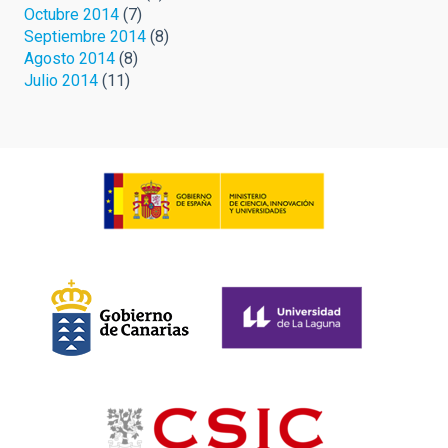
Octubre 2014
(7)
Septiembre 2014
(8)
Agosto 2014
(8)
Julio 2014
(11)