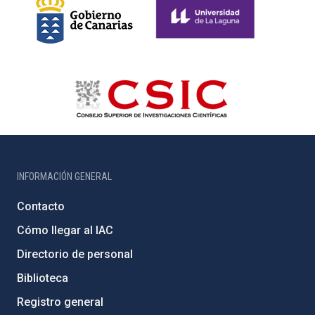
INFORMACIÓN GENERAL
Contacto
Cómo llegar al IAC
Directorio de personal
Biblioteca
Registro general