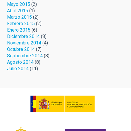
Mayo 2015
(2)
Abril 2015
(1)
Marzo 2015
(2)
Febrero 2015
(2)
Enero 2015
(6)
Diciembre 2014
(8)
Noviembre 2014
(4)
Octubre 2014
(7)
Septiembre 2014
(8)
Agosto 2014
(8)
Julio 2014
(11)