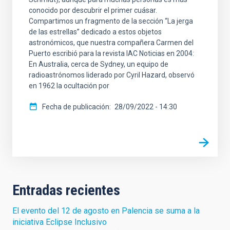
conocido por descubrir el primer cuásar.
Compartimos un fragmento de la sección “La jerga
de las estrellas” dedicado a estos objetos
astronómicos, que nuestra compañera Carmen del
Puerto escribió para la revista IAC Noticias en 2004:
En Australia, cerca de Sydney, un equipo de
radioastrónomos liderado por Cyril Hazard, observó
en 1962 la ocultación por
Fecha de publicación
28/09/2022 - 14:30
Entradas recientes
El evento del 12 de agosto en Palencia se suma a la
iniciativa Eclipse Inclusivo