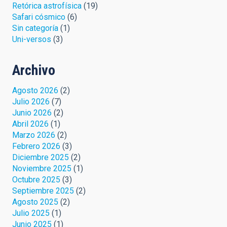
Retórica astrofísica
(19)
Safari cósmico
(6)
Sin categoría
(1)
Uni-versos
(3)
Archivo
Agosto 2026
(2)
Julio 2026
(7)
Junio 2026
(2)
Abril 2026
(1)
Marzo 2026
(2)
Febrero 2026
(3)
Diciembre 2025
(2)
Noviembre 2025
(1)
Octubre 2025
(3)
Septiembre 2025
(2)
Agosto 2025
(2)
Julio 2025
(1)
Junio 2025
(1)