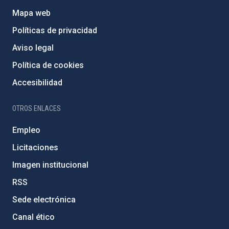
Mapa web
Políticas de privacidad
Aviso legal
Política de cookies
Accesibilidad
OTROS ENLACES
Empleo
Licitaciones
Imagen institucional
RSS
Sede electrónica
Canal ético