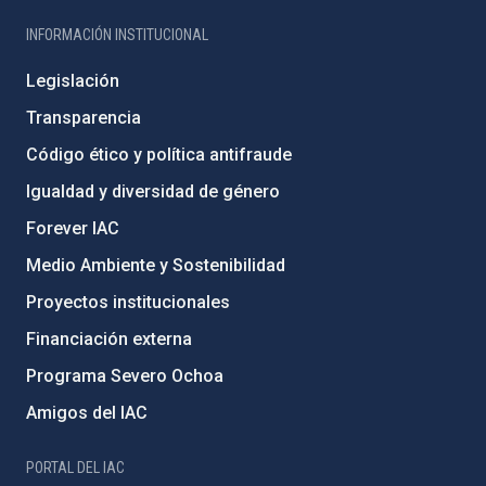
INFORMACIÓN INSTITUCIONAL
Legislación
Transparencia
Código ético y política antifraude
Igualdad y diversidad de género
Forever IAC
Medio Ambiente y Sostenibilidad
Proyectos institucionales
Financiación externa
Programa Severo Ochoa
Amigos del IAC
PORTAL DEL IAC