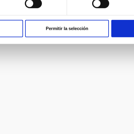
Permitir la selección