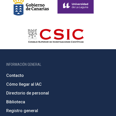
INFORMACIÓN GENERAL
Contacto
Cómo llegar al IAC
Directorio de personal
Biblioteca
Registro general