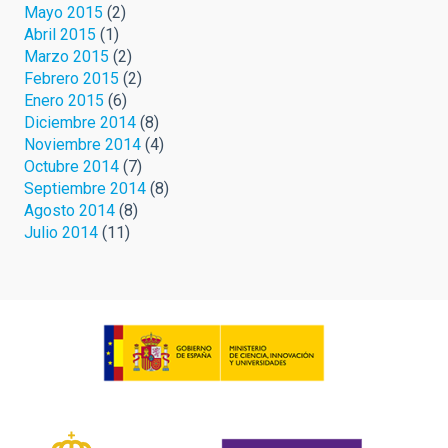
Mayo 2015
(2)
Abril 2015
(1)
Marzo 2015
(2)
Febrero 2015
(2)
Enero 2015
(6)
Diciembre 2014
(8)
Noviembre 2014
(4)
Octubre 2014
(7)
Septiembre 2014
(8)
Agosto 2014
(8)
Julio 2014
(11)