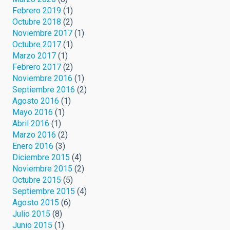
Febrero 2019
(1)
Octubre 2018
(2)
Noviembre 2017
(1)
Octubre 2017
(1)
Marzo 2017
(1)
Febrero 2017
(2)
Noviembre 2016
(1)
Septiembre 2016
(2)
Agosto 2016
(1)
Mayo 2016
(1)
Abril 2016
(1)
Marzo 2016
(2)
Enero 2016
(3)
Diciembre 2015
(4)
Noviembre 2015
(2)
Octubre 2015
(5)
Septiembre 2015
(4)
Agosto 2015
(6)
Julio 2015
(8)
Junio 2015
(1)