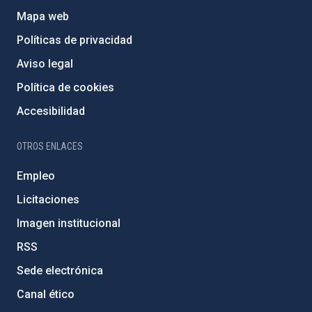
Mapa web
Políticas de privacidad
Aviso legal
Política de cookies
Accesibilidad
OTROS ENLACES
Empleo
Licitaciones
Imagen institucional
RSS
Sede electrónica
Canal ético