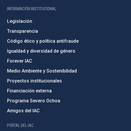
INFORMACIÓN INSTITUCIONAL
Legislación
Transparencia
Código ético y política antifraude
Igualdad y diversidad de género
Forever IAC
Medio Ambiente y Sostenibilidad
Proyectos institucionales
Financiación externa
Programa Severo Ochoa
Amigos del IAC
PORTAL DEL IAC