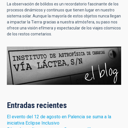
La observación de bólidos es un recordatorio fascinante de los
procesos dinámicos y continuos que tienen lugar en nuestro
sistema solar. Aunque la mayoría de estos objetos nunca llegan
a impactar la Tierra gracias a nuestra atmósfera, su paso nos
ofrece una visión efímera y espectacular de los viajes cósmicos
de los restos cometarios.
Entradas recientes
El evento del 12 de agosto en Palencia se suma a la
iniciativa Eclipse Inclusivo