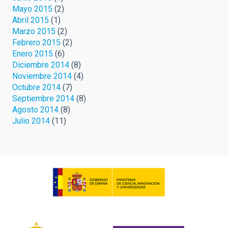
Mayo 2015
(2)
Abril 2015
(1)
Marzo 2015
(2)
Febrero 2015
(2)
Enero 2015
(6)
Diciembre 2014
(8)
Noviembre 2014
(4)
Octubre 2014
(7)
Septiembre 2014
(8)
Agosto 2014
(8)
Julio 2014
(11)