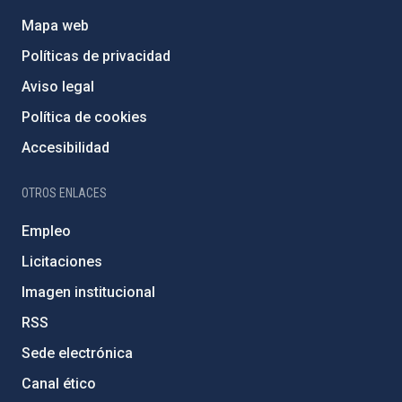
Mapa web
Políticas de privacidad
Aviso legal
Política de cookies
Accesibilidad
OTROS ENLACES
Empleo
Licitaciones
Imagen institucional
RSS
Sede electrónica
Canal ético