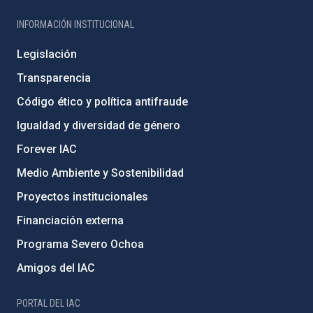
INFORMACIÓN INSTITUCIONAL
Legislación
Transparencia
Código ético y política antifraude
Igualdad y diversidad de género
Forever IAC
Medio Ambiente y Sostenibilidad
Proyectos institucionales
Financiación externa
Programa Severo Ochoa
Amigos del IAC
PORTAL DEL IAC