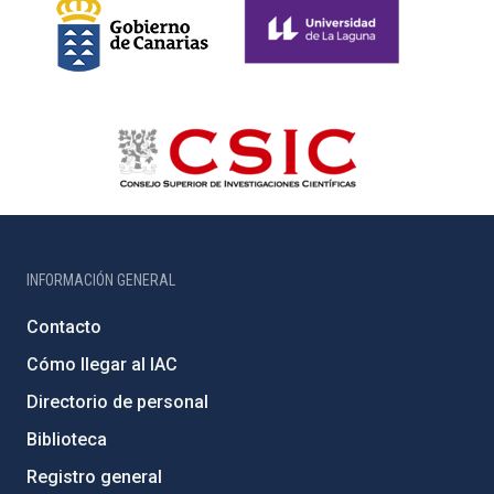
INFORMACIÓN GENERAL
Contacto
Cómo llegar al IAC
Directorio de personal
Biblioteca
Registro general