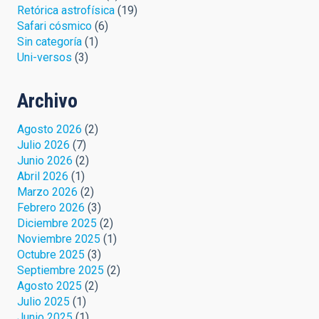
Retórica astrofísica
(19)
Safari cósmico
(6)
Sin categoría
(1)
Uni-versos
(3)
Archivo
Agosto 2026
(2)
Julio 2026
(7)
Junio 2026
(2)
Abril 2026
(1)
Marzo 2026
(2)
Febrero 2026
(3)
Diciembre 2025
(2)
Noviembre 2025
(1)
Octubre 2025
(3)
Septiembre 2025
(2)
Agosto 2025
(2)
Julio 2025
(1)
Junio 2025
(1)