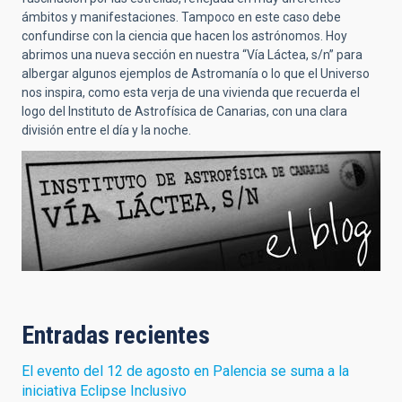
ámbitos y manifestaciones. Tampoco en este caso debe
confundirse con la ciencia que hacen los astrónomos. Hoy
abrimos una nueva sección en nuestra “Vía Láctea, s/n” para
albergar algunos ejemplos de Astromanía o lo que el Universo
nos inspira, como esta verja de una vivienda que recuerda el
logo del Instituto de Astrofísica de Canarias, con una clara
división entre el día y la noche.
Entradas recientes
El evento del 12 de agosto en Palencia se suma a la
iniciativa Eclipse Inclusivo