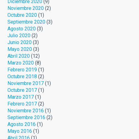
Diciembre 2020
(9)
Noviembre 2020
(2)
Octubre 2020
(1)
Septiembre 2020
(3)
Agosto 2020
(3)
Julio 2020
(2)
Junio 2020
(3)
Mayo 2020
(3)
Abril 2020
(12)
Marzo 2020
(8)
Febrero 2019
(1)
Octubre 2018
(2)
Noviembre 2017
(1)
Octubre 2017
(1)
Marzo 2017
(1)
Febrero 2017
(2)
Noviembre 2016
(1)
Septiembre 2016
(2)
Agosto 2016
(1)
Mayo 2016
(1)
Abril 2016
(1)