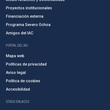
Proyectos institucionales
Financiación externa
Programa Severo Ochoa
Amigos del IAC
PORTAL DEL IAC
Mapa web
Políticas de privacidad
Aviso legal
Política de cookies
Accesibilidad
OTROS ENLACES