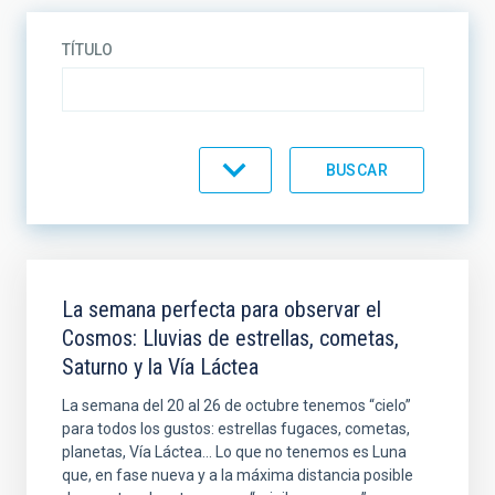
TÍTULO
CATEGORÍA
La semana perfecta para observar el
Cosmos: Lluvias de estrellas, cometas,
Saturno y la Vía Láctea
La semana del 20 al 26 de octubre tenemos “cielo”
para todos los gustos: estrellas fugaces, cometas,
planetas, Vía Láctea… Lo que no tenemos es Luna
que, en fase nueva y a la máxima distancia posible