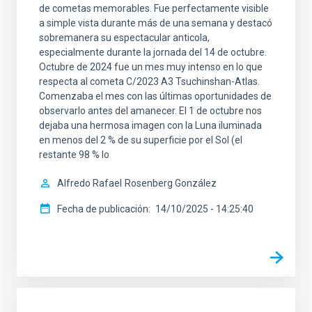
de cometas memorables. Fue perfectamente visible
a simple vista durante más de una semana y destacó
sobremanera su espectacular anticola,
especialmente durante la jornada del 14 de octubre.
Octubre de 2024 fue un mes muy intenso en lo que
respecta al cometa C/2023 A3 Tsuchinshan-Atlas.
Comenzaba el mes con las últimas oportunidades de
observarlo antes del amanecer. El 1 de octubre nos
dejaba una hermosa imagen con la Luna iluminada
en menos del 2 % de su superficie por el Sol (el
restante 98 % lo
Alfredo Rafael
Rosenberg González
Fecha de publicación
14/10/2025 - 14:25:40