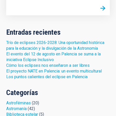
Entradas recientes
Trío de eclipses 2026-2028: Una oportunidad histórica
para la educación y la divulgación de la Astronomía
El evento del 12 de agosto en Palencia se suma a la
iniciativa Eclipse Inclusivo
Cómo los eclipses nos enseñaron a ser libres
El proyecto NATE en Palencia: un evento multicultural
Los puntos calientes del eclipse en Palencia
Categorías
Astroféminas
(20)
Astromanía
(42)
Biblioteca estelar
(5)