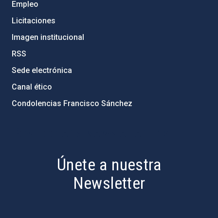
Empleo
Licitaciones
Imagen institucional
RSS
Sede electrónica
Canal ético
Condolencias Francisco Sánchez
PostFooter > Newsletter link
Únete a nuestra
Newsletter