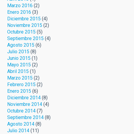
Marzo 2016
(2)
Enero 2016
(3)
Diciembre 2015
(4)
Noviembre 2015
(2)
Octubre 2015
(5)
Septiembre 2015
(4)
Agosto 2015
(6)
Julio 2015
(8)
Junio 2015
(1)
Mayo 2015
(2)
Abril 2015
(1)
Marzo 2015
(2)
Febrero 2015
(2)
Enero 2015
(6)
Diciembre 2014
(8)
Noviembre 2014
(4)
Octubre 2014
(7)
Septiembre 2014
(8)
Agosto 2014
(8)
Julio 2014
(11)