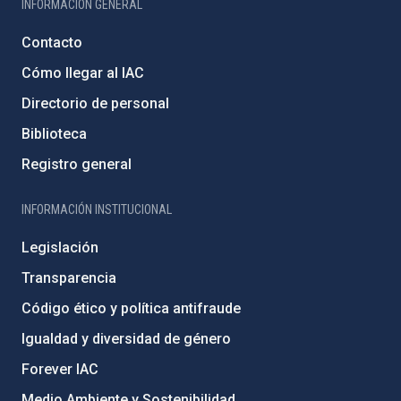
INFORMACIÓN GENERAL
Contacto
Cómo llegar al IAC
Directorio de personal
Biblioteca
Registro general
INFORMACIÓN INSTITUCIONAL
Legislación
Transparencia
Código ético y política antifraude
Igualdad y diversidad de género
Forever IAC
Medio Ambiente y Sostenibilidad