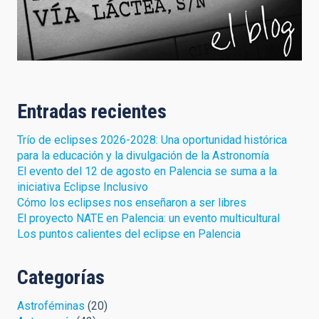
Entradas recientes
Trío de eclipses 2026-2028: Una oportunidad histórica
para la educación y la divulgación de la Astronomía
El evento del 12 de agosto en Palencia se suma a la
iniciativa Eclipse Inclusivo
Cómo los eclipses nos enseñaron a ser libres
El proyecto NATE en Palencia: un evento multicultural
Los puntos calientes del eclipse en Palencia
Categorías
Astroféminas
(20)