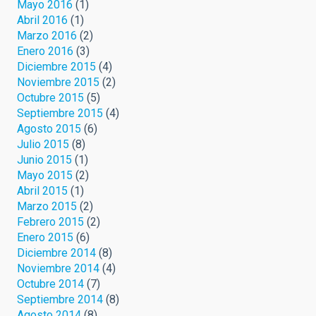
Mayo 2016
(1)
Abril 2016
(1)
Marzo 2016
(2)
Enero 2016
(3)
Diciembre 2015
(4)
Noviembre 2015
(2)
Octubre 2015
(5)
Septiembre 2015
(4)
Agosto 2015
(6)
Julio 2015
(8)
Junio 2015
(1)
Mayo 2015
(2)
Abril 2015
(1)
Marzo 2015
(2)
Febrero 2015
(2)
Enero 2015
(6)
Diciembre 2014
(8)
Noviembre 2014
(4)
Octubre 2014
(7)
Septiembre 2014
(8)
Agosto 2014
(8)