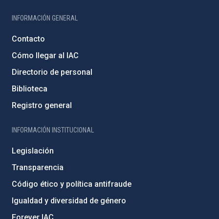
INFORMACIÓN GENERAL
Contacto
Cómo llegar al IAC
Directorio de personal
Biblioteca
Registro general
INFORMACIÓN INSTITUCIONAL
Legislación
Transparencia
Código ético y política antifraude
Igualdad y diversidad de género
Forever IAC