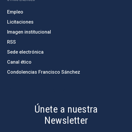
Empleo
Licitaciones
Imagen institucional
RSS
Sede electrónica
Canal ético
Condolencias Francisco Sánchez
PostFooter > Newsletter link
Únete a nuestra
Newsletter