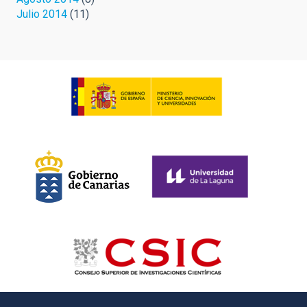
Julio 2014
(11)