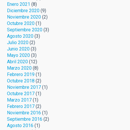
Enero 2021
(8)
Diciembre 2020
(9)
Noviembre 2020
(2)
Octubre 2020
(1)
Septiembre 2020
(3)
Agosto 2020
(3)
Julio 2020
(2)
Junio 2020
(3)
Mayo 2020
(3)
Abril 2020
(12)
Marzo 2020
(8)
Febrero 2019
(1)
Octubre 2018
(2)
Noviembre 2017
(1)
Octubre 2017
(1)
Marzo 2017
(1)
Febrero 2017
(2)
Noviembre 2016
(1)
Septiembre 2016
(2)
Agosto 2016
(1)