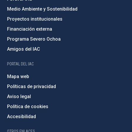
Medio Ambiente y Sostenibilidad
Proyectos institucionales
Financiación externa
Programa Severo Ochoa
Amigos del IAC
PORTAL DEL IAC
Mapa web
Políticas de privacidad
Aviso legal
Política de cookies
Accesibilidad
OTROS ENLACES