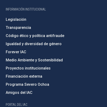
INFORMACIÓN INSTITUCIONAL
Legislación
Transparencia
Código ético y política antifraude
Igualdad y diversidad de género
Forever IAC
Medio Ambiente y Sostenibilidad
Proyectos institucionales
Financiación externa
Programa Severo Ochoa
Amigos del IAC
PORTAL DEL IAC