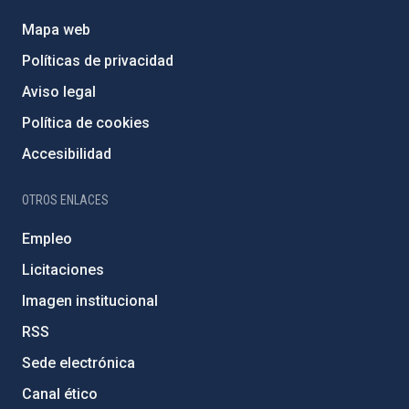
Mapa web
Políticas de privacidad
Aviso legal
Política de cookies
Accesibilidad
OTROS ENLACES
Empleo
Licitaciones
Imagen institucional
RSS
Sede electrónica
Canal ético