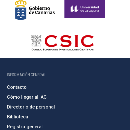
INFORMACIÓN GENERAL
Contacto
Cómo llegar al IAC
Directorio de personal
Biblioteca
Registro general