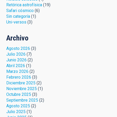
Retórica astrofísica
(19)
Safari cósmico
(6)
Sin categoría
(1)
Uni-versos
(3)
Archivo
Agosto 2026
(3)
Julio 2026
(7)
Junio 2026
(2)
Abril 2026
(1)
Marzo 2026
(2)
Febrero 2026
(3)
Diciembre 2025
(2)
Noviembre 2025
(1)
Octubre 2025
(3)
Septiembre 2025
(2)
Agosto 2025
(2)
Julio 2025
(1)