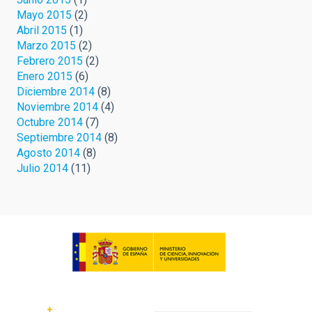
Mayo 2015
(2)
Abril 2015
(1)
Marzo 2015
(2)
Febrero 2015
(2)
Enero 2015
(6)
Diciembre 2014
(8)
Noviembre 2014
(4)
Octubre 2014
(7)
Septiembre 2014
(8)
Agosto 2014
(8)
Julio 2014
(11)