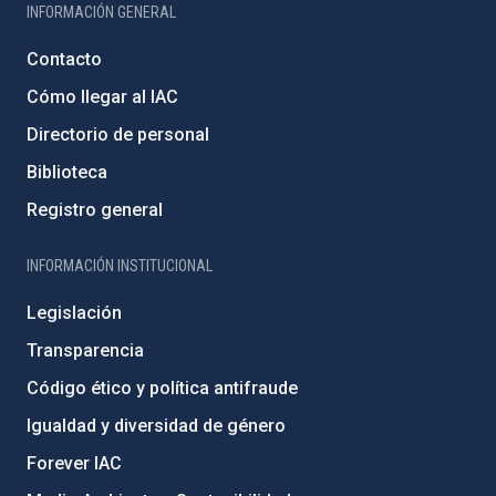
INFORMACIÓN GENERAL
Contacto
Cómo llegar al IAC
Directorio de personal
Biblioteca
Registro general
INFORMACIÓN INSTITUCIONAL
Legislación
Transparencia
Código ético y política antifraude
Igualdad y diversidad de género
Forever IAC