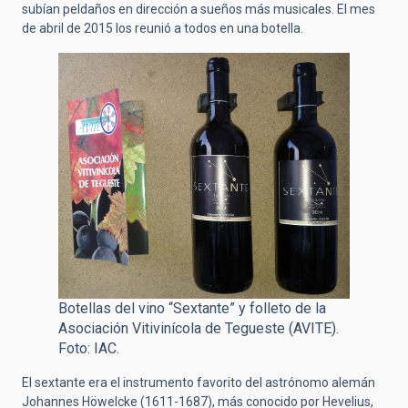
subían peldaños en dirección a sueños más musicales. El mes
de abril de 2015 los reunió a todos en una botella.
Botellas del vino “Sextante” y folleto de la
Asociación Vitivinícola de Tegueste (AVITE).
Foto: IAC.
El sextante era el instrumento favorito del astrónomo alemán
Johannes Höwelcke (1611-1687), más conocido por Hevelius,