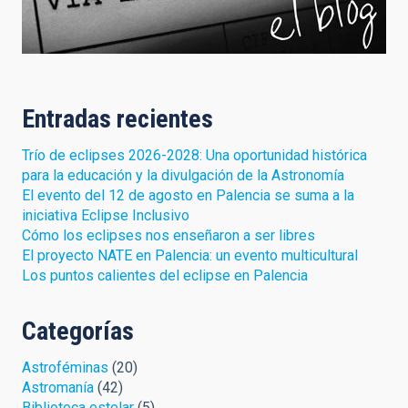
Entradas recientes
Trío de eclipses 2026-2028: Una oportunidad histórica
para la educación y la divulgación de la Astronomía
El evento del 12 de agosto en Palencia se suma a la
iniciativa Eclipse Inclusivo
Cómo los eclipses nos enseñaron a ser libres
El proyecto NATE en Palencia: un evento multicultural
Los puntos calientes del eclipse en Palencia
Categorías
Astroféminas
(20)
Astromanía
(42)
Biblioteca estelar
(5)