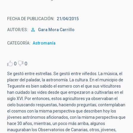
FECHA DE PUBLICACIÓN
21/04/2015
AUTOR/ES
Gara Mora Carrillo
CATEGORÍA
Astromanía
0
0
Se gestó entre estrellas. Se gestó entre viñedos. La música, el
placer del paladar, la astronomía. La cultura. En el municipio de
Tegueste es bien sabido el esmero con el que sus viticultores
han cuidado las vides desde que empezaron a cultivarlas en el
siglo XVI. Por entonces, estos agricultores ya observaban el
cielo buscando respuestas, haciendo preguntas; contemplaban
el cosmos con la misma perspectiva que describen hoy los
jóvenes astrónomos aficionados, con la misma perspectiva que
hace 30 años, mientras, un poco más arriba, algunos
inauguraban los Observatorios de Canarias, otros, jóvenes,