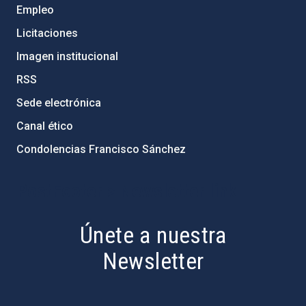
Empleo
Licitaciones
Imagen institucional
RSS
Sede electrónica
Canal ético
Condolencias Francisco Sánchez
PostFooter > Newsletter link
Únete a nuestra
Newsletter