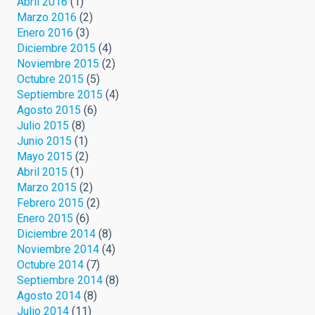
Abril 2016
(1)
Marzo 2016
(2)
Enero 2016
(3)
Diciembre 2015
(4)
Noviembre 2015
(2)
Octubre 2015
(5)
Septiembre 2015
(4)
Agosto 2015
(6)
Julio 2015
(8)
Junio 2015
(1)
Mayo 2015
(2)
Abril 2015
(1)
Marzo 2015
(2)
Febrero 2015
(2)
Enero 2015
(6)
Diciembre 2014
(8)
Noviembre 2014
(4)
Octubre 2014
(7)
Septiembre 2014
(8)
Agosto 2014
(8)
Julio 2014
(11)