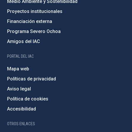
Medio Ambiente y Sostenibilidad
Proyectos institucionales
Financiación externa
Programa Severo Ochoa
Amigos del IAC
PORTAL DEL IAC
Mapa web
Políticas de privacidad
Aviso legal
Política de cookies
Accesibilidad
OTROS ENLACES