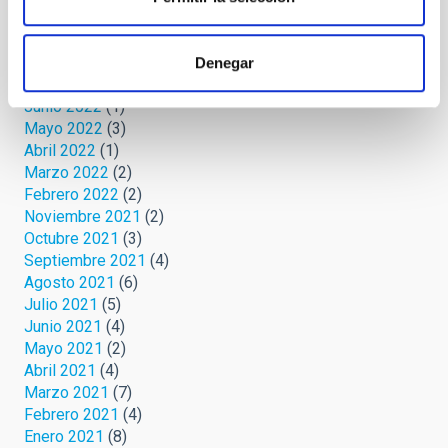
Febrero 2023
(1)
Octubre 2022
(1)
Septiembre 2022
(1)
Denegar
Agosto 2022
(1)
Junio 2022
(1)
Mayo 2022
(3)
Abril 2022
(1)
Marzo 2022
(2)
Febrero 2022
(2)
Noviembre 2021
(2)
Octubre 2021
(3)
Septiembre 2021
(4)
Agosto 2021
(6)
Julio 2021
(5)
Junio 2021
(4)
Mayo 2021
(2)
Abril 2021
(4)
Marzo 2021
(7)
Febrero 2021
(4)
Enero 2021
(8)