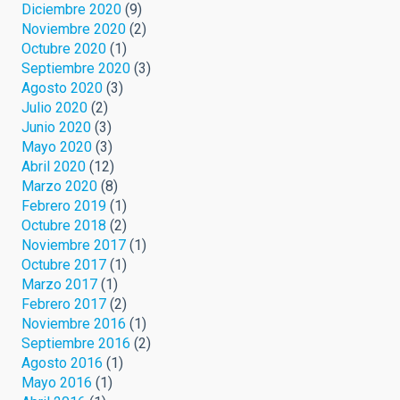
Diciembre 2020
(9)
Noviembre 2020
(2)
Octubre 2020
(1)
Septiembre 2020
(3)
Agosto 2020
(3)
Julio 2020
(2)
Junio 2020
(3)
Mayo 2020
(3)
Abril 2020
(12)
Marzo 2020
(8)
Febrero 2019
(1)
Octubre 2018
(2)
Noviembre 2017
(1)
Octubre 2017
(1)
Marzo 2017
(1)
Febrero 2017
(2)
Noviembre 2016
(1)
Septiembre 2016
(2)
Agosto 2016
(1)
Mayo 2016
(1)