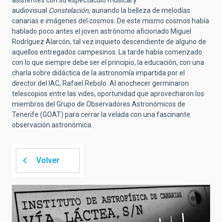
audiovisual
Constelación
, aunando la belleza de melodías
canarias e imágenes del cosmos. De este mismo cosmos había
hablado poco antes el joven astrónomo aficionado Miguel
Rodríguez Alarcón, tal vez inquieto descendiente de alguno de
aquellos entregados campesinos. La tarde había comenzado
con lo que siempre debe ser el principio, la educación, con una
charla sobre didáctica de la astronomía impartida por el
director del IAC, Rafael Rebolo. Al anochecer germinaron
telescopios entre las vides, oportunidad que aprovecharon los
miembros del Grupo de Observadores Astronómicos de
Tenerife (GOAT) para cerrar la velada con una fascinante
observación astronómica.
Volver