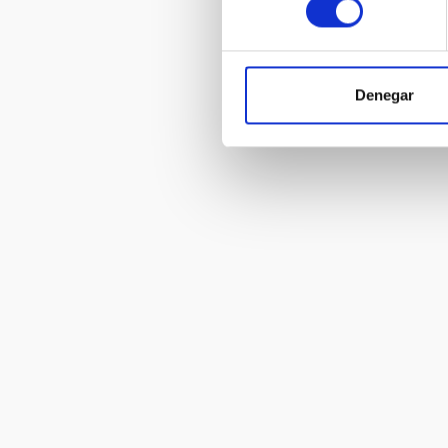
Denegar