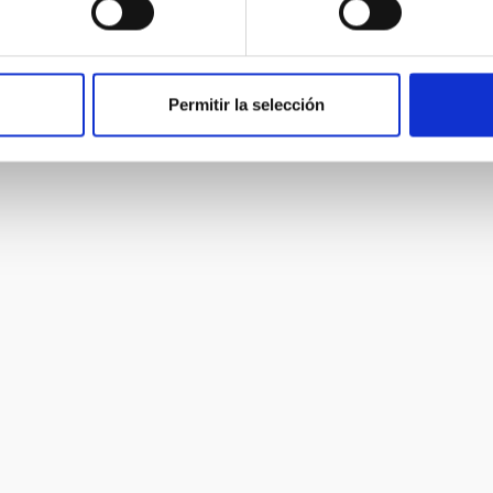
Permitir la selección