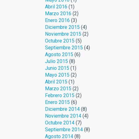
Abril 2016
(1)
Marzo 2016
(2)
Enero 2016
(3)
Diciembre 2015
(4)
Noviembre 2015
(2)
Octubre 2015
(5)
Septiembre 2015
(4)
Agosto 2015
(6)
Julio 2015
(8)
Junio 2015
(1)
Mayo 2015
(2)
Abril 2015
(1)
Marzo 2015
(2)
Febrero 2015
(2)
Enero 2015
(6)
Diciembre 2014
(8)
Noviembre 2014
(4)
Octubre 2014
(7)
Septiembre 2014
(8)
Agosto 2014
(8)