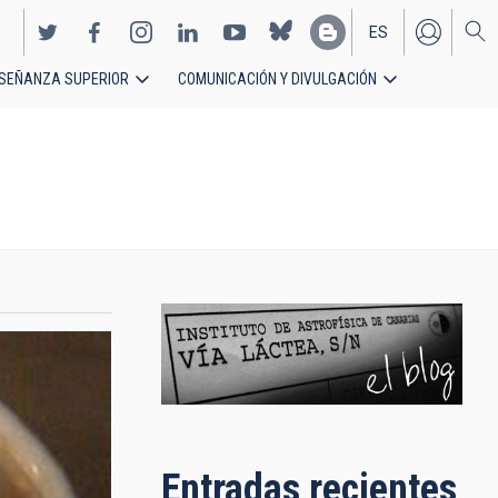
ES
SEÑANZA SUPERIOR
COMUNICACIÓN Y DIVULGACIÓN
EN
Entradas recientes