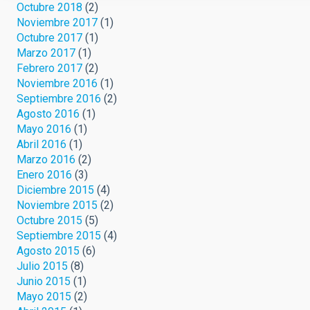
Octubre 2018
(2)
Noviembre 2017
(1)
Octubre 2017
(1)
Marzo 2017
(1)
Febrero 2017
(2)
Noviembre 2016
(1)
Septiembre 2016
(2)
Agosto 2016
(1)
Mayo 2016
(1)
Abril 2016
(1)
Marzo 2016
(2)
Enero 2016
(3)
Diciembre 2015
(4)
Noviembre 2015
(2)
Octubre 2015
(5)
Septiembre 2015
(4)
Agosto 2015
(6)
Julio 2015
(8)
Junio 2015
(1)
Mayo 2015
(2)