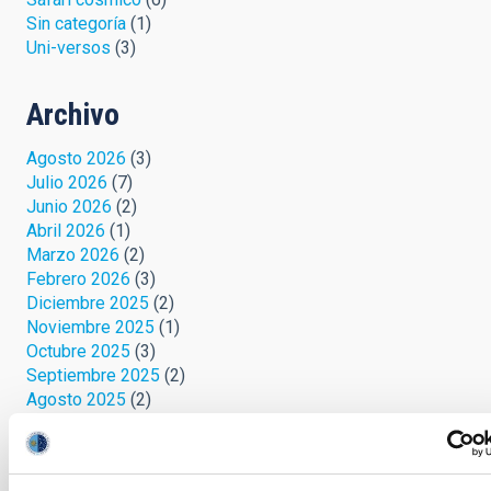
Sin categoría
(1)
Uni-versos
(3)
Archivo
Agosto 2026
(3)
Julio 2026
(7)
Junio 2026
(2)
Abril 2026
(1)
Marzo 2026
(2)
Febrero 2026
(3)
Diciembre 2025
(2)
Noviembre 2025
(1)
Octubre 2025
(3)
Septiembre 2025
(2)
Agosto 2025
(2)
Julio 2025
(1)
Junio 2025
(1)
Abril 2025
(1)