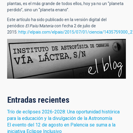
plantas, es el más grande de todos ellos, hoy ya no un “planeta
perdido”, sino un “planeta enano”.
Este artículo ha sido publicado en la versión digital del
periódico
El País/Materia
con fecha 2 de julio de
2015:
http://elpais.com/elpais/2015/07/01/ciencia/1435759300_
Entradas recientes
Trío de eclipses 2026-2028: Una oportunidad histórica
para la educación y la divulgación de la Astronomía
El evento del 12 de agosto en Palencia se suma a la
iniciativa Eclipse Inclusivo