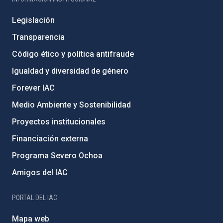
Legislación
Transparencia
Código ético y política antifraude
Igualdad y diversidad de género
Forever IAC
Medio Ambiente y Sostenibilidad
Proyectos institucionales
Financiación externa
Programa Severo Ochoa
Amigos del IAC
PORTAL DEL IAC
Mapa web