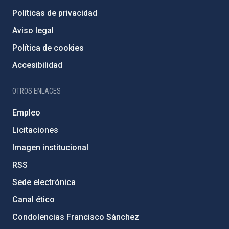
Políticas de privacidad
Aviso legal
Política de cookies
Accesibilidad
OTROS ENLACES
Empleo
Licitaciones
Imagen institucional
RSS
Sede electrónica
Canal ético
Condolencias Francisco Sánchez