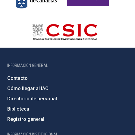
INFORMACIÓN GENERAL
Contacto
Cómo llegar al IAC
Directorio de personal
Biblioteca
Registro general
INFORMACIÓN INSTITUCIONAL