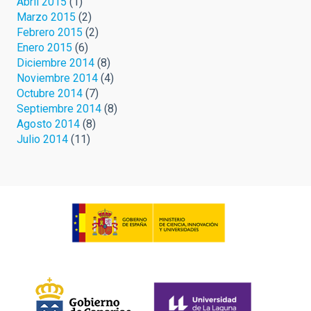
Abril 2015
(1)
Marzo 2015
(2)
Febrero 2015
(2)
Enero 2015
(6)
Diciembre 2014
(8)
Noviembre 2014
(4)
Octubre 2014
(7)
Septiembre 2014
(8)
Agosto 2014
(8)
Julio 2014
(11)