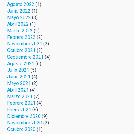
Agosto 2022
(1)
Junio 2022
(1)
Mayo 2022
(3)
Abril 2022
(1)
Marzo 2022
(2)
Febrero 2022
(2)
Noviembre 2021
(2)
Octubre 2021
(3)
Septiembre 2021
(4)
Agosto 2021
(6)
Julio 2021
(5)
Junio 2021
(4)
Mayo 2021
(2)
Abril 2021
(4)
Marzo 2021
(7)
Febrero 2021
(4)
Enero 2021
(8)
Diciembre 2020
(9)
Noviembre 2020
(2)
Octubre 2020
(1)