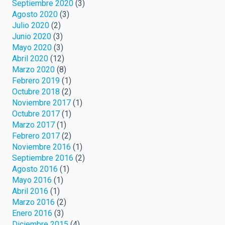
Septiembre 2020
(3)
Agosto 2020
(3)
Julio 2020
(2)
Junio 2020
(3)
Mayo 2020
(3)
Abril 2020
(12)
Marzo 2020
(8)
Febrero 2019
(1)
Octubre 2018
(2)
Noviembre 2017
(1)
Octubre 2017
(1)
Marzo 2017
(1)
Febrero 2017
(2)
Noviembre 2016
(1)
Septiembre 2016
(2)
Agosto 2016
(1)
Mayo 2016
(1)
Abril 2016
(1)
Marzo 2016
(2)
Enero 2016
(3)
Diciembre 2015
(4)