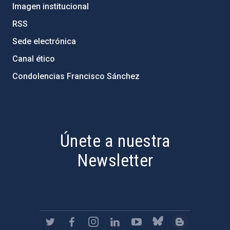
Imagen institucional
RSS
Sede electrónica
Canal ético
Condolencias Francisco Sánchez
PostFooter > Newsletter link
Únete a nuestra
Newsletter