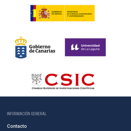
INFORMACIÓN GENERAL
Contacto