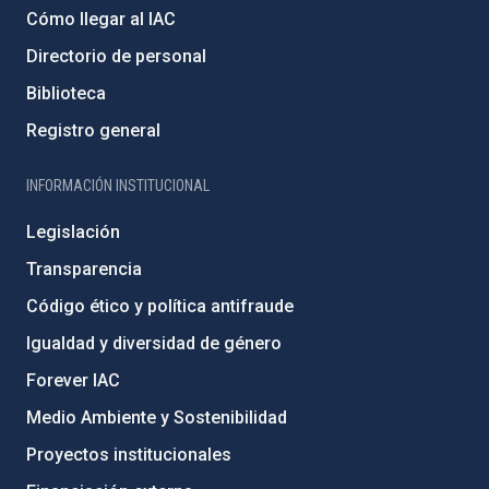
Cómo llegar al IAC
Directorio de personal
Biblioteca
Registro general
INFORMACIÓN INSTITUCIONAL
Legislación
Transparencia
Código ético y política antifraude
Igualdad y diversidad de género
Forever IAC
Medio Ambiente y Sostenibilidad
Proyectos institucionales