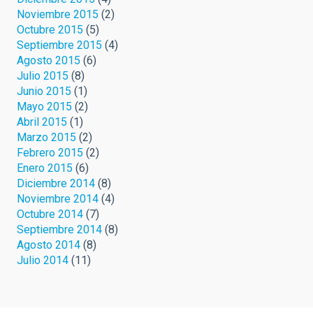
Noviembre 2015
(2)
Octubre 2015
(5)
Septiembre 2015
(4)
Agosto 2015
(6)
Julio 2015
(8)
Junio 2015
(1)
Mayo 2015
(2)
Abril 2015
(1)
Marzo 2015
(2)
Febrero 2015
(2)
Enero 2015
(6)
Diciembre 2014
(8)
Noviembre 2014
(4)
Octubre 2014
(7)
Septiembre 2014
(8)
Agosto 2014
(8)
Julio 2014
(11)