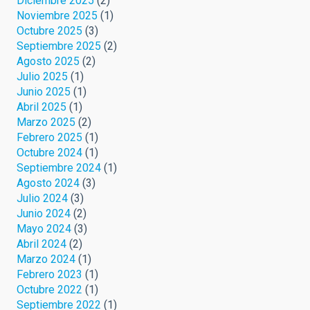
Diciembre 2025
(2)
Noviembre 2025
(1)
Octubre 2025
(3)
Septiembre 2025
(2)
Agosto 2025
(2)
Julio 2025
(1)
Junio 2025
(1)
Abril 2025
(1)
Marzo 2025
(2)
Febrero 2025
(1)
Octubre 2024
(1)
Septiembre 2024
(1)
Agosto 2024
(3)
Julio 2024
(3)
Junio 2024
(2)
Mayo 2024
(3)
Abril 2024
(2)
Marzo 2024
(1)
Febrero 2023
(1)
Octubre 2022
(1)
Septiembre 2022
(1)