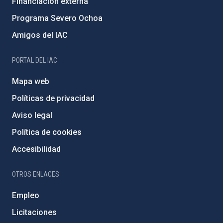
Financiación externa
Programa Severo Ochoa
Amigos del IAC
PORTAL DEL IAC
Mapa web
Políticas de privacidad
Aviso legal
Política de cookies
Accesibilidad
OTROS ENLACES
Empleo
Licitaciones