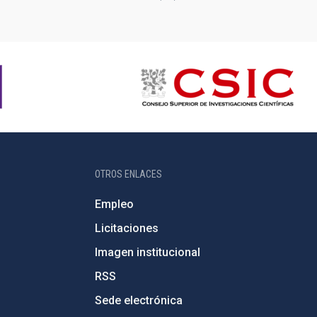
OTROS ENLACES
Empleo
Licitaciones
Imagen institucional
RSS
Sede electrónica