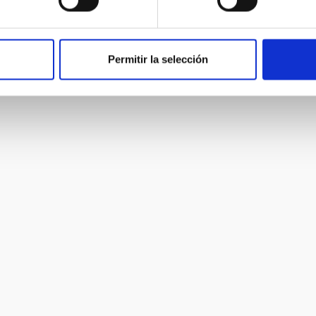
Permitir la selección