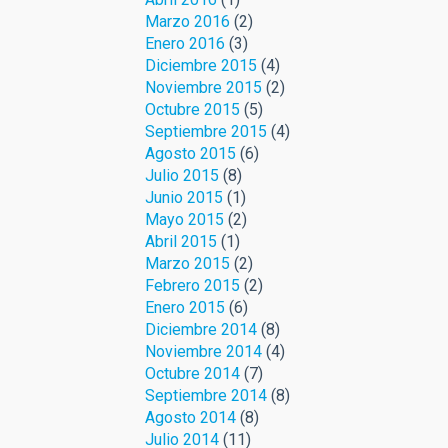
Marzo 2016
(2)
Enero 2016
(3)
Diciembre 2015
(4)
Noviembre 2015
(2)
Octubre 2015
(5)
Septiembre 2015
(4)
Agosto 2015
(6)
Julio 2015
(8)
Junio 2015
(1)
Mayo 2015
(2)
Abril 2015
(1)
Marzo 2015
(2)
Febrero 2015
(2)
Enero 2015
(6)
Diciembre 2014
(8)
Noviembre 2014
(4)
Octubre 2014
(7)
Septiembre 2014
(8)
Agosto 2014
(8)
Julio 2014
(11)