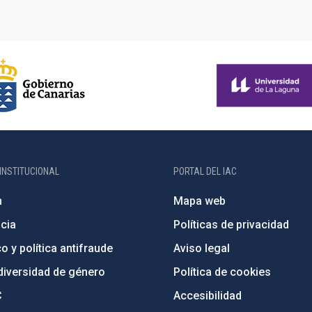
INSTITUCIONAL
PORTAL DEL IAC
n
Mapa web
cia
Políticas de privacidad
o y política antifraude
Aviso legal
diversidad de género
Política de cookies
C
Accesibilidad