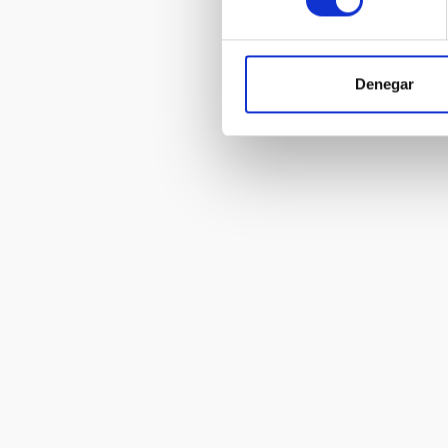
Denegar