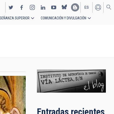
ES
SEÑANZA SUPERIOR
COMUNICACIÓN Y DIVULGACIÓN
EN
Entradas recientes