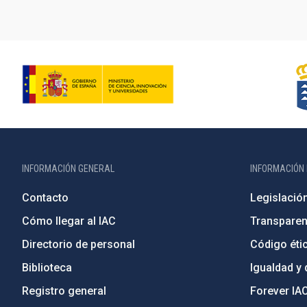
INFORMACIÓN GENERAL
INFORMACIÓN 
Contacto
Legislació
Cómo llegar al IAC
Transparen
Directorio de personal
Código étic
Biblioteca
Igualdad y 
Registro general
Forever IA