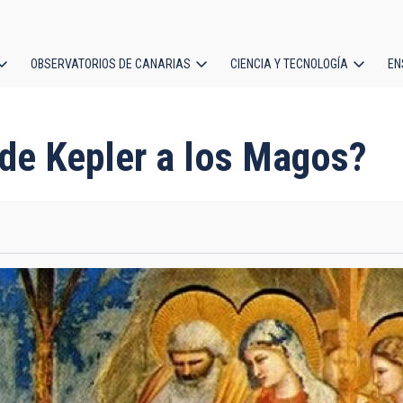
OBSERVATORIOS DE CANARIAS
CIENCIA Y TECNOLOGÍA
EN
ción
l
 de Kepler a los Magos?