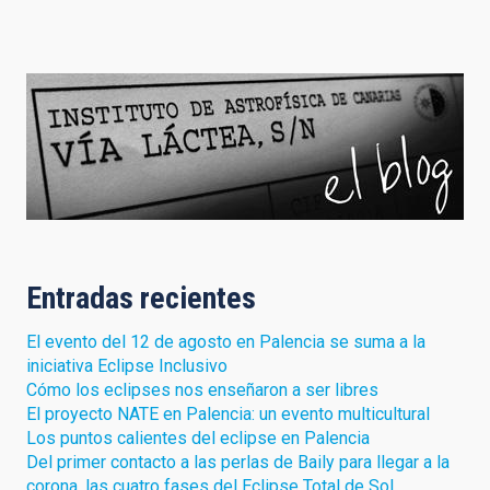
Entradas recientes
El evento del 12 de agosto en Palencia se suma a la
iniciativa Eclipse Inclusivo
Cómo los eclipses nos enseñaron a ser libres
El proyecto NATE en Palencia: un evento multicultural
Los puntos calientes del eclipse en Palencia
Del primer contacto a las perlas de Baily para llegar a la
corona, las cuatro fases del Eclipse Total de Sol