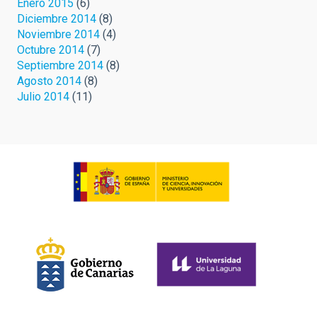
Enero 2015
(6)
Diciembre 2014
(8)
Noviembre 2014
(4)
Octubre 2014
(7)
Septiembre 2014
(8)
Agosto 2014
(8)
Julio 2014
(11)