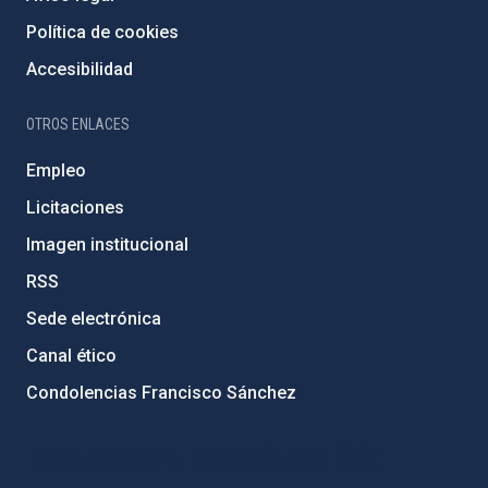
Política de cookies
Accesibilidad
OTROS ENLACES
Empleo
Licitaciones
Imagen institucional
RSS
Sede electrónica
Canal ético
Condolencias Francisco Sánchez
PostFooter > Newsletter link