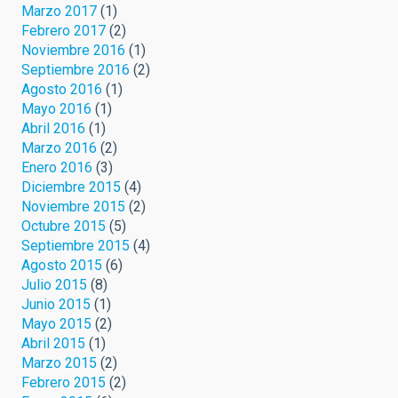
Marzo 2017
(1)
Febrero 2017
(2)
Noviembre 2016
(1)
Septiembre 2016
(2)
Agosto 2016
(1)
Mayo 2016
(1)
Abril 2016
(1)
Marzo 2016
(2)
Enero 2016
(3)
Diciembre 2015
(4)
Noviembre 2015
(2)
Octubre 2015
(5)
Septiembre 2015
(4)
Agosto 2015
(6)
Julio 2015
(8)
Junio 2015
(1)
Mayo 2015
(2)
Abril 2015
(1)
Marzo 2015
(2)
Febrero 2015
(2)