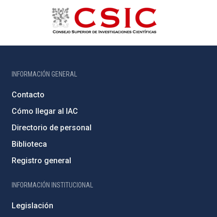
INFORMACIÓN GENERAL
Contacto
Cómo llegar al IAC
Directorio de personal
Biblioteca
Registro general
INFORMACIÓN INSTITUCIONAL
Legislación