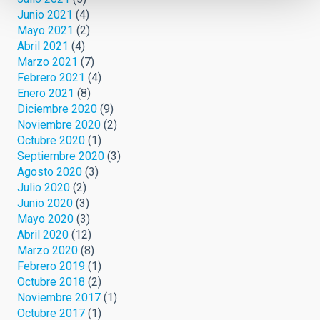
Junio 2021
(4)
Mayo 2021
(2)
Abril 2021
(4)
Marzo 2021
(7)
Febrero 2021
(4)
Enero 2021
(8)
Diciembre 2020
(9)
Noviembre 2020
(2)
Octubre 2020
(1)
Septiembre 2020
(3)
Agosto 2020
(3)
Julio 2020
(2)
Junio 2020
(3)
Mayo 2020
(3)
Abril 2020
(12)
Marzo 2020
(8)
Febrero 2019
(1)
Octubre 2018
(2)
Noviembre 2017
(1)
Octubre 2017
(1)