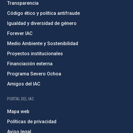
Transparencia
Código ético y política antifraude
Igualdad y diversidad de género
Forever IAC
Medio Ambiente y Sostenibilidad
Proyectos institucionales
Financiación externa
Programa Severo Ochoa
Amigos del IAC
PORTAL DEL IAC
Mapa web
Políticas de privacidad
Aviso legal