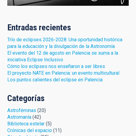
Entradas recientes
Trío de eclipses 2026-2028: Una oportunidad histórica
para la educación y la divulgación de la Astronomía
El evento del 12 de agosto en Palencia se suma a la
iniciativa Eclipse Inclusivo
Cómo los eclipses nos enseñaron a ser libres
El proyecto NATE en Palencia: un evento multicultural
Los puntos calientes del eclipse en Palencia
Categorías
Astroféminas
(20)
Astromanía
(42)
Biblioteca estelar
(5)
Crónicas del espacio
(11)