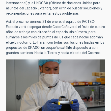
Internacional) y la UNOOSA (Oficina de Naciones Unidas para
asuntos del Espacio Exterior), con el fin de buscar soluciones y
recomendaciones para evitar estos problemas.
Así, el próximo viernes, 21 de enero, el equipo de IACTEC-
Espacio verá despegar desde Cabo Cañaveral el fruto de cuatro
años de trabajo con dirección al espacio, sin número, para
sumarse a los miles de puntos de luz que cada noche adornan
el cielo nocturno. Lo harán con todas sus ilusiones fijadas en los
propósitos de DRAGO: un pequeño satélite dispuesto a abrir
grandes caminos. Hacia la Tierra, y hacia el resto del Cosmos.