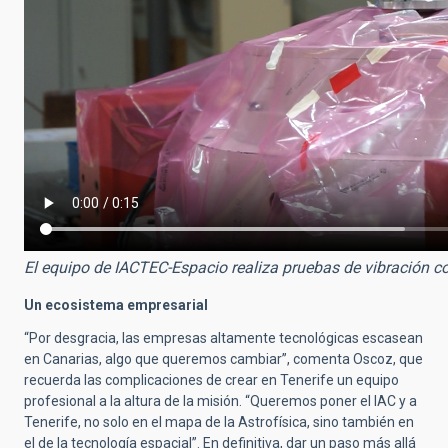
El equipo de IACTEC-Espacio realiza pruebas de vibración 
Un ecosistema empresarial
“Por desgracia, las empresas altamente tecnológicas escasean
en Canarias, algo que queremos cambiar”, comenta Oscoz, que
recuerda las complicaciones de crear en Tenerife un equipo
profesional a la altura de la misión. “Queremos poner el IAC y a
Tenerife, no solo en el mapa de la Astrofísica, sino también en
el de la tecnología espacial”. En definitiva, dar un paso más allá