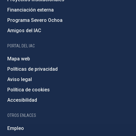
Financiación externa
Programa Severo Ochoa
Amigos del IAC
PORTAL DEL IAC
Mapa web
Políticas de privacidad
Aviso legal
Política de cookies
Accesibilidad
OTROS ENLACES
Empleo