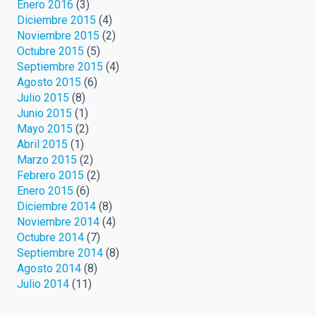
Enero 2016
(3)
Diciembre 2015
(4)
Noviembre 2015
(2)
Octubre 2015
(5)
Septiembre 2015
(4)
Agosto 2015
(6)
Julio 2015
(8)
Junio 2015
(1)
Mayo 2015
(2)
Abril 2015
(1)
Marzo 2015
(2)
Febrero 2015
(2)
Enero 2015
(6)
Diciembre 2014
(8)
Noviembre 2014
(4)
Octubre 2014
(7)
Septiembre 2014
(8)
Agosto 2014
(8)
Julio 2014
(11)