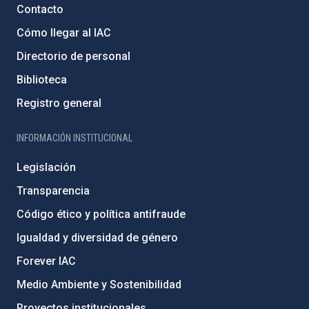
Contacto
Cómo llegar al IAC
Directorio de personal
Biblioteca
Registro general
INFORMACIÓN INSTITUCIONAL
Legislación
Transparencia
Código ético y política antifraude
Igualdad y diversidad de género
Forever IAC
Medio Ambiente y Sostenibilidad
Proyectos institucionales