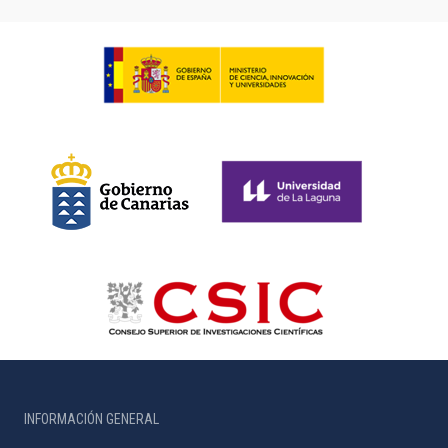
INFORMACIÓN GENERAL