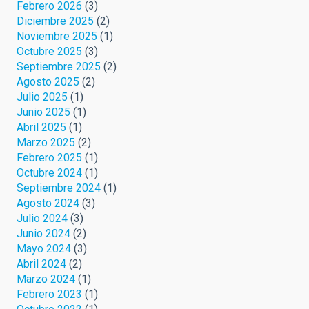
Febrero 2026
(3)
Diciembre 2025
(2)
Noviembre 2025
(1)
Octubre 2025
(3)
Septiembre 2025
(2)
Agosto 2025
(2)
Julio 2025
(1)
Junio 2025
(1)
Abril 2025
(1)
Marzo 2025
(2)
Febrero 2025
(1)
Octubre 2024
(1)
Septiembre 2024
(1)
Agosto 2024
(3)
Julio 2024
(3)
Junio 2024
(2)
Mayo 2024
(3)
Abril 2024
(2)
Marzo 2024
(1)
Febrero 2023
(1)