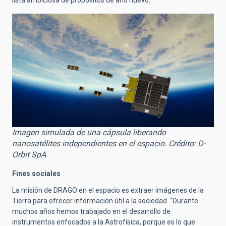
lista ambiciosa de propósitos de año nuevo.
Imagen simulada de una cápsula liberando
nanosatélites independientes en el espacio. Crédito: D-
Orbit SpA.
Fines sociales
La misión de DRAGO en el espacio es extraer imágenes de la
Tierra para ofrecer información útil a la sociedad. “Durante
muchos años hemos trabajado en el desarrollo de
instrumentos enfocados a la Astrofísica, porque es lo que