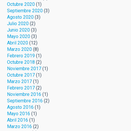
Octubre 2020
(1)
Septiembre 2020
(3)
Agosto 2020
(3)
Julio 2020
(2)
Junio 2020
(3)
Mayo 2020
(3)
Abril 2020
(12)
Marzo 2020
(8)
Febrero 2019
(1)
Octubre 2018
(2)
Noviembre 2017
(1)
Octubre 2017
(1)
Marzo 2017
(1)
Febrero 2017
(2)
Noviembre 2016
(1)
Septiembre 2016
(2)
Agosto 2016
(1)
Mayo 2016
(1)
Abril 2016
(1)
Marzo 2016
(2)