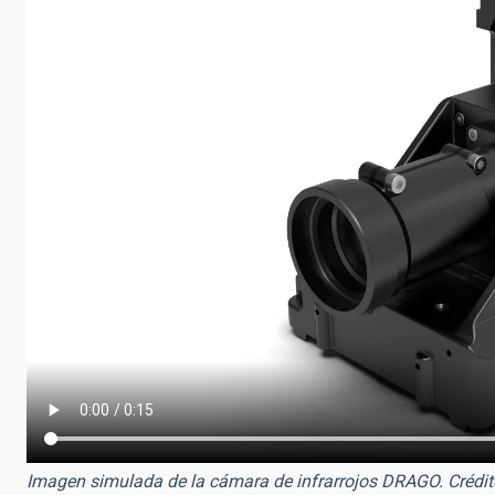
Imagen simulada de la cámara de infrarrojos DRAGO. Crédit