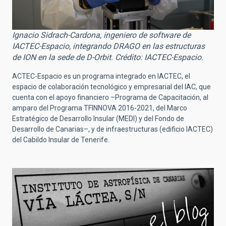
Ignacio Sidrach-Cardona, ingeniero de software de
IACTEC-Espacio, integrando DRAGO en las estructuras
de ION en la sede de D-Orbit. Crédito: IACTEC-Espacio.
ACTEC-Espacio es un programa integrado en IACTEC, el
espacio de colaboración tecnológico y empresarial del IAC, que
cuenta con el apoyo financiero –Programa de Capacitación, al
amparo del Programa TFINNOVA 2016-2021, del Marco
Estratégico de Desarrollo Insular (MEDI) y del Fondo de
Desarrollo de Canarias–, y de infraestructuras (edificio IACTEC)
del Cabildo Insular de Tenerife.