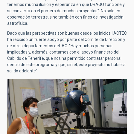
tenemos mucha ilusión y esperanza en que DRAGO funcione y
se convierta en el primero de muchos proyectos”. No solo en
observación terrestre, sino también con fines de investigación
astrofísica.
Dado que las perspectivas son buenas desde los inicios, IACTEC
ha recibido un fuerte apoyo por parte del Comité de Dirección y
de otros departamentos del IAC. “Hay muchas personas
implicadas y, además, contamos con el apoyo financiero del
Cabildo de Tenerife, que nos ha permitido contratar personal
dentro de este programa y que, sin él, este proyecto no hubiera
salido adelante”.