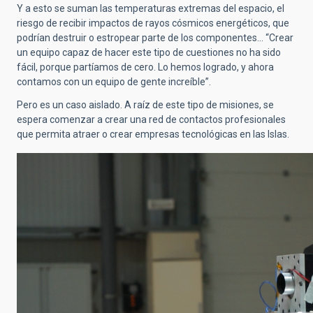
Y a esto se suman las temperaturas extremas del espacio, el
riesgo de recibir impactos de rayos cósmicos energéticos, que
podrían destruir o estropear parte de los componentes… “Crear
un equipo capaz de hacer este tipo de cuestiones no ha sido
fácil, porque partíamos de cero. Lo hemos logrado, y ahora
contamos con un equipo de gente increíble”.
Pero es un caso aislado. A raíz de este tipo de misiones, se
espera comenzar a crear una red de contactos profesionales
que permita atraer o crear empresas tecnológicas en las Islas.