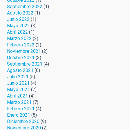
Octubre 2022
(1)
Septiembre 2022
(1)
Agosto 2022
(1)
Junio 2022
(1)
Mayo 2022
(3)
Abril 2022
(1)
Marzo 2022
(2)
Febrero 2022
(2)
Noviembre 2021
(2)
Octubre 2021
(3)
Septiembre 2021
(4)
Agosto 2021
(6)
Julio 2021
(5)
Junio 2021
(4)
Mayo 2021
(2)
Abril 2021
(4)
Marzo 2021
(7)
Febrero 2021
(4)
Enero 2021
(8)
Diciembre 2020
(9)
Noviembre 2020
(2)