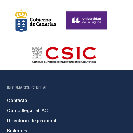
INFORMACIÓN GENERAL
Contacto
Cómo llegar al IAC
Directorio de personal
Biblioteca