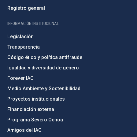
Registro general
INFORMACIÓN INSTITUCIONAL
Legislación
Transparencia
Código ético y política antifraude
Igualdad y diversidad de género
Forever IAC
Medio Ambiente y Sostenibilidad
Proyectos institucionales
Financiación externa
Programa Severo Ochoa
Amigos del IAC