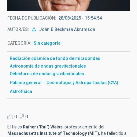
FECHA DE PUBLICACIÓN
28/08/2025 - 15:54:54
AUTOR/ES
John.E
Beckman Abramson
CATEGORÍA
Sin categoría
Radiación cósmica de fondo de microondas
Astronomía de ondas gravitacionales
Detectores de ondas gravitacionales
Público general
Cosmología y Astropartículas (CYA)
Astrofísica
0
0
El físico
Rainer ("Rai") Weiss
, profesor emérito del
Massachusetts Institute of Technology (MIT)
, ha fallecido a