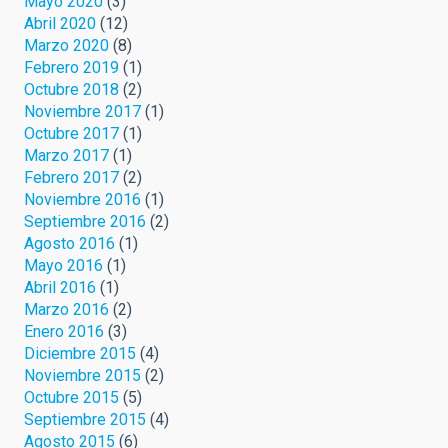
Mayo 2020
(3)
Abril 2020
(12)
Marzo 2020
(8)
Febrero 2019
(1)
Octubre 2018
(2)
Noviembre 2017
(1)
Octubre 2017
(1)
Marzo 2017
(1)
Febrero 2017
(2)
Noviembre 2016
(1)
Septiembre 2016
(2)
Agosto 2016
(1)
Mayo 2016
(1)
Abril 2016
(1)
Marzo 2016
(2)
Enero 2016
(3)
Diciembre 2015
(4)
Noviembre 2015
(2)
Octubre 2015
(5)
Septiembre 2015
(4)
Agosto 2015
(6)