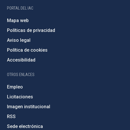
PORTAL DEL IAC
Mapa web
Políticas de privacidad
Aviso legal
Política de cookies
Accesibilidad
OTROS ENLACES
Empleo
Licitaciones
Imagen institucional
RSS
Sede electrónica