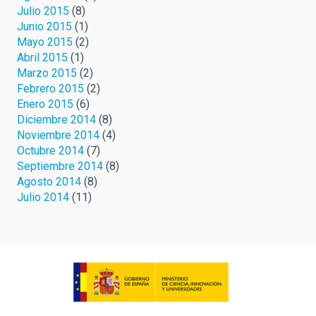
Julio 2015
(8)
Junio 2015
(1)
Mayo 2015
(2)
Abril 2015
(1)
Marzo 2015
(2)
Febrero 2015
(2)
Enero 2015
(6)
Diciembre 2014
(8)
Noviembre 2014
(4)
Octubre 2014
(7)
Septiembre 2014
(8)
Agosto 2014
(8)
Julio 2014
(11)