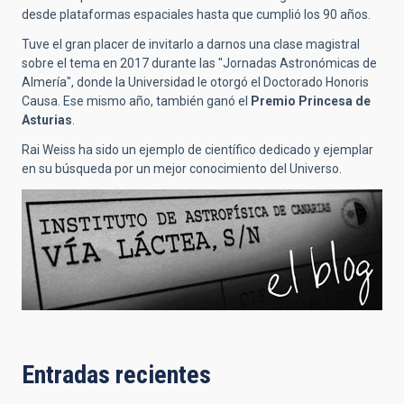
desde plataformas espaciales hasta que cumplió los 90 años.
Tuve el gran placer de invitarlo a darnos una clase magistral
sobre el tema en 2017 durante las "Jornadas Astronómicas de
Almería", donde la Universidad le otorgó el Doctorado Honoris
Causa. Ese mismo año, también ganó el
Premio Princesa de
Asturias
.
Rai Weiss ha sido un ejemplo de científico dedicado y ejemplar
en su búsqueda por un mejor conocimiento del Universo.
Entradas recientes