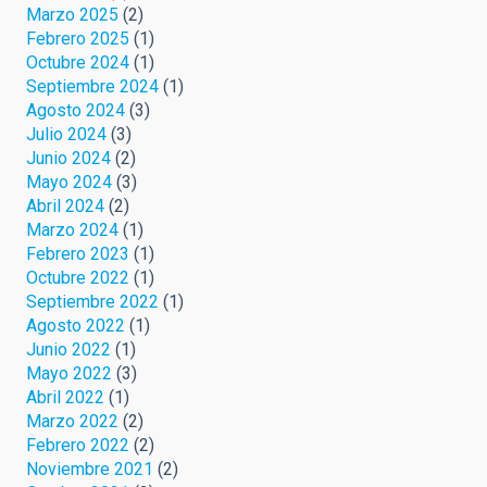
Marzo 2025
(2)
Febrero 2025
(1)
Octubre 2024
(1)
Septiembre 2024
(1)
Agosto 2024
(3)
Julio 2024
(3)
Junio 2024
(2)
Mayo 2024
(3)
Abril 2024
(2)
Marzo 2024
(1)
Febrero 2023
(1)
Octubre 2022
(1)
Septiembre 2022
(1)
Agosto 2022
(1)
Junio 2022
(1)
Mayo 2022
(3)
Abril 2022
(1)
Marzo 2022
(2)
Febrero 2022
(2)
Noviembre 2021
(2)