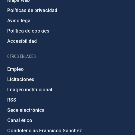
Mapa web
Políticas de privacidad
Aviso legal
Política de cookies
Accesibilidad
OTROS ENLACES
Empleo
Licitaciones
Imagen institucional
RSS
Sede electrónica
Canal ético
Condolencias Francisco Sánchez