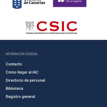
INFORMACIÓN GENERAL
Contacto
Cómo llegar al IAC
Directorio de personal
Biblioteca
Registro general