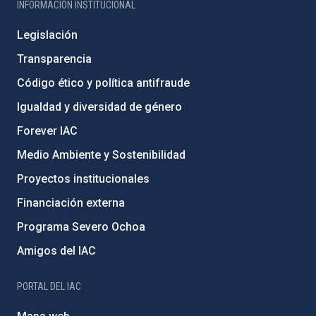
INFORMACIÓN INSTITUCIONAL
Legislación
Transparencia
Código ético y política antifraude
Igualdad y diversidad de género
Forever IAC
Medio Ambiente y Sostenibilidad
Proyectos institucionales
Financiación externa
Programa Severo Ochoa
Amigos del IAC
PORTAL DEL IAC