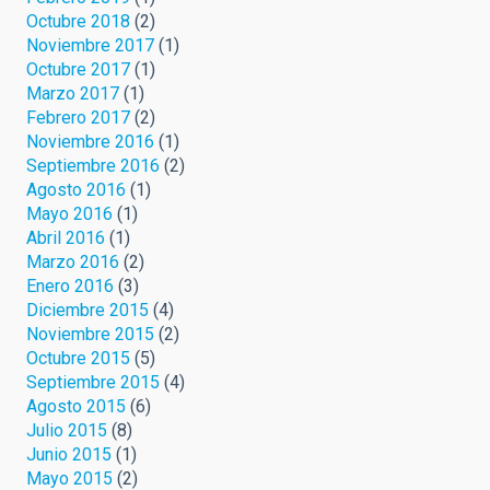
Octubre 2018
(2)
Noviembre 2017
(1)
Octubre 2017
(1)
Marzo 2017
(1)
Febrero 2017
(2)
Noviembre 2016
(1)
Septiembre 2016
(2)
Agosto 2016
(1)
Mayo 2016
(1)
Abril 2016
(1)
Marzo 2016
(2)
Enero 2016
(3)
Diciembre 2015
(4)
Noviembre 2015
(2)
Octubre 2015
(5)
Septiembre 2015
(4)
Agosto 2015
(6)
Julio 2015
(8)
Junio 2015
(1)
Mayo 2015
(2)