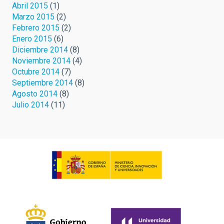
Abril 2015
(1)
Marzo 2015
(2)
Febrero 2015
(2)
Enero 2015
(6)
Diciembre 2014
(8)
Noviembre 2014
(4)
Octubre 2014
(7)
Septiembre 2014
(8)
Agosto 2014
(8)
Julio 2014
(11)