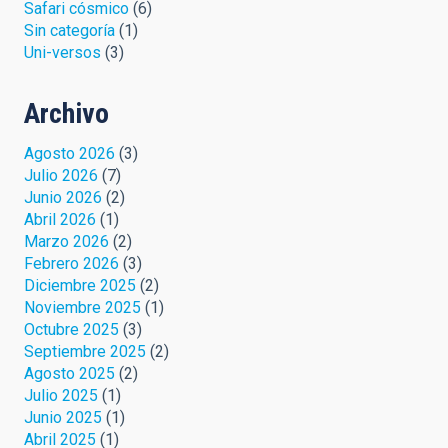
Safari cósmico
(6)
Sin categoría
(1)
Uni-versos
(3)
Archivo
Agosto 2026
(3)
Julio 2026
(7)
Junio 2026
(2)
Abril 2026
(1)
Marzo 2026
(2)
Febrero 2026
(3)
Diciembre 2025
(2)
Noviembre 2025
(1)
Octubre 2025
(3)
Septiembre 2025
(2)
Agosto 2025
(2)
Julio 2025
(1)
Junio 2025
(1)
Abril 2025
(1)