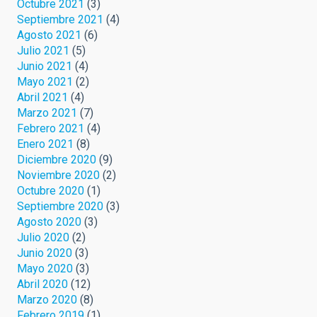
Octubre 2021
(3)
Septiembre 2021
(4)
Agosto 2021
(6)
Julio 2021
(5)
Junio 2021
(4)
Mayo 2021
(2)
Abril 2021
(4)
Marzo 2021
(7)
Febrero 2021
(4)
Enero 2021
(8)
Diciembre 2020
(9)
Noviembre 2020
(2)
Octubre 2020
(1)
Septiembre 2020
(3)
Agosto 2020
(3)
Julio 2020
(2)
Junio 2020
(3)
Mayo 2020
(3)
Abril 2020
(12)
Marzo 2020
(8)
Febrero 2019
(1)