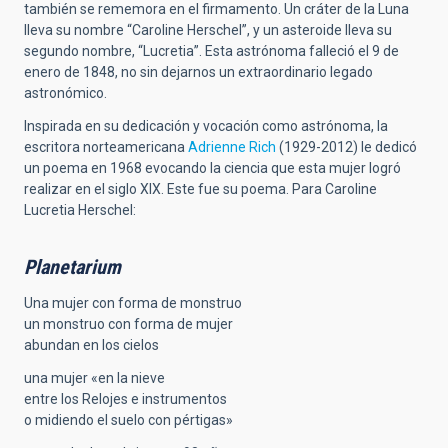
también se rememora en el firmamento. Un cráter de la Luna
lleva su nombre “Caroline Herschel”, y un asteroide lleva su
segundo nombre, “Lucretia”. Esta astrónoma falleció el 9 de
enero de 1848, no sin dejarnos un extraordinario legado
astronómico.
Inspirada en su dedicación y vocación como astrónoma, la
escritora norteamericana
Adrienne Rich
(1929-2012) le dedicó
un poema en 1968 evocando la ciencia que esta mujer logró
realizar en el siglo XIX. Este fue su poema. Para Caroline
Lucretia Herschel:
Planetarium
Una mujer con forma de monstruo
un monstruo con forma de mujer
abundan en los cielos
una mujer «en la nieve
entre los Relojes e instrumentos
o midiendo el suelo con pértigas»