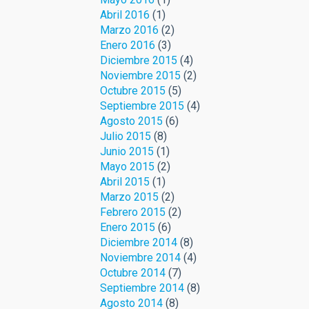
Abril 2016
(1)
Marzo 2016
(2)
Enero 2016
(3)
Diciembre 2015
(4)
Noviembre 2015
(2)
Octubre 2015
(5)
Septiembre 2015
(4)
Agosto 2015
(6)
Julio 2015
(8)
Junio 2015
(1)
Mayo 2015
(2)
Abril 2015
(1)
Marzo 2015
(2)
Febrero 2015
(2)
Enero 2015
(6)
Diciembre 2014
(8)
Noviembre 2014
(4)
Octubre 2014
(7)
Septiembre 2014
(8)
Agosto 2014
(8)