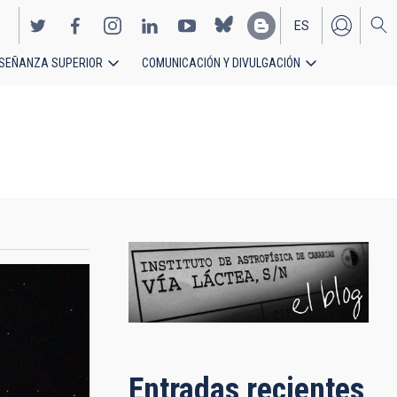
ES
SEÑANZA SUPERIOR
COMUNICACIÓN Y DIVULGACIÓN
EN
Entradas recientes