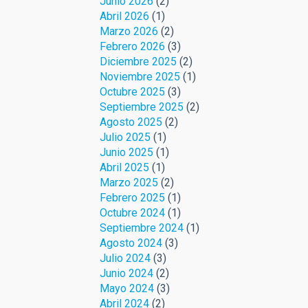
Junio 2026
(2)
Abril 2026
(1)
Marzo 2026
(2)
Febrero 2026
(3)
Diciembre 2025
(2)
Noviembre 2025
(1)
Octubre 2025
(3)
Septiembre 2025
(2)
Agosto 2025
(2)
Julio 2025
(1)
Junio 2025
(1)
Abril 2025
(1)
Marzo 2025
(2)
Febrero 2025
(1)
Octubre 2024
(1)
Septiembre 2024
(1)
Agosto 2024
(3)
Julio 2024
(3)
Junio 2024
(2)
Mayo 2024
(3)
Abril 2024
(2)