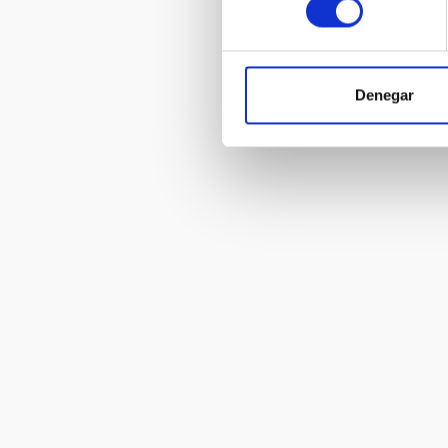
Denegar