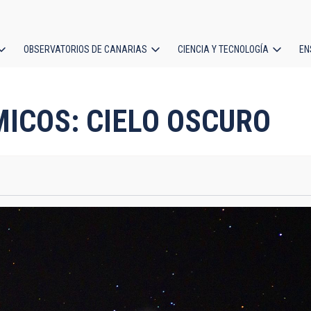
OBSERVATORIOS DE CANARIAS
CIENCIA Y TECNOLOGÍA
EN
ción
l
ICOS: CIELO OSCURO