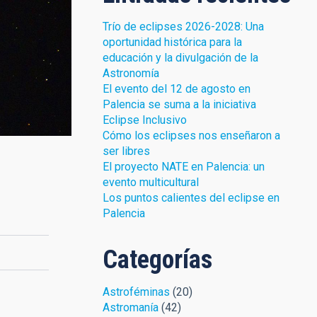
Trío de eclipses 2026-2028: Una
oportunidad histórica para la
educación y la divulgación de la
Astronomía
El evento del 12 de agosto en
Palencia se suma a la iniciativa
Eclipse Inclusivo
Cómo los eclipses nos enseñaron a
ser libres
El proyecto NATE en Palencia: un
evento multicultural
Los puntos calientes del eclipse en
Palencia
Categorías
Astroféminas
(20)
Astromanía
(42)