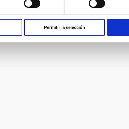
Permitir la selección