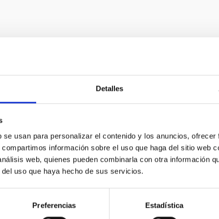
Detalles
s
b se usan para personalizar el contenido y los anuncios, ofrecer
s, compartimos información sobre el uso que haga del sitio web 
 análisis web, quienes pueden combinarla con otra información q
r del uso que haya hecho de sus servicios.
Preferencias
Estadística